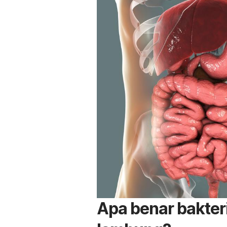
Apa benar bakteri