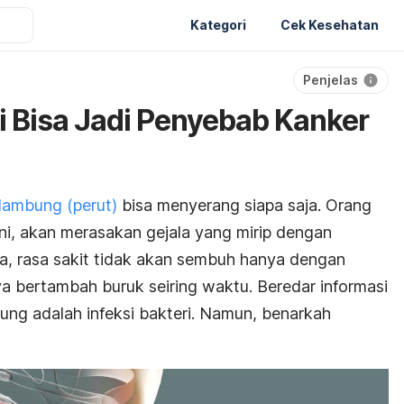
Kategori
Cek Kesehatan
Penjelas
i Bisa Jadi Penyebab Kanker
lambung (perut)
bisa menyerang siapa saja. Orang
ni, akan merasakan gejala yang mirip dengan
, rasa sakit tidak akan sembuh hanya dengan
a bertambah buruk seiring waktu. Beredar informasi
ung adalah infeksi bakteri. Namun, benarkah