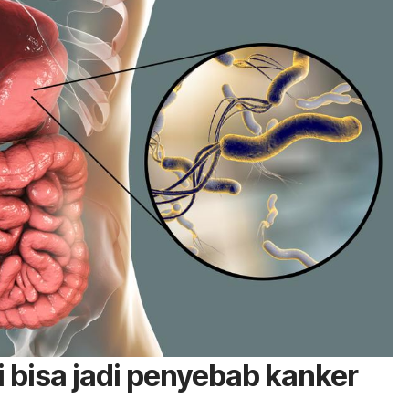
 bisa jadi penyebab kanker