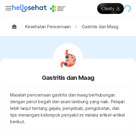
Kesehatan Pencernaan
Gastritis dan Maag
Gastritis dan Maag
Masalah pencernaan gastritis dan maag berhubungan
dengan perut begah dan asam lambung yang naik. Pelajari
lebih lanjut tentang gejala, penyebab, pengobatan, dan
tips menangani kelompok penyakit ini melalui artikel-artikel
berikut.