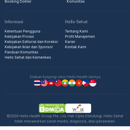
Booking Dokter
Komunitas
Informasi
Hello Sehat
Ketentuan Pengguna
Tentang Kami
Kebijakan Privasi
Profil Manajemen
Kebijakan Editorial dan Koreksi
Karier
Kebijakan Iklan dan Sponsor
Kontak Kami
Panduan Komunitas
Hello Sehat dan Kemenkes
Silakan kunjungi situs Hello Health lainnya
©2026 Hello Health Group Pte. Ltd. Hak Cipta Dilindungi. Hello Sehat
tidak menawarkan saran medis, diagnosis, atau perawatan.