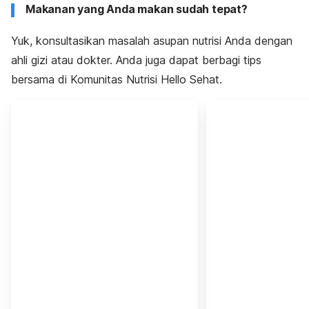
Makanan yang Anda makan sudah tepat?
Yuk, konsultasikan masalah asupan nutrisi Anda dengan
ahli gizi atau dokter. Anda juga dapat berbagi tips
bersama di Komunitas Nutrisi Hello Sehat.