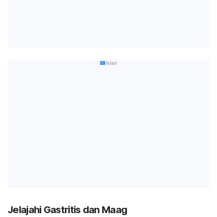
Iklan
Jelajahi Gastritis dan Maag