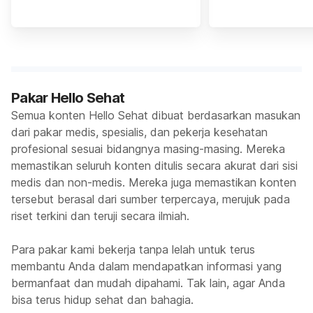
Pakar Hello Sehat
Semua konten Hello Sehat dibuat berdasarkan masukan
dari pakar medis, spesialis, dan pekerja kesehatan
profesional sesuai bidangnya masing-masing. Mereka
memastikan seluruh konten ditulis secara akurat dari sisi
medis dan non-medis. Mereka juga memastikan konten
tersebut berasal dari sumber terpercaya, merujuk pada
riset terkini dan teruji secara ilmiah.
Para pakar kami bekerja tanpa lelah untuk terus
membantu Anda dalam mendapatkan informasi yang
bermanfaat dan mudah dipahami. Tak lain, agar Anda
bisa terus hidup sehat dan bahagia.