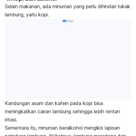
Selain makanan, ada minuman yang perlu dihindari tukak
lambung, yaitu kopi.
Iklan
Kandungan asam dan kafein pada kopi bisa
meningkatkan cairan lambung sehingga lebih rentan
iritasi.
Sementara itu, minuman beralkohol mengikis lapisan