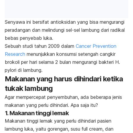
Senyawa ini bersifat antioksidan yang bisa mengurangi
peradangan dan melindungi sel-sel lambung dari radikal
bebas penyebab luka.
Sebuah studi tahun 2009 dalam
Cancer Prevention
Research
menunjukkan konsumsi setengah cangkir
brokoli per hari selama 2 bulan mengurangi bakteri
H.
pylori
di lambung.
Makanan yang harus dihindari ketika
tukak lambung
Agar mempercepat penyembuhan, ada beberapa jenis
makanan yang perlu dihindari. Apa saja itu?
1. Makanan tinggi lemak
Makanan tinggi lemak yang perlu dihindari pasien
lambung luka, yaitu gorengan, susu
full cream
, dan