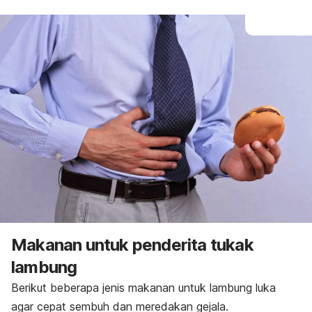
Makanan untuk penderita tukak
lambung
Berikut beberapa jenis makanan untuk lambung luka
agar cepat sembuh dan meredakan gejala.