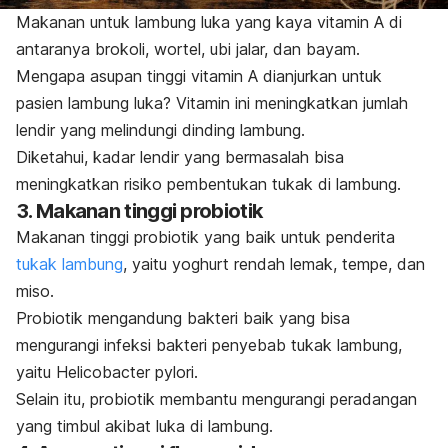
Makanan untuk lambung luka yang kaya vitamin A di
antaranya brokoli, wortel, ubi jalar, dan bayam.
Mengapa asupan tinggi vitamin A dianjurkan untuk
pasien lambung luka? Vitamin ini meningkatkan jumlah
lendir yang melindungi dinding lambung.
Diketahui, kadar lendir yang bermasalah bisa
meningkatkan risiko pembentukan tukak di lambung.
3. Makanan tinggi probiotik
Makanan tinggi probiotik yang baik untuk penderita
tukak lambung
, yaitu yoghurt rendah lemak, tempe, dan
miso.
Probiotik mengandung bakteri baik yang bisa
mengurangi infeksi bakteri penyebab tukak lambung,
yaitu
Helicobacter pylori
.
Selain itu, probiotik membantu mengurangi peradangan
yang timbul akibat luka di lambung.