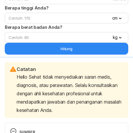
Berapa tinggi Anda?
cm
Berapa berat badan Anda?
kg
Hitung
Catatan
Hello Sehat tidak menyediakan saran medis,
diagnosis, atau perawatan. Selalu konsultasikan
dengan ahli kesehatan profesional untuk
mendapatkan jawaban dan penanganan masalah
kesehatan Anda.
SUMBER