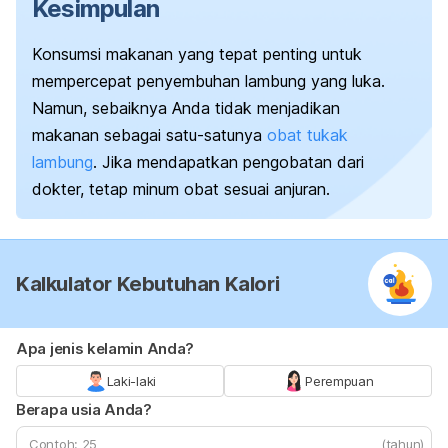
Kesimpulan
Konsumsi makanan yang tepat penting untuk
mempercepat penyembuhan lambung yang luka.
Namun, sebaiknya Anda tidak menjadikan
makanan
sebagai satu-satunya
obat tukak
lambung
. Jika mendapatkan pengobatan dari
dokter, tetap minum obat sesuai anjuran.
Kalkulator Kebutuhan Kalori
Apa jenis kelamin Anda?
Laki-laki
Perempuan
Berapa usia Anda?
(tahun)