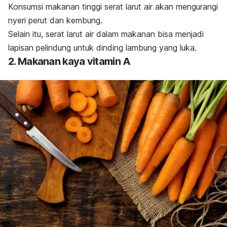
Konsumsi makanan tinggi serat larut air akan mengurangi
nyeri perut dan kembung.
Selain itu, serat larut air dalam makanan bisa menjadi
lapisan pelindung untuk dinding lambung yang luka.
2. Makanan kaya vitamin A