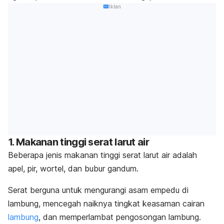
Iklan
1. Makanan tinggi serat larut air
Beberapa jenis makanan tinggi serat larut air adalah
apel, pir, wortel, dan bubur gandum.
Serat berguna untuk mengurangi asam empedu di
lambung, mencegah naiknya tingkat keasaman cairan
lambung
, dan memperlambat pengosongan lambung.