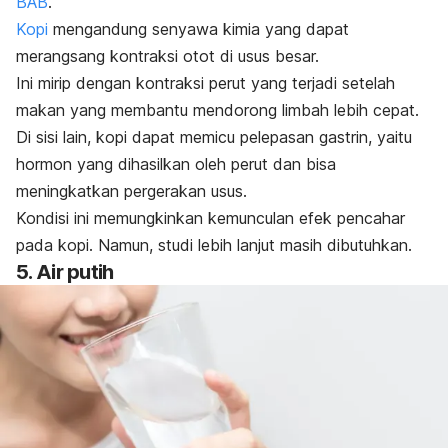
BAB
.
Kopi
mengandung senyawa kimia yang dapat
merangsang kontraksi otot di usus besar.
Ini mirip dengan kontraksi perut yang terjadi setelah
makan yang membantu mendorong limbah lebih cepat.
Di sisi lain, kopi dapat memicu pelepasan gastrin, yaitu
hormon yang dihasilkan oleh perut dan bisa
meningkatkan pergerakan usus.
Kondisi ini memungkinkan kemunculan efek pencahar
pada kopi. Namun, studi lebih lanjut masih dibutuhkan.
5. Air putih