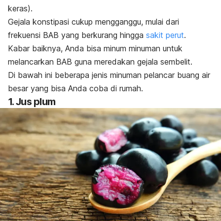
keras).
Gejala konstipasi cukup mengganggu, mulai dari
frekuensi BAB yang berkurang hingga
sakit perut
.
Kabar baiknya, Anda bisa minum minuman untuk
melancarkan BAB guna meredakan gejala sembelit.
Di bawah ini beberapa jenis minuman pelancar buang air
besar yang bisa Anda coba di rumah.
1. Jus plum