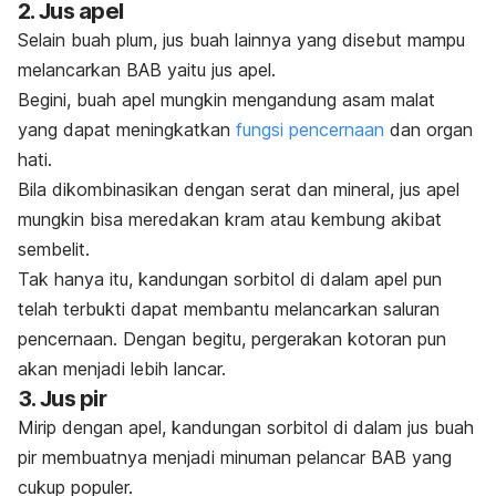
2. Jus apel
Selain buah plum, jus buah lainnya yang disebut mampu
melancarkan BAB yaitu jus apel.
Begini, buah apel mungkin mengandung asam malat
yang dapat meningkatkan
fungsi pencernaan
dan organ
hati.
Bila dikombinasikan dengan serat dan mineral, jus apel
mungkin bisa meredakan kram atau kembung akibat
sembelit.
Tak hanya itu, kandungan sorbitol di dalam apel pun
telah terbukti dapat membantu melancarkan saluran
pencernaan. Dengan begitu, pergerakan kotoran pun
akan menjadi lebih lancar.
3. Jus pir
Mirip dengan apel, kandungan sorbitol di dalam jus buah
pir membuatnya menjadi minuman pelancar BAB yang
cukup populer.