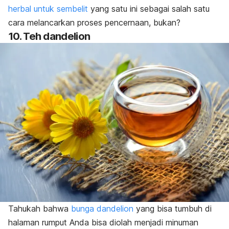
herbal untuk sembelit
yang satu ini sebagai salah satu
cara melancarkan proses pencernaan, bukan?
10. Teh dandelion
Tahukah bahwa
bunga dandelion
yang bisa tumbuh di
halaman rumput Anda bisa diolah menjadi minuman