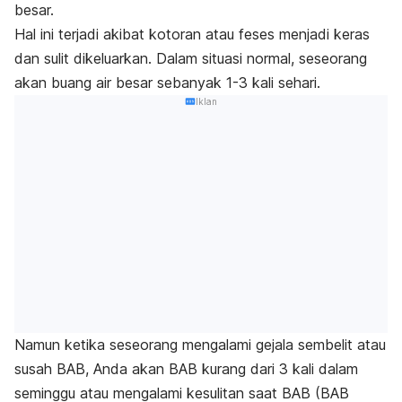
besar.
Hal ini terjadi akibat kotoran atau feses menjadi keras
dan sulit dikeluarkan.
Dalam situasi normal, seseorang
akan buang air besar sebanyak 1-3 kali sehari.
Iklan
Namun ketika seseorang mengalami gejala sembelit atau
susah BAB, Anda akan BAB kurang dari 3 kali dalam
seminggu atau mengalami kesulitan saat BAB (BAB