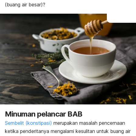
(buang air besar)?
Minuman pelancar BAB
Sembelit (konstipasi)
merupakan masalah pencernaan
ketika penderitanya mengalami kesulitan untuk buang air