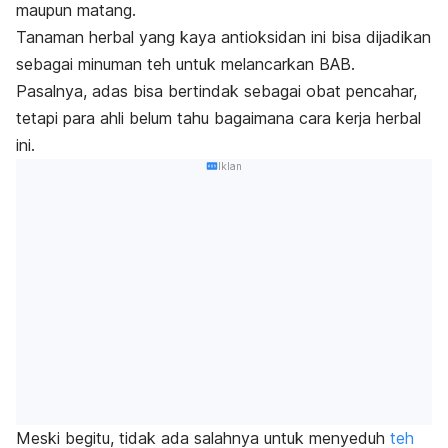
maupun matang.
Tanaman herbal yang kaya antioksidan ini bisa dijadikan
sebagai minuman teh untuk melancarkan BAB.
Pasalnya, adas bisa bertindak sebagai obat pencahar,
tetapi para ahli belum tahu bagaimana cara kerja herbal
ini.
Iklan
Meski begitu, tidak ada salahnya untuk menyeduh
teh