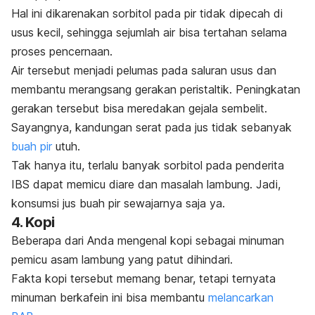
Hal ini dikarenakan sorbitol pada pir tidak dipecah di
usus kecil, sehingga sejumlah air bisa tertahan selama
proses pencernaan.
Air tersebut menjadi pelumas pada saluran usus dan
membantu merangsang gerakan peristaltik. Peningkatan
gerakan tersebut bisa meredakan gejala sembelit.
Sayangnya, kandungan serat pada jus tidak sebanyak
buah pir
utuh.
Tak hanya itu, terlalu banyak sorbitol pada penderita
IBS dapat memicu diare dan masalah lambung. Jadi,
konsumsi jus buah pir sewajarnya saja ya.
4. Kopi
Beberapa dari Anda mengenal kopi sebagai minuman
pemicu asam lambung yang patut dihindari.
Fakta kopi tersebut memang benar, tetapi ternyata
minuman berkafein ini bisa membantu
melancarkan