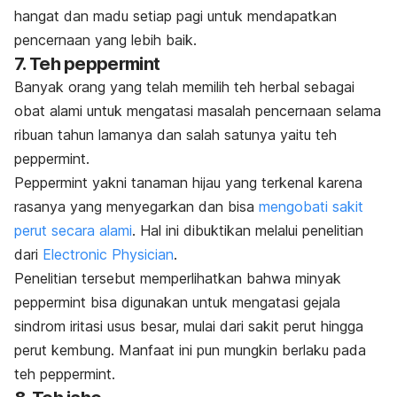
hangat dan madu setiap pagi untuk mendapatkan
pencernaan yang lebih baik.
7. Teh peppermint
Banyak orang yang telah memilih teh herbal sebagai
obat alami untuk mengatasi masalah pencernaan selama
ribuan tahun lamanya dan salah satunya yaitu teh
peppermint.
Peppermint yakni tanaman hijau yang terkenal karena
rasanya yang menyegarkan dan bisa
mengobati sakit
perut secara alami
. Hal ini dibuktikan melalui penelitian
dari
Electronic Physician
.
Penelitian tersebut memperlihatkan bahwa minyak
peppermint bisa digunakan untuk mengatasi gejala
sindrom iritasi usus besar, mulai dari sakit perut hingga
perut kembung. Manfaat ini pun mungkin berlaku pada
teh peppermint.