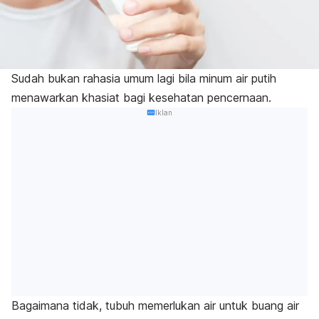
Sudah bukan rahasia umum lagi bila minum air putih
menawarkan khasiat bagi kesehatan pencernaan.
Iklan
Bagaimana tidak, tubuh memerlukan air untuk buang air