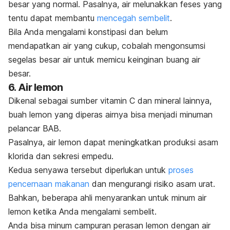
besar yang normal. Pasalnya, air melunakkan feses yang
tentu dapat membantu
mencegah sembelit
.
Bila Anda mengalami konstipasi dan belum
mendapatkan air yang cukup, cobalah mengonsumsi
segelas besar air untuk memicu keinginan buang air
besar.
6. Air lemon
Dikenal sebagai sumber vitamin C dan mineral lainnya,
buah lemon yang diperas airnya bisa menjadi minuman
pelancar BAB.
Pasalnya, air lemon dapat meningkatkan produksi asam
klorida dan sekresi empedu.
Kedua senyawa tersebut diperlukan untuk
proses
pencernaan makanan
dan mengurangi risiko asam urat.
Bahkan, beberapa ahli menyarankan untuk minum air
lemon ketika Anda mengalami sembelit.
Anda bisa minum campuran perasan lemon dengan air