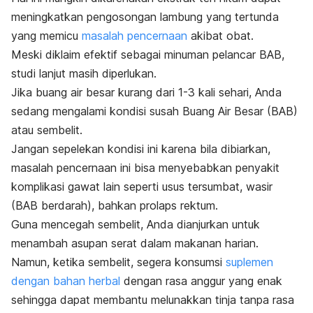
meningkatkan pengosongan lambung yang tertunda
yang memicu
masalah pencernaan
akibat obat.
Meski diklaim efektif sebagai minuman pelancar BAB,
studi lanjut masih diperlukan.
Jika buang air besar kurang dari 1-3 kali sehari, Anda
sedang mengalami kondisi susah Buang Air Besar (BAB)
atau sembelit.
Jangan sepelekan kondisi ini karena bila dibiarkan,
masalah pencernaan ini bisa menyebabkan penyakit
komplikasi gawat lain seperti usus tersumbat, wasir
(BAB berdarah), bahkan prolaps rektum.
Guna mencegah sembelit, Anda dianjurkan untuk
menambah asupan serat dalam makanan harian.
Namun, ketika sembelit, segera konsumsi
suplemen
dengan bahan herbal
dengan rasa anggur yang enak
sehingga dapat membantu melunakkan tinja tanpa rasa