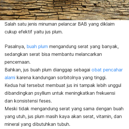
Salah satu jenis minuman pelancar BAB yang diklaim
cukup efektif yaitu jus plum.
Pasalnya,
buah plum
mengandung serat yang banyak,
sedangkan serat bisa membantu melancarkan
pencernaan.
Bahkan, jus buah plum dianggap sebagai
obat pencahar
alami
karena kandungan sorbitolnya yang tinggi.
Kedua hal tersebut membuat jus ini tampak lebih unggul
dibandingkan psyllium untuk meningkatkan frekuensi
dan konsistensi feses.
Meski tidak mengandung serat yang sama dengan buah
yang utuh, jus plum masih kaya akan serat, vitamin, dan
mineral yang dibutuhkan tubuh.