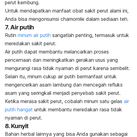
perut kembung.
Untuk mendapatkan manfaat obat sakit perut alami ini,
Anda bisa mengonsumsi
chamomile
dalam sediaan teh.
7. Air putih
Rutin
minum air putih
sangatlah penting, termasuk untuk
meredakan sakit perut.
Air putih dapat membantu melancarkan proses
pencernaan dan meningkatkan gerakan usus yang
mengurangi rasa tidak nyaman di perut karena sembelit.
Selain itu, minum cukup air putih bermanfaat untuk
mengencerkan asam lambung dan mencegah refluks
asam yang seringkali menjadi penyebab sakit perut.
Ketika merasa sakit perut, cobalah minum satu gelas
air
putih hangat
untuk membantu meredakan rasa tidak
nyaman di perut.
8. Kunyit
Bahan herbal lainnya yang bisa Anda gunakan sebagai