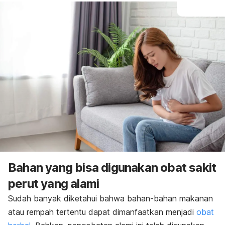
Bahan yang bisa digunakan obat sakit
perut yang alami
Sudah banyak diketahui bahwa bahan-bahan makanan
atau rempah tertentu dapat dimanfaatkan menjadi
obat