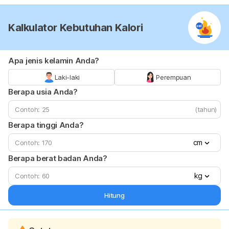
Kalkulator Kebutuhan Kalori
Apa jenis kelamin Anda?
Laki-laki
Perempuan
Berapa usia Anda?
(tahun)
Berapa tinggi Anda?
cm
Berapa berat badan Anda?
kg
Hitung