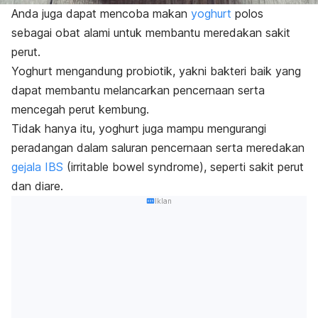
Anda juga dapat mencoba makan
yoghurt
polos
sebagai obat alami untuk membantu meredakan sakit
perut.
Yoghurt mengandung probiotik, yakni bakteri baik yang
dapat membantu melancarkan pencernaan serta
mencegah perut kembung.
Tidak hanya itu, yoghurt juga mampu mengurangi
peradangan dalam saluran pencernaan serta meredakan
gejala IBS
(
irritable bowel syndrome
), seperti sakit perut
dan diare.
Iklan