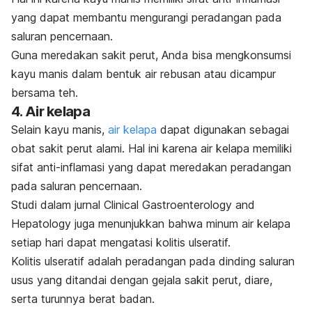
yang dapat membantu mengurangi peradangan pada
saluran pencernaan.
Guna meredakan sakit perut, Anda bisa mengkonsumsi
kayu manis dalam bentuk air rebusan atau dicampur
bersama teh.
4. Air kelapa
Selain kayu manis,
air kelapa
dapat digunakan sebagai
obat sakit perut alami. Hal ini karena air kelapa memiliki
sifat anti-inflamasi yang dapat meredakan peradangan
pada saluran pencernaan.
Studi dalam jurnal
Clinical Gastroenterology and
Hepatology
juga menunjukkan bahwa minum air kelapa
setiap hari dapat mengatasi kolitis ulseratif.
Kolitis ulseratif adalah peradangan pada dinding saluran
usus yang ditandai dengan gejala sakit perut, diare,
serta turunnya berat badan.