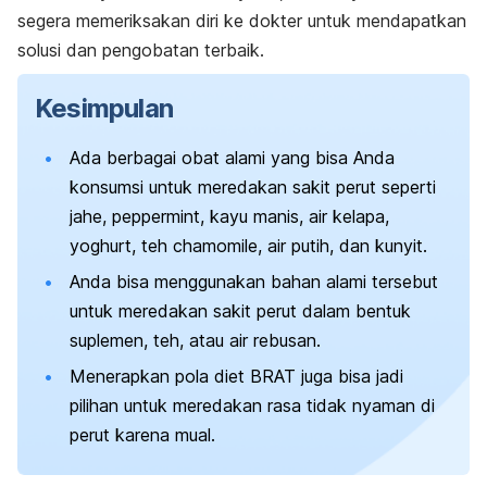
segera memeriksakan diri ke dokter untuk mendapatkan
solusi dan pengobatan terbaik.
Kesimpulan
Ada berbagai obat alami yang bisa Anda
konsumsi untuk meredakan sakit perut seperti
jahe,
peppermint
, kayu manis, air kelapa,
yoghurt, teh
chamomile
, air putih, dan kunyit.
Anda bisa menggunakan bahan alami tersebut
untuk meredakan sakit perut dalam bentuk
suplemen, teh, atau air rebusan.
Menerapkan pola diet BRAT juga bisa jadi
pilihan untuk meredakan rasa tidak nyaman di
perut karena mual.