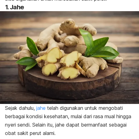
1. Jahe
Sejak dahulu,
jahe
telah digunakan untuk mengobati
berbagai kondisi kesehatan, mulai dari rasa mual hingga
nyeri sendi. Selain itu, jahe dapat bermanfaat sebagai
obat sakit perut alami.