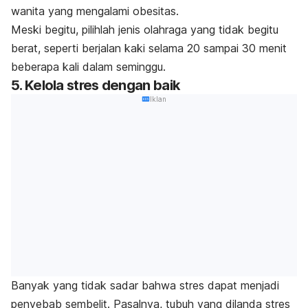
wanita yang mengalami obesitas.
Meski begitu, pilihlah jenis olahraga yang tidak begitu
berat, seperti berjalan kaki selama 20 sampai 30 menit
beberapa kali dalam seminggu.
5. Kelola stres dengan baik
Iklan
Banyak yang tidak sadar bahwa stres dapat menjadi
penyebab sembelit. Pasalnya, tubuh yang dilanda stres