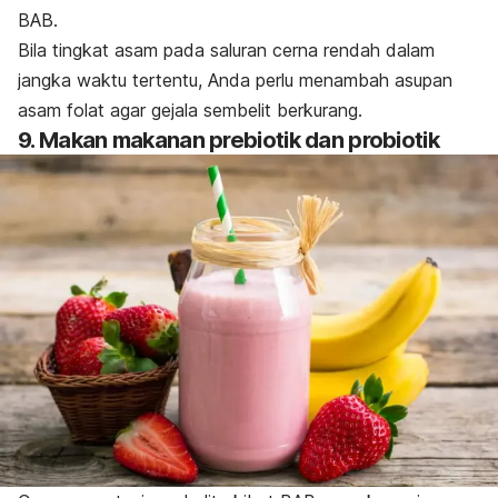
BAB.
Bila tingkat asam pada saluran cerna rendah dalam
jangka waktu tertentu, Anda perlu menambah asupan
asam folat agar gejala sembelit berkurang.
9. Makan makanan prebiotik dan probiotik