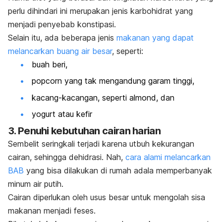
perlu dihindari ini merupakan jenis karbohidrat yang
menjadi penyebab konstipasi.
Selain itu, ada beberapa jenis
makanan yang dapat
melancarkan buang air besar
, seperti:
buah beri,
popcorn yang tak mengandung garam tinggi,
kacang-kacangan, seperti almond, dan
yogurt atau kefir
3. Penuhi kebutuhan cairan harian
Sembelit seringkali terjadi karena utbuh kekurangan
cairan, sehingga dehidrasi. Nah,
cara alami melancarkan
BAB
yang bisa dilakukan di rumah adala memperbanyak
minum air putih.
Cairan diperlukan oleh usus besar untuk mengolah sisa
makanan menjadi feses.