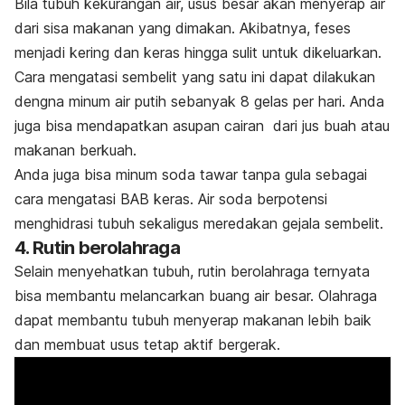
Bila tubuh kekurangan air, usus besar akan menyerap air
dari sisa makanan yang dimakan. Akibatnya, feses
menjadi kering dan keras hingga sulit untuk dikeluarkan.
Cara mengatasi sembelit yang satu ini dapat dilakukan
dengna minum air putih sebanyak 8 gelas per hari. Anda
juga bisa mendapatkan asupan cairan dari jus buah atau
makanan berkuah.
Anda juga bisa minum soda tawar tanpa gula sebagai
cara mengatasi BAB keras. Air soda berpotensi
menghidrasi tubuh sekaligus meredakan gejala sembelit.
4. Rutin berolahraga
Selain menyehatkan tubuh, rutin berolahraga ternyata
bisa membantu melancarkan buang air besar. Olahraga
dapat membantu tubuh menyerap makanan lebih baik
dan membuat usus tetap aktif bergerak.