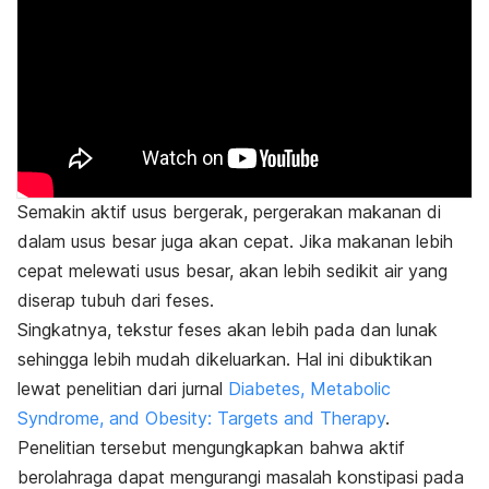
Semakin aktif usus bergerak, pergerakan makanan di
dalam usus besar juga akan cepat. Jika makanan lebih
cepat melewati usus besar, akan lebih sedikit air yang
diserap tubuh dari feses.
Singkatnya, tekstur feses akan lebih pada dan lunak
sehingga lebih mudah dikeluarkan. Hal ini dibuktikan
lewat penelitian dari jurnal
Diabetes, Metabolic
Syndrome, and Obesity: Targets and Therapy
.
Penelitian tersebut mengungkapkan bahwa aktif
berolahraga dapat mengurangi masalah konstipasi pada