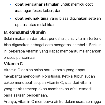
obat pencahar stimulan
untuk memicu otot
usus agar feses keluar, dan
obat pelunak tinja
yang biasa digunakan setelah
operasi atau melahirkan.
8. Konsumsi vitamin
Selain makanan dan obat pencahar, jenis vitamin tertenu
bisa digunakan sebagai cara mengatasi sembelit. Berikut
ini beberapa vitamin yang dapat membantu melancarkan
proses pencernaan.
Vitamin C
Vitamin C adalah salah satu vitamin yang dapat
membantu mengobati konstipasi. Ketika tubuh sudah
cukup mendapat asupan vitamin C, sisa dari vitamin
yang tidak terserap akan memberikan efek osmotik
pada saluran pencernaan.
Artinya, vitamin C membawa air ke dalam usus, sehingga