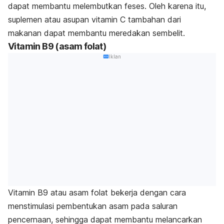
dapat membantu melembutkan feses. Oleh karena itu,
suplemen atau asupan vitamin C tambahan dari
makanan dapat membantu meredakan sembelit.
Vitamin B9 (asam folat)
Iklan
Vitamin B9 atau asam folat bekerja dengan cara
menstimulasi pembentukan asam pada saluran
pencernaan, sehingga dapat membantu melancarkan