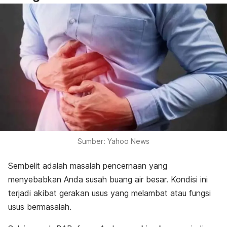
Sumber: Yahoo News
Sembelit adalah masalah pencernaan yang
menyebabkan Anda susah buang air besar. Kondisi ini
terjadi akibat gerakan usus yang melambat atau fungsi
usus bermasalah.