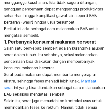
mengganggu keseharian.
Bila tidak segera ditangani,
gangguan pencernaan
dapat mengganggu produktivitas
sehari-hari hingga komplikasi gawat lain seperti BAB
berdarah (wasir) hingga usus tersumbat.
Berikut ini ada berbagai cara melancarkan BAB untuk
mengatasi sembelit.
1. Perbanyak konsumsi makanan berserat
Salah satu penyebab sembelit adalah kurangnya asupan
serat dalam tubuh. Itu sebabnya, solusi melancarkan
pencernaan bisa dilakukan dengan memperbanyak
konsumsi makanan berserat.
Serat pada makanan dapat membantu menyerap air
ekstra, sehingga feses menjadi lebih lunak.
Manfaat
serat
ini yang bisa diandalkan sebagai cara melancarkan
BAB sekaligus mengatasi sembelit.
Selain itu, serat juga memudahkan kontraksi usus untuk
memindahkan feses ke rektum. Namun, tidak semua