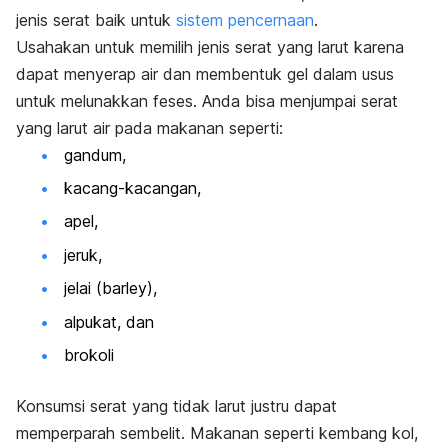
jenis serat baik untuk
sistem pencernaan
.
Usahakan untuk memilih jenis serat yang larut karena
dapat menyerap air dan membentuk gel dalam usus
untuk melunakkan feses. Anda bisa menjumpai serat
yang larut air pada makanan seperti:
gandum,
kacang-kacangan,
apel,
jeruk,
jelai (barley),
alpukat, dan
brokoli
Konsumsi serat yang tidak larut justru dapat
memperparah sembelit. Makanan seperti kembang kol,