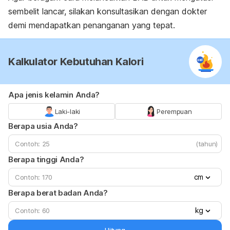
sembelit lancar, silakan konsultasikan dengan dokter
demi mendapatkan penanganan yang tepat.
Kalkulator Kebutuhan Kalori
Apa jenis kelamin Anda?
Laki-laki
Perempuan
Berapa usia Anda?
(tahun)
Berapa tinggi Anda?
cm
Berapa berat badan Anda?
kg