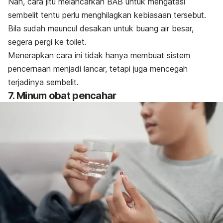
Nah, cara jitu melancarkan BAB untuk mengatasi
sembelit tentu perlu menghilagkan kebiasaan tersebut.
Bila sudah meuncul desakan untuk buang air besar,
segera pergi ke toilet.
Menerapkan cara ini tidak hanya membuat sistem
pencernaan menjadi lancar, tetapi juga mencegah
terjadinya sembelit.
7. Minum obat pencahar