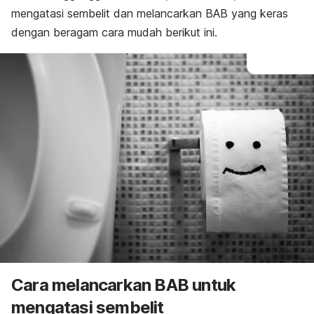
mengatasi sembelit dan melancarkan BAB yang keras
dengan beragam cara mudah berikut ini.
Cara melancarkan BAB untuk
mengatasi sembelit