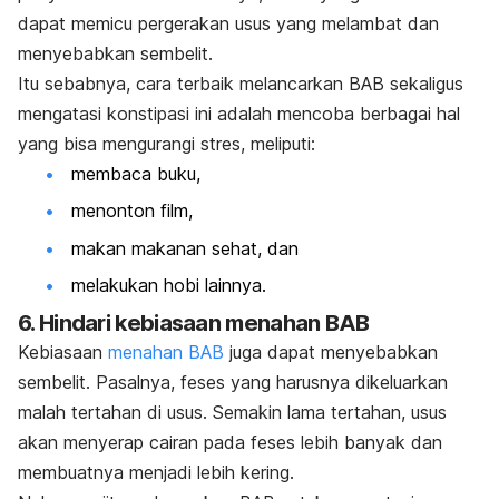
dapat memicu pergerakan usus yang melambat dan
menyebabkan sembelit.
Itu sebabnya, cara terbaik melancarkan BAB sekaligus
mengatasi konstipasi ini adalah mencoba berbagai hal
yang bisa mengurangi stres, meliputi:
membaca buku,
menonton film,
makan makanan sehat, dan
melakukan hobi lainnya.
6. Hindari kebiasaan menahan BAB
Kebiasaan
menahan BAB
juga dapat menyebabkan
sembelit. Pasalnya, feses yang harusnya dikeluarkan
malah tertahan di usus. Semakin lama tertahan, usus
akan menyerap cairan pada feses lebih banyak dan
membuatnya menjadi lebih kering.