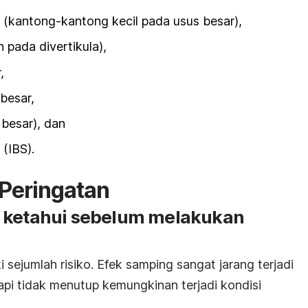
 (kantong-kantong kecil pada usus besar),
pada divertikula),
,
besar,
 besar), dan
(IBS).
Peringatan
a ketahui sebelum melakukan
sejumlah risiko. Efek samping sangat jarang terjadi
tapi tidak menutup kemungkinan terjadi kondisi