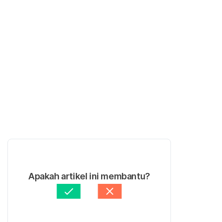
Apakah artikel ini membantu?