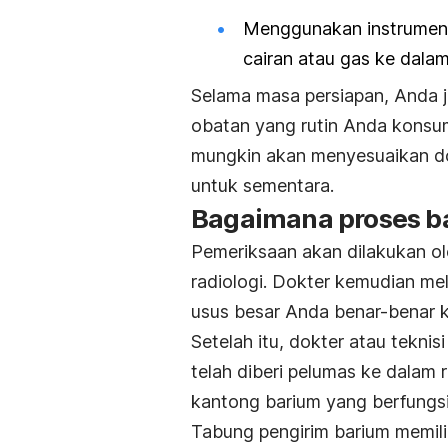
Menggunakan instrumen 
cairan atau gas ke dalam
Selama masa persiapan, Anda 
obatan yang rutin Anda konsum
mungkin akan menyesuaikan d
untuk sementara.
Bagaimana proses b
Pemeriksaan akan dilakukan ole
radiologi. Dokter kemudian me
usus besar Anda benar-benar 
Setelah itu, dokter atau tek
telah diberi pelumas ke dalam
kantong barium yang berfungsi
Tabung pengirim barium memili