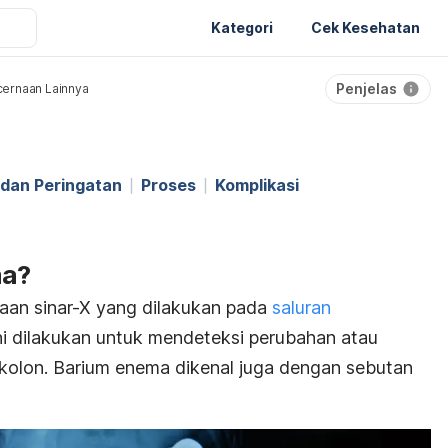
Kategori
Cek Kesehatan
Penjelas
ernaan Lainnya
dan Peringatan
Proses
Komplikasi
ma?
aan sinar-X yang dilakukan pada
saluran
i dilakukan untuk mendeteksi perubahan atau
 kolon. Barium enema dikenal juga dengan sebutan