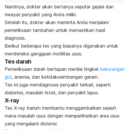
Nantinya, dokter akan bertanya seputar gejala dan
riwayat penyakit yang Anda miliki.
Setelah itu, dokter akan meminta Anda menjalani
pemeriksaan tambahan untuk memastikan hasil
diagnosis.
Berikut beberapa tes yang biasanya digunakan untuk
mendeteksi gangguan motilitas usus.
Tes darah
Pemeriksaan darah bertujuan menilai tingkat
kekurangan
gizi
, anemia, dan ketidakseimbangan garam.
Tes ini juga mendiagnosis penyakit terkait, seperti
diabetes, masalah tiroid, dan penyakit lupus.
X-ray
Tes X-ray barium membantu menggambarkan sejauh
mana masalah usus dengan memperlihatkan area usus
yang mengalami distensi.