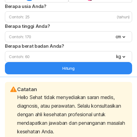
Berapa usia Anda?
(tahun)
Berapa tinggi Anda?
cm
Berapa berat badan Anda?
kg
Hitung
Catatan
Hello Sehat tidak menyediakan saran medis,
diagnosis, atau perawatan. Selalu konsultasikan
dengan ahli kesehatan profesional untuk
mendapatkan jawaban dan penanganan masalah
kesehatan Anda.