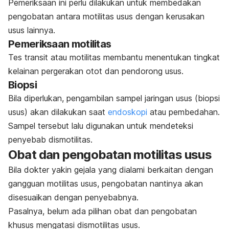
Pemeriksaan ini perlu dilakukan untuk membedakan
pengobatan antara motilitas usus dengan kerusakan
usus lainnya.
Pemeriksaan motilitas
Tes transit atau motilitas membantu menentukan tingkat
kelainan pergerakan otot dan pendorong usus.
Biopsi
Bila diperlukan, pengambilan sampel jaringan usus (biopsi
usus) akan dilakukan saat
endoskopi
atau pembedahan.
Sampel tersebut lalu digunakan untuk mendeteksi
penyebab dismotilitas.
Obat dan pengobatan motilitas usus
Bila dokter yakin gejala yang dialami berkaitan dengan
gangguan motilitas usus, pengobatan nantinya akan
disesuaikan dengan penyebabnya.
Pasalnya, belum ada pilihan obat dan pengobatan
khusus mengatasi dismotilitas usus.