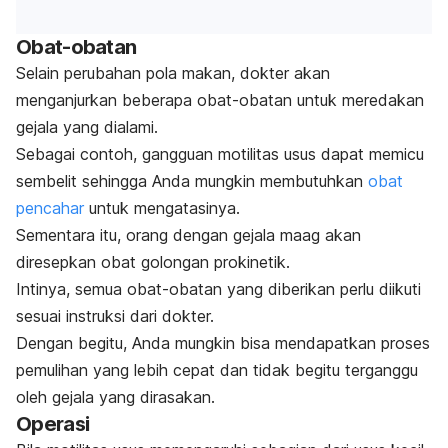
Obat-obatan
Selain perubahan pola makan, dokter akan
menganjurkan beberapa obat-obatan untuk meredakan
gejala yang dialami.
Sebagai contoh, gangguan motilitas usus dapat memicu
sembelit sehingga Anda mungkin membutuhkan
obat
pencahar
untuk mengatasinya.
Sementara itu, orang dengan gejala maag akan
diresepkan obat golongan prokinetik.
Intinya, semua obat-obatan yang diberikan perlu diikuti
sesuai instruksi dari dokter.
Dengan begitu, Anda mungkin bisa mendapatkan proses
pemulihan yang lebih cepat dan tidak begitu terganggu
oleh gejala yang dirasakan.
Operasi