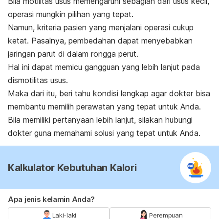
Bila motilitas usus memengaruhi sebagian dari usus kecil,
operasi mungkin pilihan yang tepat.
Namun, kriteria pasien yang menjalani operasi cukup
ketat. Pasalnya, pembedahan dapat menyebabkan
jaringan parut di dalam rongga perut.
Hal ini dapat memicu gangguan yang lebih lanjut pada
dismotilitas usus.
Maka dari itu, beri tahu kondisi lengkap agar dokter bisa
membantu memilih perawatan yang tepat untuk Anda.
Bila memiliki pertanyaan lebih lanjut, silakan hubungi
dokter guna memahami solusi yang tepat untuk Anda.
Kalkulator Kebutuhan Kalori
Apa jenis kelamin Anda?
Laki-laki
Perempuan