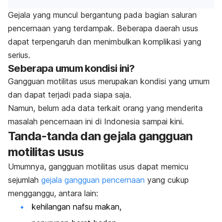
Gejala yang muncul bergantung pada bagian saluran
pencernaan yang terdampak. Beberapa daerah usus
dapat terpengaruh dan menimbulkan komplikasi yang
serius.
Seberapa umum kondisi ini?
Gangguan motilitas usus merupakan kondisi yang umum
dan dapat terjadi pada siapa saja.
Namun, belum ada data terkait orang yang menderita
masalah pencernaan ini di Indonesia sampai kini.
Tanda-tanda dan gejala gangguan
motilitas usus
Umumnya, gangguan motilitas usus dapat memicu
sejumlah
gejala gangguan pencernaan
yang cukup
mengganggu, antara lain:
kehilangan nafsu makan,