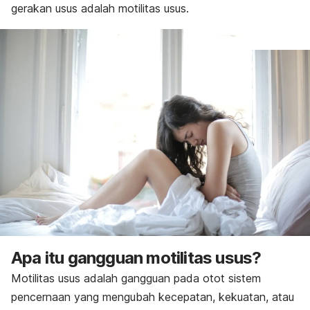
gerakan usus adalah motilitas usus.
Apa itu gangguan motilitas usus?
Motilitas usus adalah gangguan pada otot sistem
pencernaan yang mengubah kecepatan, kekuatan, atau