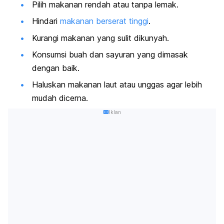
Pilih makanan rendah atau tanpa lemak.
Hindari
makanan berserat tinggi
.
Kurangi makanan yang sulit dikunyah.
Konsumsi buah dan sayuran yang dimasak
dengan baik.
Haluskan makanan laut atau unggas agar lebih
mudah dicerna.
Iklan