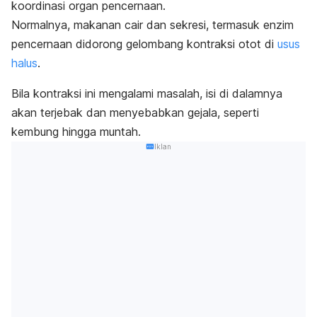
koordinasi organ pencernaan.
Normalnya, makanan cair dan sekresi, termasuk enzim
pencernaan didorong gelombang kontraksi otot di
usus
halus
.
Bila kontraksi ini mengalami masalah, isi di dalamnya
akan terjebak dan menyebabkan gejala, seperti
kembung hingga muntah.
Iklan