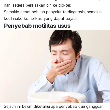
hari, segera periksakan diri ke dokter.
Semakin cepat sebuah penyakit terdiagnosis, semakin
kecil risiko komplikasi yang dapat terjadi.
Penyebab motilitas usus
Sejauh ini belum diketahui apa penyebab dari gangguan