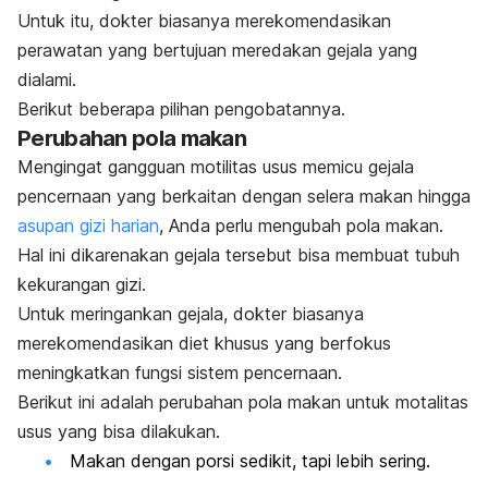
Untuk itu, dokter biasanya merekomendasikan
perawatan yang bertujuan meredakan gejala yang
dialami.
Berikut beberapa pilihan pengobatannya.
Perubahan pola makan
Mengingat gangguan motilitas usus memicu gejala
pencernaan yang berkaitan dengan selera makan hingga
asupan gizi harian
, Anda perlu mengubah pola makan.
Hal ini dikarenakan gejala tersebut bisa membuat tubuh
kekurangan gizi.
Untuk meringankan gejala, dokter biasanya
merekomendasikan diet khusus yang berfokus
meningkatkan fungsi sistem pencernaan.
Berikut ini adalah perubahan pola makan untuk motalitas
usus yang bisa dilakukan.
Makan dengan porsi sedikit, tapi lebih sering.