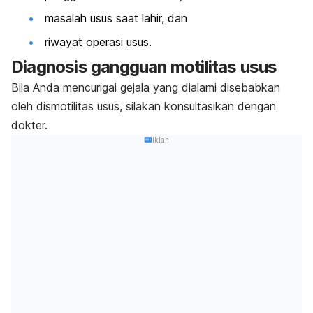
masalah usus saat lahir, dan
riwayat operasi usus.
Diagnosis gangguan motilitas usus
Bila Anda mencurigai gejala yang dialami disebabkan
oleh dismotilitas usus, silakan konsultasikan dengan
dokter.
Iklan