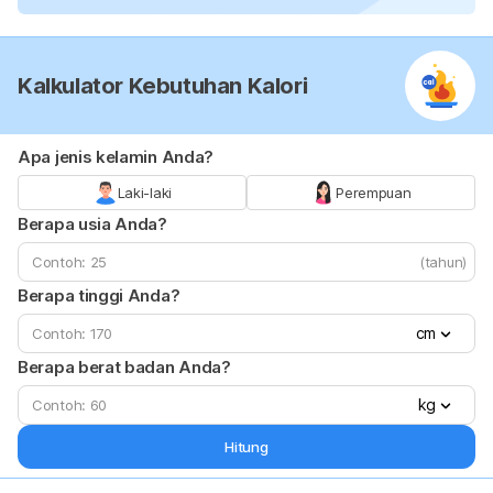
Kalkulator Kebutuhan Kalori
Apa jenis kelamin Anda?
Laki-laki
Perempuan
Berapa usia Anda?
(tahun)
Berapa tinggi Anda?
cm
Berapa berat badan Anda?
kg
Hitung