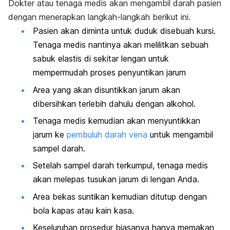
Dokter atau tenaga medis akan mengambil darah pasien
dengan menerapkan langkah-langkah berikut ini.
Pasien akan diminta untuk duduk disebuah kursi.
Tenaga medis nantinya akan melilitkan sebuah
sabuk elastis di sekitar lengan untuk
mempermudah proses penyuntikan jarum
Area yang akan disuntikkan jarum akan
dibersihkan terlebih dahulu dengan alkohol.
Tenaga medis kemudian akan menyuntikkan
jarum ke
pembuluh darah vena
untuk mengambil
sampel darah.
Setelah sampel darah terkumpul, tenaga medis
akan melepas tusukan jarum di lengan Anda.
Area bekas suntikan kemudian ditutup dengan
bola kapas atau kain kasa.
Keseluruhan prosedur biasanya hanya memakan