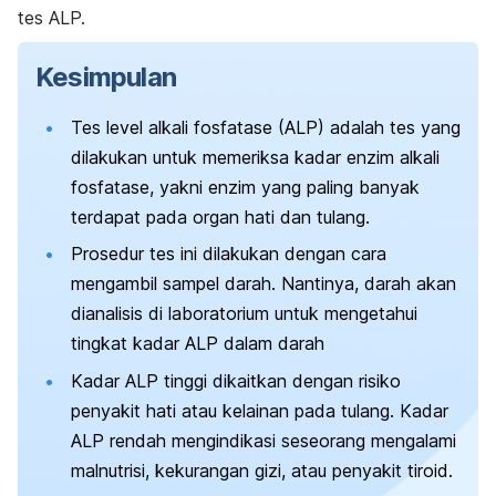
tes ALP.
Kesimpulan
Tes level alkali fosfatase (ALP) adalah tes yang
dilakukan untuk memeriksa kadar enzim alkali
fosfatase, yakni enzim yang paling banyak
terdapat pada organ hati dan tulang.
Prosedur tes ini dilakukan dengan cara
mengambil sampel darah. Nantinya, darah akan
dianalisis di laboratorium untuk mengetahui
tingkat kadar ALP dalam darah
Kadar ALP tinggi dikaitkan dengan risiko
penyakit hati atau kelainan pada tulang. Kadar
ALP rendah mengindikasi seseorang mengalami
malnutrisi, kekurangan gizi, atau penyakit tiroid.