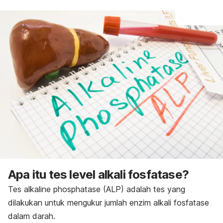
Apa itu tes level alkali fosfatase?
Tes
alkaline phosphatase
(ALP) adalah tes yang
dilakukan untuk mengukur jumlah enzim alkali fosfatase
dalam darah.