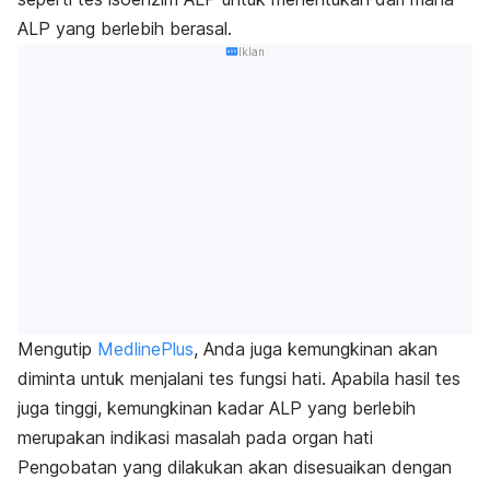
ALP yang berlebih berasal.
Iklan
Mengutip
MedlinePlus
, Anda juga kemungkinan akan
diminta untuk menjalani tes fungsi hati. Apabila hasil tes
juga tinggi, kemungkinan kadar ALP yang berlebih
merupakan indikasi masalah pada organ hati
Pengobatan yang dilakukan akan disesuaikan dengan