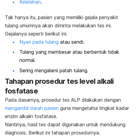
Kelelahan
.
Tak hanya itu, pasien yang memiliki gejala penyakit
tulang umumnya akan diminta melakukan tes ini.
Gejalanya seperti berikut ini.
Nyeri pada tulang
atau sendi.
Tulang yang membesar atau berbentuk tidak
normal.
Sering mengalami patah tulang.
Tahapan prosedur tes level alkali
fosfatase
Pada dasarnya, prosedur tes ALP dilakukan dengan
mengambil darah pasien
guna mengetahui tingkat kadar
enzim alkalin fosfatase.
Nantinya, hasil tes dapat digunakan untuk mendukung
diagnosis. Berikut ini tahapan prosedurnya.