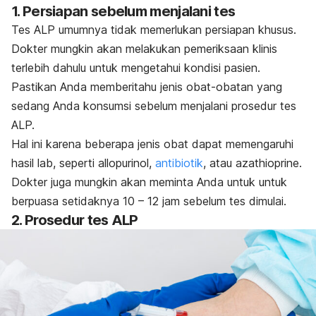
1. Persiapan sebelum menjalani tes
Tes ALP umumnya tidak memerlukan persiapan khusus.
Dokter mungkin akan melakukan pemeriksaan klinis
terlebih dahulu untuk mengetahui kondisi pasien.
Pastikan Anda memberitahu jenis obat-obatan yang
sedang Anda konsumsi sebelum menjalani prosedur tes
ALP.
Hal ini karena beberapa jenis obat dapat memengaruhi
hasil lab, seperti allopurinol,
antibiotik
, atau
azathioprine
.
Dokter juga mungkin akan meminta Anda untuk untuk
berpuasa setidaknya 10 – 12 jam sebelum tes dimulai.
2. Prosedur tes ALP