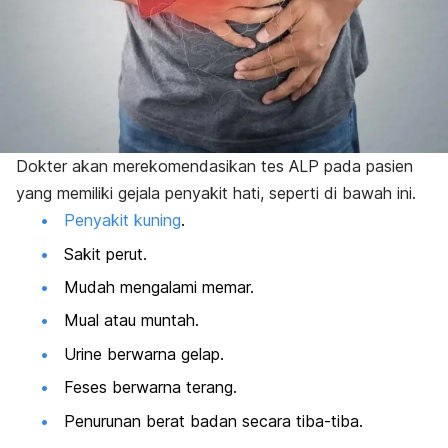
Dokter akan merekomendasikan tes ALP pada pasien
yang memiliki gejala penyakit hati, seperti di bawah ini.
Penyakit kuning
.
Sakit perut.
Mudah mengalami memar.
Mual atau muntah.
Urine berwarna gelap.
Feses berwarna terang.
Penurunan berat badan secara tiba-tiba.