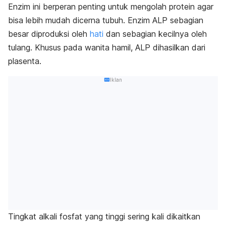
Enzim ini berperan penting untuk mengolah protein agar
bisa lebih mudah dicerna tubuh. Enzim ALP sebagian
besar diproduksi oleh
hati
dan sebagian kecilnya oleh
tulang. Khusus pada wanita hamil, ALP dihasilkan dari
plasenta.
Iklan
Tingkat alkali fosfat yang tinggi sering kali dikaitkan