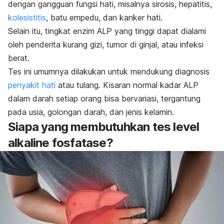
dengan gangguan fungsi hati, misalnya sirosis, hepatitis,
kolesistitis
, batu empedu, dan kanker hati.
Selain itu, tingkat enzim ALP yang tinggi dapat dialami
oleh penderita kurang gizi, tumor di ginjal, atau infeksi
berat.
Tes ini umumnya dilakukan untuk mendukung diagnosis
penyakit hati
atau tulang. Kisaran normal kadar ALP
dalam darah setiap orang bisa bervariasi, tergantung
pada usia, golongan darah, dan jenis kelamin.
Siapa yang membutuhkan tes level
alkaline fosfatase?