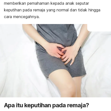
memberikan pemahaman kepada anak seputar
keputihan pada remaja yang normal dan tidak hingga
cara mencegahnya.
Apa itu keputihan pada remaja?