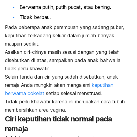
Berwarna putih, putih pucat, atau bening.
Tidak berbau.
Pada beberapa anak perempuan yang sedang puber,
keputihan terkadang keluar dalam jumlah banyak
maupun sedikit.
Asalkan ciri-cirinya masih sesuai dengan yang telah
disebutkan di atas, sampaikan pada anak bahwa ia
tidak perlu khawatir.
Selain tanda dan ciri yang sudah disebutkan, anak
remaja Anda mungkin akan mengalami
keputihan
berwarna cokelat
setiap selesai menstruasi.
Tidak perlu khawatir karena ini merupakan cara tubuh
membersihkan area vagina.
Ciri keputihan tidak normal pada
remaja