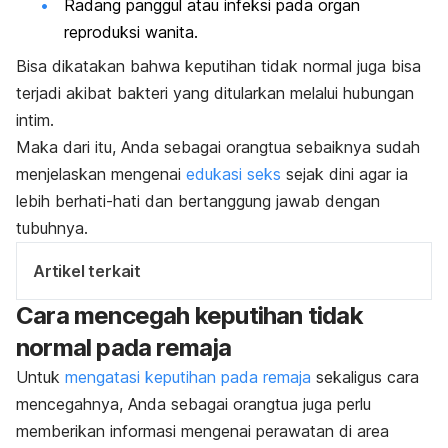
Radang panggul atau infeksi pada organ
reproduksi wanita.
Bisa dikatakan bahwa keputihan tidak normal juga bisa
terjadi akibat bakteri yang ditularkan melalui hubungan
intim.
Maka dari itu, Anda sebagai orangtua sebaiknya sudah
menjelaskan mengenai
edukasi seks
sejak dini agar ia
lebih berhati-hati dan bertanggung jawab dengan
tubuhnya.
Artikel terkait
Cara mencegah keputihan tidak
normal pada remaja
Untuk
mengatasi keputihan pada remaja
sekaligus cara
mencegahnya, Anda sebagai orangtua juga perlu
memberikan informasi mengenai perawatan di area