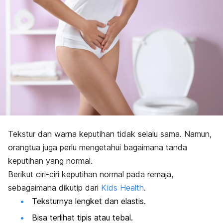
Tekstur dan warna keputihan tidak selalu sama. Namun,
orangtua juga perlu mengetahui bagaimana tanda
keputihan yang normal.
Berikut ciri-ciri keputihan normal pada remaja,
sebagaimana dikutip dari
Kids Health
.
Teksturnya lengket dan elastis.
Bisa terlihat tipis atau tebal.