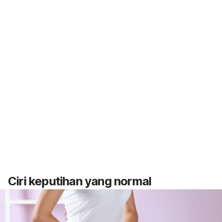
Ciri keputihan yang normal