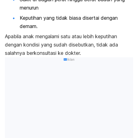
menurun
Keputihan yang tidak biasa disertai dengan
demam.
Apabila anak mengalami satu atau lebih keputihan
dengan kondisi yang sudah disebutkan, tidak ada
salahnya berkonsultasi ke dokter.
Iklan