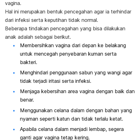
vagina.
Hal ini merupakan bentuk pencegahan agar ia terhindar
dari infeksi serta keputihan tidak normal.
Beberapa tindakan pencegahan yang bisa dilakukan
anak adalah sebagai berikut.
Membersihkan vagina dari depan ke belakang
untuk mencegah penyebaran kuman serta
bakteri.
Menghindari penggunaan sabun yang wangi agar
tidak terjadi iritasi serta infeksi.
Menjaga kebersihan area vagina dengan baik dan
benar.
Menggunakan celana dalam dengan bahan yang
nyaman seperti katun dan tidak terlalu ketat.
Apabila celana dalam menjadi lembap, segera
ganti agar vagina tetap kering.