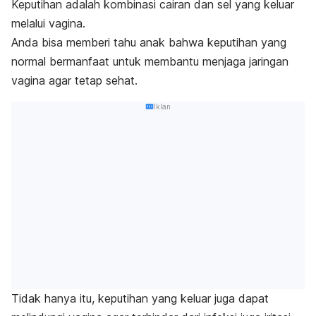
Keputihan adalah kombinasi cairan dan sel yang keluar
melalui vagina.
Anda bisa memberi tahu anak bahwa keputihan yang
normal bermanfaat untuk membantu menjaga jaringan
vagina agar tetap sehat.
Iklan
Tidak hanya itu, keputihan yang keluar juga dapat