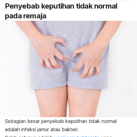
Penyebab keputihan tidak normal
pada remaja
Sebagian besar penyebab keputihan tidak normal
adalah infeksi jamur atau bakteri.