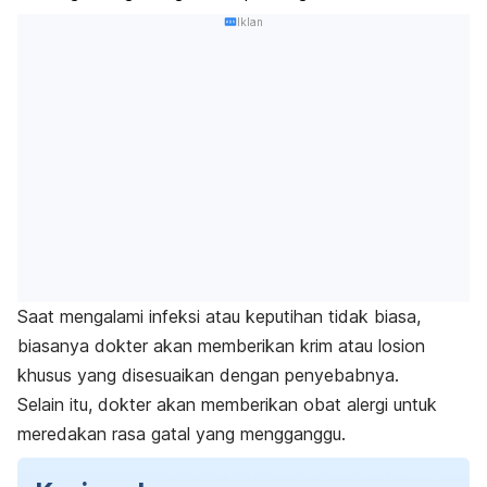
Iklan
Saat mengalami infeksi atau keputihan tidak biasa,
biasanya dokter akan memberikan krim atau losion
khusus yang disesuaikan dengan penyebabnya.
Selain itu, dokter akan memberikan obat alergi untuk
meredakan rasa gatal yang mengganggu.