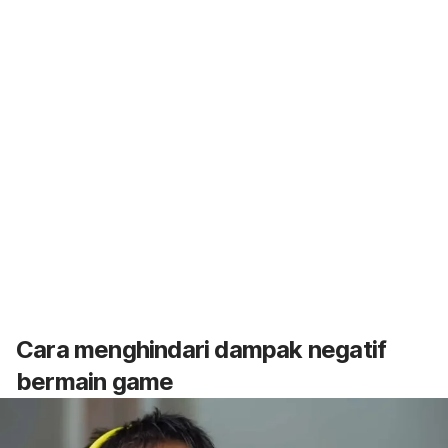
Cara menghindari dampak negatif
bermain
game