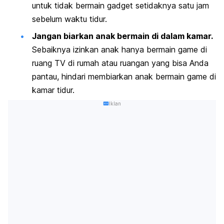
untuk tidak bermain gadget setidaknya satu jam
sebelum waktu tidur.
Jangan biarkan anak bermain di dalam kamar.
Sebaiknya izinkan anak hanya bermain
game
di
ruang TV di rumah atau ruangan yang bisa Anda
pantau, hindari membiarkan anak bermain
game
di
kamar tidur.
Iklan