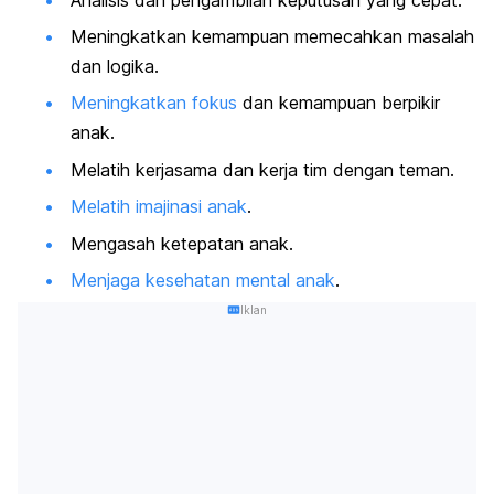
Meningkatkan kemampuan memecahkan masalah
dan logika.
Meningkatkan fokus
dan kemampuan berpikir
anak.
Melatih kerjasama dan kerja tim dengan teman.
Melatih imajinasi anak
.
Mengasah ketepatan anak.
Menjaga kesehatan mental anak
.
Iklan