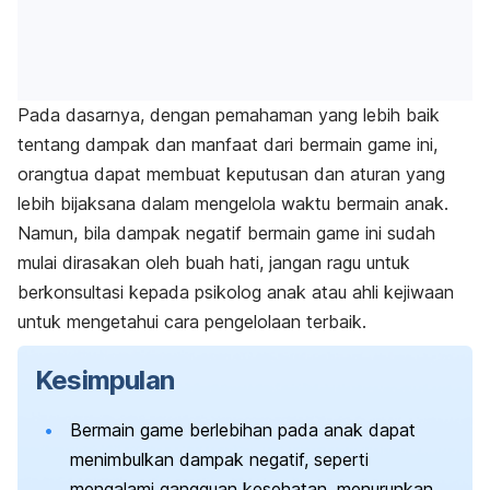
Pada dasarnya, dengan pemahaman yang lebih baik
tentang dampak dan manfaat dari bermain
game
ini,
orangtua dapat membuat keputusan dan aturan yang
lebih bijaksana dalam mengelola waktu bermain anak.
Namun, bila dampak negatif bermain
game
ini sudah
mulai dirasakan oleh buah hati, jangan ragu untuk
berkonsultasi kepada psikolog anak atau ahli kejiwaan
untuk mengetahui cara pengelolaan terbaik.
Kesimpulan
Bermain
game
berlebihan pada anak dapat
menimbulkan dampak negatif, seperti
mengalami gangguan kesehatan, menurunkan