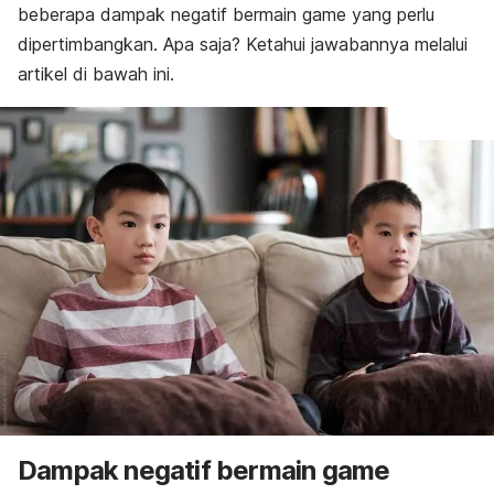
beberapa dampak negatif bermain
game
yang perlu
dipertimbangkan. Apa saja? Ketahui jawabannya melalui
artikel di bawah ini.
Dampak negatif bermain
game