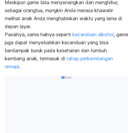
Meskipun
game
bisa menyenangkan dan menghibur,
sebagai orangtua, mungkin Anda merasa khawatir
melihat anak Anda menghabiskan waktu yang lama di
depan layar.
Pasalnya, sama halnya seperti
kecanduan alkohol
,
game
juga dapat menyebabkan kecanduan yang bisa
berdampak buruk pada kesehatan dan
tumbuh
kembang anak, termasuk di
tahap perkembangan
remaja
.
Iklan