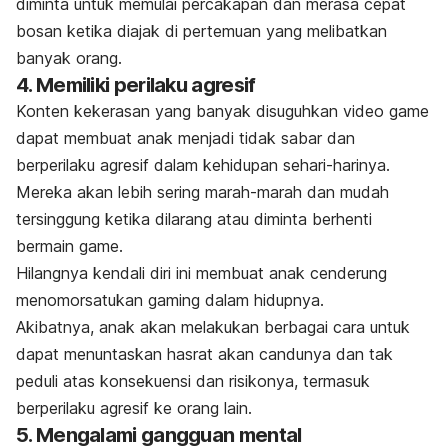
diminta untuk memulai percakapan dan merasa cepat
bosan ketika diajak di pertemuan yang melibatkan
banyak orang.
4. Memiliki perilaku agresif
Konten kekerasan yang banyak disuguhkan video
game
dapat membuat anak menjadi tidak sabar dan
berperilaku agresif dalam kehidupan sehari-harinya.
Mereka akan lebih sering marah-marah dan mudah
tersinggung ketika dilarang atau diminta berhenti
bermain
game
.
Hilangnya kendali diri ini membuat anak cenderung
menomorsatukan
gaming
dalam hidupnya.
Akibatnya, anak akan melakukan berbagai cara untuk
dapat menuntaskan hasrat akan candunya dan tak
peduli atas konsekuensi dan risikonya, termasuk
berperilaku agresif ke orang lain.
5. Mengalami gangguan mental