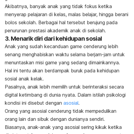
Akibatnya, banyak anak yang tidak fokus ketika
menyerap pelajaran di kelas, malas belajar, hingga berani
bolos sekolah. Berbagai hal tersebut berujung pada
penurunan prestasi akademik anak di sekolah.
3. Menarik diri dari kehidupan sosial
Anak yang sudah kecanduan
game
cenderung lebih
senang menghabiskan waktu selama berjam-jam untuk
menuntaskan misi
game
yang sedang dimainkannya.
Hal ini tentu akan berdampak buruk pada kehidupan
sosial anak kelak.
Pasalnya, anak lebih memilih untuk berinteraksi secara
digital ketimbang di dunia nyata. Dalam istilah psikologi
kondisi ini disebut dengan
asosial
.
Orang yang asosial cenderung tidak mempedulikan
orang lain dan sibuk dengan dunianya sendiri.
Biasanya, anak-anak yang asosial sering kikuk ketika