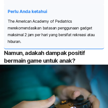
Perlu Anda ketahui
The American Academy of Pediatrics
merekomendasikan batasan penggunaan gadget
maksimal 2 jam per hari yang bersifat rekreasi atau
hiburan.
Namun, adakah dampak positif
bermain
game
untuk anak?