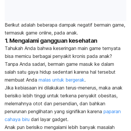
Berikut adalah beberapa dampak negatif bermain
game,
termasuk
game
online,
pada anak.
1. Mengalami gangguan kesehatan
Tahukah Anda bahwa keseringan main
game
ternyata
bisa memicu berbagai penyakit kronis pada anak?
Tanpa Anda sadari, bermain
game
masuk ke dalam
salah satu gaya hidup sedentari karena hal tersebut
membuat Anda
malas untuk bergerak
.
Jika kebiasaan ini dilakukan terus-menerus, maka anak
berisiko lebih tinggi untuk terkena penyakit obesitas,
melemahnya otot dan persendian, dan bahkan
penurunan penglihatan yang signifikan karena
paparan
cahaya biru
dari layar gadget.
Anak pun berisiko mengalami lebih banyak masalah