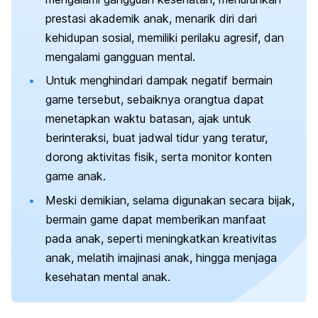
prestasi akademik anak, menarik diri dari
kehidupan sosial, memiliki perilaku agresif, dan
mengalami gangguan mental.
Untuk menghindari dampak negatif bermain
game
tersebut, sebaiknya orangtua dapat
menetapkan waktu batasan, ajak untuk
berinteraksi, buat jadwal tidur yang teratur,
dorong aktivitas fisik, serta monitor konten
game
anak.
Meski demikian, selama digunakan secara bijak,
bermain
game
dapat memberikan manfaat
pada anak, seperti meningkatkan kreativitas
anak, melatih imajinasi anak, hingga menjaga
kesehatan mental anak.