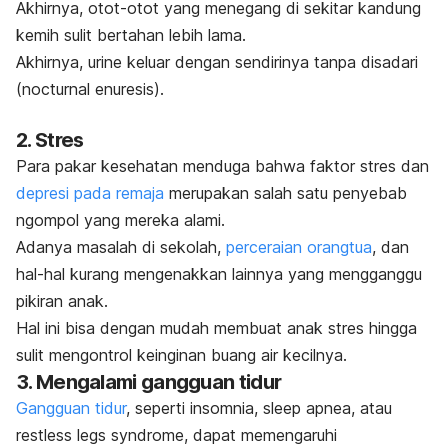
Akhirnya, otot-otot yang menegang di sekitar kandung
kemih sulit bertahan lebih lama.
Akhirnya, urine keluar dengan sendirinya tanpa disadari
(nocturnal enuresis).
2. Stres
Para pakar kesehatan menduga bahwa faktor stres dan
depresi pada remaja
merupakan salah satu penyebab
ngompol
yang mereka alami.
Adanya masalah di sekolah,
perceraian orangtua
, dan
hal-hal kurang mengenakkan lainnya yang mengganggu
pikiran anak.
Hal ini bisa dengan mudah membuat anak stres hingga
sulit mengontrol keinginan buang air kecilnya.
3. Mengalami gangguan tidur
Gangguan tidur
, seperti insomnia,
sleep apnea
, atau
restless legs syndrome
, dapat memengaruhi