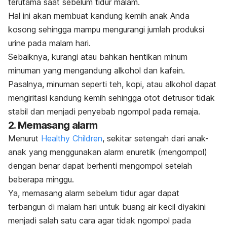
terutama saat sebelum tidur malam.
Hal ini akan membuat kandung kemih anak Anda
kosong sehingga mampu mengurangi jumlah produksi
urine pada malam hari.
Sebaiknya, kurangi atau bahkan hentikan minum
minuman yang mengandung alkohol dan kafein.
Pasalnya, minuman seperti teh, kopi, atau alkohol dapat
mengiritasi kandung kemih sehingga otot detrusor tidak
stabil dan menjadi penyebab
ngompol
pada remaja.
2. Memasang alarm
Menurut
Healthy Children
, sekitar setengah dari anak-
anak yang menggunakan alarm enuretik (mengompol)
dengan benar dapat berhenti mengompol setelah
beberapa minggu.
Ya, memasang alarm sebelum tidur agar dapat
terbangun di malam hari untuk buang air kecil diyakini
menjadi salah satu cara agar tidak
ngompol
pada