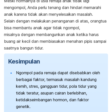
Meski normalnya di usia remaja anak tidak lagi
mengompol, Anda perlu tenang dan hindari memarahi
anak karena tidak akan menyelesaikan masalah.
Selain dengan melakukan penanganan di atas, orangtua
bisa membantu anak agar tidak
ngompol
,
misalnya dengan membangunkan anak ketika harus
buang air kecil dan membiasakan menahan pipis sampai
saatnya bangun tidur.
Kesimpulan
Ngompol pada remaja dapat disebabkan oleh
berbagai faktor, termasuk masalah kandung
kemih, stres, gangguan tidur, pola tidur yang
tidak teratur, asupan cairan berlebihan,
ketidakseimbangan hormon, dan faktor
genetik.