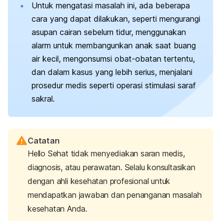
Untuk mengatasi masalah ini, ada beberapa
cara yang dapat dilakukan, seperti mengurangi
asupan cairan sebelum tidur, menggunakan
alarm untuk membangunkan anak saat buang
air kecil, mengonsumsi obat-obatan tertentu,
dan dalam kasus yang lebih serius, menjalani
prosedur medis seperti operasi stimulasi saraf
sakral.
Catatan
Hello Sehat tidak menyediakan saran medis,
diagnosis, atau perawatan. Selalu konsultasikan
dengan ahli kesehatan profesional untuk
mendapatkan jawaban dan penanganan masalah
kesehatan Anda.