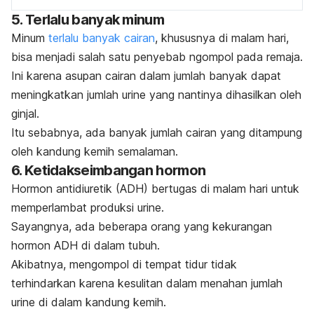
5. Terlalu banyak minum
Minum
terlalu banyak cairan
, khususnya di malam hari,
bisa menjadi salah satu penyebab
ngompol
pada remaja.
Ini karena asupan cairan dalam jumlah banyak dapat
meningkatkan jumlah urine yang nantinya dihasilkan oleh
ginjal.
Itu sebabnya, ada banyak jumlah cairan yang ditampung
oleh kandung kemih semalaman.
6. Ketidakseimbangan hormon
Hormon antidiuretik (ADH) bertugas di malam hari untuk
memperlambat produksi urine.
Sayangnya, ada beberapa orang yang kekurangan
hormon ADH di dalam tubuh.
Akibatnya, mengompol di tempat tidur tidak
terhindarkan karena kesulitan dalam menahan jumlah
urine di dalam kandung kemih.