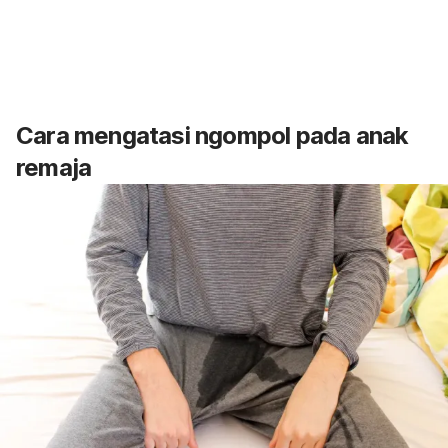
Cara mengatasi
ngompol
pada anak
remaja