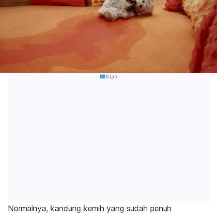
Iklan
Normalnya, kandung kemih yang sudah penuh