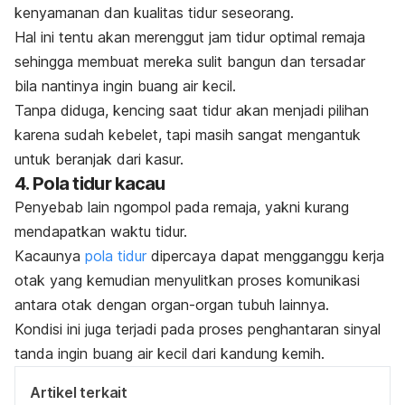
kenyamanan dan kualitas tidur seseorang.
Hal ini tentu akan merenggut jam tidur optimal remaja
sehingga membuat mereka sulit bangun dan tersadar
bila nantinya ingin buang air kecil.
Tanpa diduga, kencing saat tidur akan menjadi pilihan
karena sudah kebelet, tapi masih sangat mengantuk
untuk beranjak dari kasur.
4. Pola tidur kacau
Penyebab lain
ngompol
pada remaja, yakni kurang
mendapatkan waktu tidur.
Kacaunya
pola tidur
dipercaya dapat mengganggu kerja
otak yang kemudian menyulitkan proses komunikasi
antara otak dengan organ-organ tubuh lainnya.
Kondisi ini juga terjadi pada proses penghantaran sinyal
tanda ingin buang air kecil dari kandung kemih.
Artikel terkait