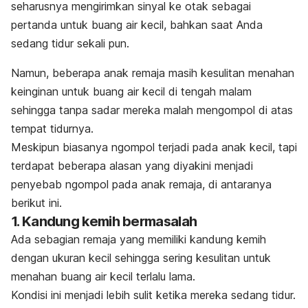
seharusnya mengirimkan sinyal ke otak sebagai
pertanda untuk buang air kecil, bahkan saat Anda
sedang tidur sekali pun.
Namun, beberapa anak remaja masih kesulitan menahan
keinginan untuk buang air kecil di tengah malam
sehingga tanpa sadar mereka malah mengompol di atas
tempat tidurnya.
Meskipun biasanya
ngompol
terjadi pada anak kecil, tapi
terdapat beberapa alasan yang diyakini menjadi
penyebab
ngompol
pada anak remaja, di antaranya
berikut ini.
1. Kandung kemih bermasalah
Ada sebagian remaja yang memiliki kandung kemih
dengan ukuran kecil sehingga sering kesulitan untuk
menahan buang air kecil terlalu lama.
Kondisi ini menjadi lebih sulit ketika mereka sedang tidur.