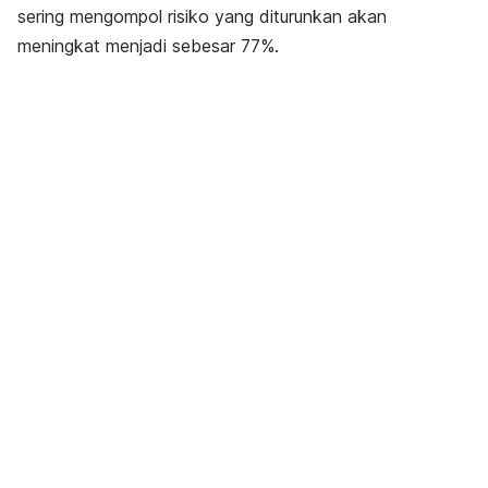
sering mengompol risiko yang diturunkan akan
meningkat menjadi sebesar 77%.