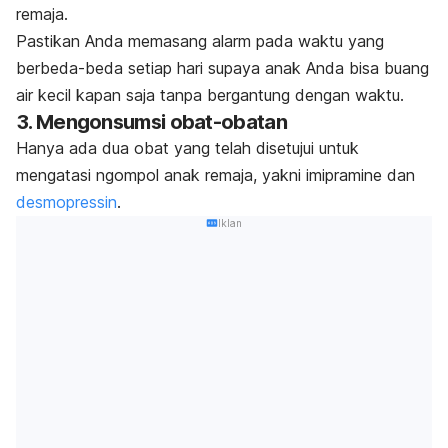
remaja.
Pastikan Anda memasang alarm pada waktu yang
berbeda-beda setiap hari supaya anak Anda bisa buang
air kecil kapan saja tanpa bergantung dengan waktu.
3. Mengonsumsi obat-obatan
Hanya ada dua obat yang telah disetujui untuk
mengatasi
ngompol
anak remaja, yakni imipramine dan
desmopressin
.
Iklan