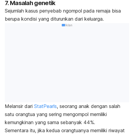
7. Masalah genetik
Sejumlah kasus penyebab
ngompol
pada remaja bisa
berupa kondisi yang diturunkan dari keluarga.
Iklan
Melansir dari
StatPearls
, seorang anak dengan salah
satu orangtua yang sering mengompol memiliki
kemungkinan yang sama sebanyak 44%.
Sementara itu, jika kedua orangtuanya memiliki riwayat