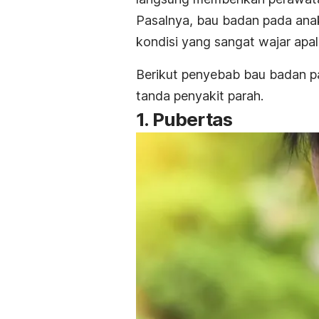
Pasalnya, bau badan pada ana
kondisi yang sangat wajar apal
Berikut penyebab bau badan pa
tanda penyakit parah.
1. Pubertas