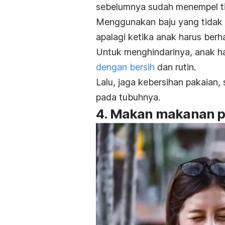
sebelumnya sudah menempel ti
Menggunakan baju yang tidak 
apalagi ketika anak harus berh
Untuk menghindarinya, anak h
dengan bersih
dan rutin.
Lalu, jaga kebersihan pakaian,
pada tubuhnya.
4. Makan makanan 