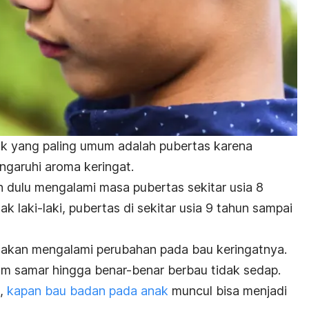
 yang paling umum adalah pubertas karena
garuhi aroma keringat.
 dulu mengalami masa pubertas sekitar usia 8
k laki-laki, pubertas di sekitar usia 9 tahun sampai
 akan mengalami perubahan pada bau keringatnya.
um samar hingga benar-benar berbau tidak sedap.
c,
kapan bau badan pada anak
muncul bisa menjadi