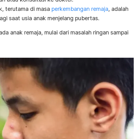
k, terutama di masa
perkembangan remaja
, adalah
agi saat usia anak menjelang pubertas.
da anak remaja, mulai dari masalah ringan sampai