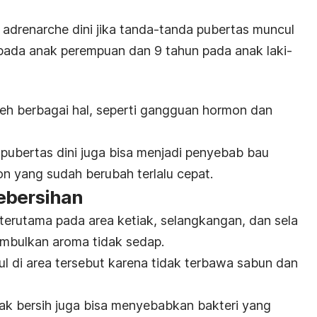
adrenarche dini
jika tanda-tanda pubertas muncul
pada anak perempuan dan 9 tahun pada anak laki-
leh berbagai hal, seperti gangguan hormon dan
 pubertas dini juga bisa menjadi penyebab bau
 yang sudah berubah terlalu cepat.
ebersihan
 terutama pada area ketiak, selangkangan, dan sela
nimbulkan aroma tidak sedap.
ul di area tersebut karena tidak terbawa sabun dan
dak bersih juga bisa menyebabkan bakteri yang