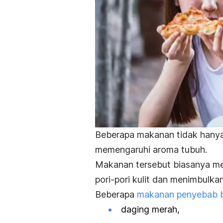
Beberapa makanan tidak hanya
memengaruhi aroma tubuh.
Makanan tersebut biasanya me
pori-pori kulit dan menimbulk
Beberapa
makanan penyebab 
daging merah,