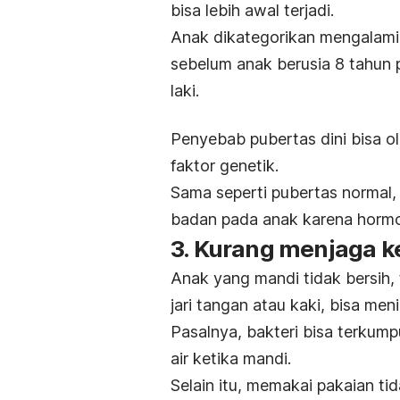
bisa lebih awal terjadi.
Anak dikategorikan mengalami 
sebelum anak berusia 8 tahun 
laki.
Penyebab pubertas dini bisa o
faktor genetik.
Sama seperti pubertas normal,
badan pada anak karena hormon
3. Kurang menjaga k
Anak yang mandi tidak bersih,
jari tangan atau kaki, bisa me
Pasalnya, bakteri bisa terkump
air ketika mandi.
Selain itu, memakai pakaian ti