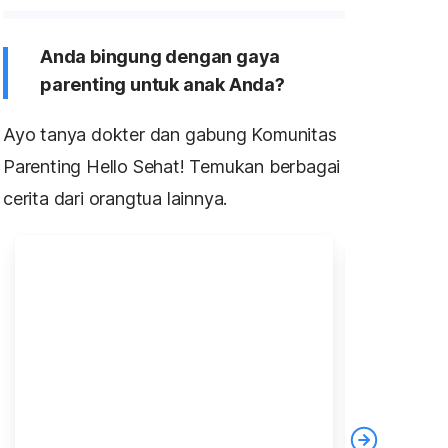
Anda bingung dengan gaya
parenting untuk anak Anda?
Ayo tanya dokter dan gabung Komunitas
Parenting Hello Sehat! Temukan berbagai
cerita dari orangtua lainnya.