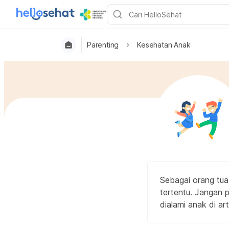
Parenting
Kesehatan Anak
Sebagai orang tua
tertentu. Jangan
dialami anak di arti