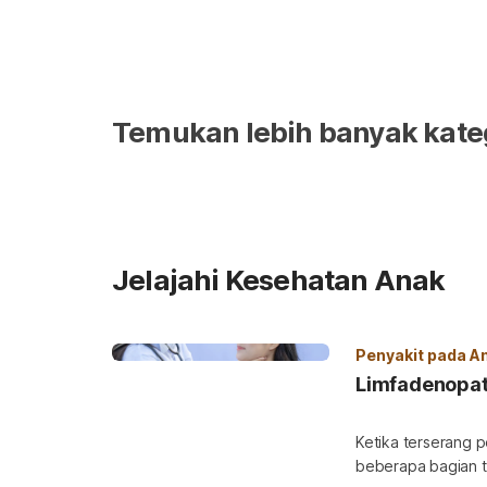
Temukan lebih banyak kate
Jelajahi Kesehatan Anak
Penyakit pada A
Limfadenopat
Ketika terserang 
beberapa bagian 