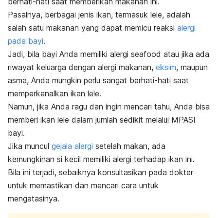
berhati-hati saat memberikan makanan ini.
Pasalnya, berbagai jenis ikan, termasuk lele, adalah
salah satu makanan yang dapat memicu reaksi
alergi
pada bayi
.
Jadi, bila bayi Anda memiliki alergi
seafood
atau jika ada
riwayat keluarga dengan alergi makanan,
eksim
, maupun
asma, Anda mungkin perlu sangat berhati-hati saat
memperkenalkan ikan lele.
Namun, jika Anda ragu dan ingin mencari tahu, Anda bisa
memberi ikan lele dalam jumlah sedikit melalui MPASI
bayi.
Jika muncul
gejala alergi
setelah makan, ada
kemungkinan si kecil memiliki alergi terhadap ikan ini.
Bila ini terjadi, sebaiknya konsultasikan pada dokter
untuk memastikan dan mencari cara untuk
mengatasinya.