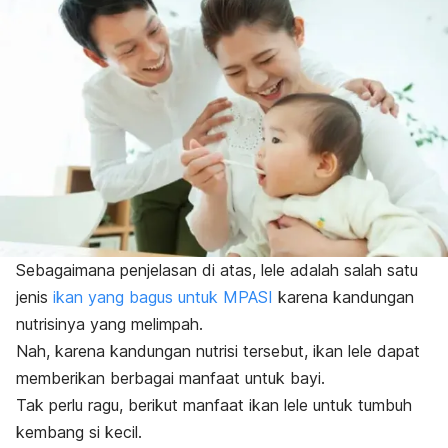
Sebagaimana penjelasan di atas, lele adalah salah satu
jenis
ikan yang bagus untuk MPASI
karena kandungan
nutrisinya yang melimpah.
Nah, karena kandungan nutrisi tersebut, ikan lele dapat
memberikan berbagai manfaat untuk bayi.
Tak perlu ragu, berikut manfaat ikan lele untuk tumbuh
kembang si kecil.