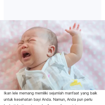
Ikan lele memang memiliki sejumlah manfaat yang baik
untuk kesehatan bayi Anda. Namun, Anda pun perlu