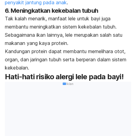
penyakit jantung pada anak
.
6. Meningkatkan kekebalan tubuh
Tak kalah menarik, manfaat lele untuk bayi juga
membantu meningkatkan sistem kekebalan tubuh.
Sebagaimana ikan lainnya, lele merupakan salah satu
makanan yang kaya protein.
Kandungan protein dapat membantu memelihara otot,
organ, dan jaringan tubuh serta berperan dalam sistem
kekebalan.
Hati-hati risiko alergi lele pada bayi!
Iklan