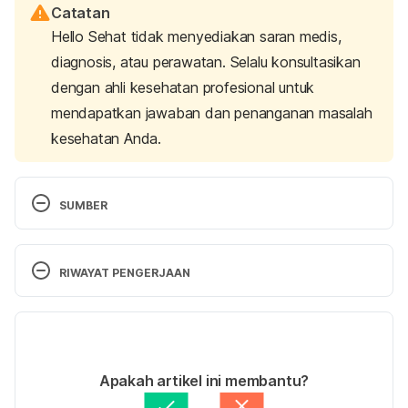
Catatan
Hello Sehat tidak menyediakan saran medis,
diagnosis, atau perawatan. Selalu konsultasikan
dengan ahli kesehatan profesional untuk
mendapatkan jawaban dan penanganan masalah
kesehatan Anda.
SUMBER
Floridahealth.gov. (2021). Retrieved 27 July 2021, 
from http://www.floridahealth.gov/programs-and-
RIWAYAT PENGERJAAN
services/wic/nutrition-materials/_documents/food-
for-babys-first-year-eng.pdf.
Versi Terbaru
Healthy Fish Choices for Kids
. HealthyChildren.org. 
30/07/2021
(2021). Retrieved 27 July 2021, from 
Ditulis oleh 
Ihda Fadila
Apakah artikel ini membantu?
https://www.healthychildren.org/English/safety-
Ditinjau secara medis oleh
dr. Damar Upahita