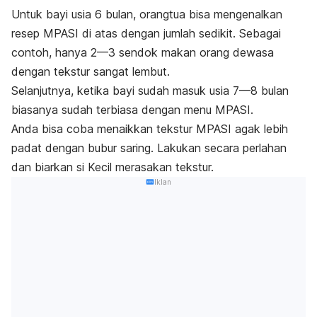
Untuk bayi usia 6 bulan, orangtua bisa mengenalkan
resep MPASI di atas dengan jumlah sedikit. Sebagai
contoh, hanya 2—3 sendok makan orang dewasa
dengan tekstur sangat lembut.
Selanjutnya, ketika bayi sudah masuk usia 7—8 bulan
biasanya sudah terbiasa dengan menu MPASI.
Anda bisa coba menaikkan tekstur MPASI agak lebih
padat dengan bubur saring. Lakukan secara perlahan
dan biarkan si Kecil merasakan tekstur.
Iklan