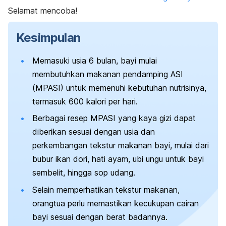
Selamat mencoba!
Kesimpulan
Memasuki usia 6 bulan, bayi mulai
membutuhkan makanan pendamping ASI
(MPASI) untuk memenuhi kebutuhan nutrisinya,
termasuk 600 kalori per hari.
Berbagai resep MPASI yang kaya gizi dapat
diberikan sesuai dengan usia dan
perkembangan tekstur makanan bayi, mulai dari
bubur ikan dori, hati ayam, ubi ungu untuk bayi
sembelit, hingga sop udang.
Selain memperhatikan tekstur makanan,
orangtua perlu memastikan kecukupan cairan
bayi sesuai dengan berat badannya.