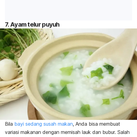
7. Ayam telur puyuh
Bila
bayi sedang susah makan
, Anda bisa membuat
variasi makanan dengan memisah lauk dan bubur.
Salah