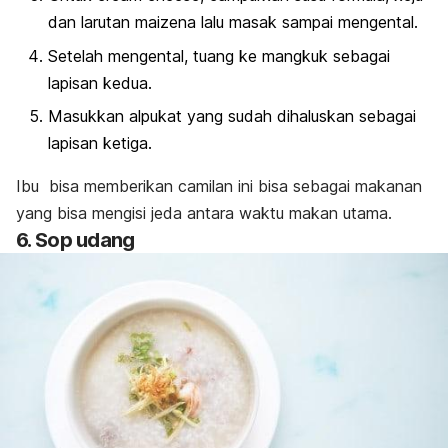
dan larutan maizena lalu masak sampai mengental.
Setelah mengental, tuang ke mangkuk sebagai
lapisan kedua.
Masukkan alpukat yang sudah dihaluskan sebagai
lapisan ketiga.
Ibu bisa memberikan camilan ini bisa sebagai makanan
yang bisa mengisi jeda antara waktu makan utama.
6. Sop udang