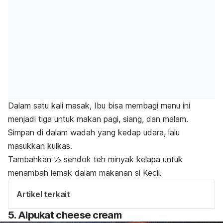
Dalam satu kali masak, Ibu bisa membagi menu ini
menjadi tiga untuk makan pagi, siang, dan malam.
Simpan di dalam wadah yang kedap udara, lalu
masukkan kulkas.
Tambahkan ½ sendok teh minyak kelapa untuk
menambah lemak dalam makanan si Kecil.
Artikel terkait
5. Alpukat
cheese cream