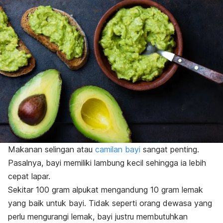
Makanan selingan atau
camilan bayi
sangat penting.
Pasalnya, bayi memiliki lambung kecil sehingga ia lebih
cepat lapar.
Sekitar 100 gram alpukat mengandung 10 gram lemak
yang baik untuk bayi. Tidak seperti orang dewasa yang
perlu mengurangi lemak, bayi justru membutuhkan