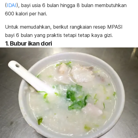
(
IDAI
), bayi usia 6 bulan hingga 8 bulan membutuhkan
600 kalori per hari.
Untuk memudahkan, berikut rangkaian resep MPASI
bayi 6 bulan yang praktis tetapi tetap kaya gizi.
1. Bubur ikan dori