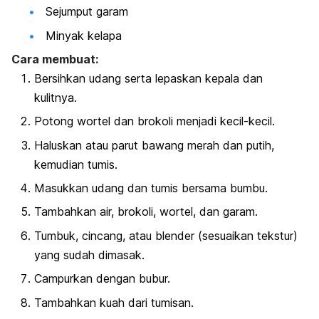
Sejumput garam
Minyak kelapa
Cara membuat:
Bersihkan udang serta lepaskan kepala dan
kulitnya.
Potong wortel dan brokoli menjadi kecil-kecil.
Haluskan atau parut bawang merah dan putih,
kemudian tumis.
Masukkan udang dan tumis bersama bumbu.
Tambahkan air, brokoli, wortel, dan garam.
Tumbuk, cincang, atau blender (sesuaikan tekstur)
yang sudah dimasak.
Campurkan dengan bubur.
Tambahkan kuah dari tumisan.