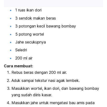
1 ruas ikan dori
3 sendok makan beras
3 potongan kecil bawang bombay
5 potong wortel
Jahe secukupnya
Seledri
200 ml air
Cara membuat:
Rebus beras dengan 200 ml air.
Aduk sampai tekstur nasi agak lembek.
Masukkan wortel, ikan dori, dan bawang bombay
yang sudah diiris kasar.
Masukkan jahe untuk mengatasi bau amis pada