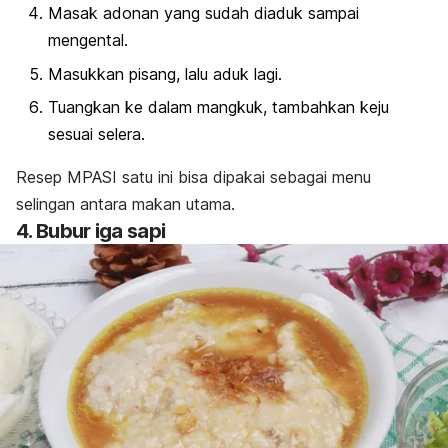
Masak adonan yang sudah diaduk sampai
mengental.
Masukkan pisang, lalu aduk lagi.
Tuangkan ke dalam mangkuk, tambahkan keju
sesuai selera.
Resep MPASI satu ini bisa dipakai sebagai menu
selingan antara makan utama.
4. Bubur iga sapi