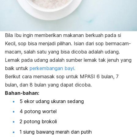
Bila Ibu ingin memberikan makanan berkuah pada si
Kecil, sop bisa menjadi pilihan. Isian dari sop bermacam-
macam, salah satu yang bisa dicoba adalah udang.
Lemak pada udang adalah sumber lemak tak jenuh yang
baik untuk
perkembangan bayi.
Berikut cara memasak sop untuk MPASI 6 bulan, 7
bulan, dan 8 bulan yang dapat dicoba.
Bahan-bahan:
5 ekor udang ukuran sedang
4 potong wortel
2 potong brokoli
1 siung bawang merah dan putih