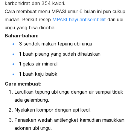
karbohidrat dan 354 kalori.
Cara membuat menu MPASI umur 6 bulan ini pun cukup
mudah. Berikut resep
MPASI bayi antisembelit
dari ubi
ungu yang bisa dicoba.
Bahan-bahan:
3 sendok makan tepung ubi ungu
1 buah pisang yang sudah dihaluskan
1 gelas air mineral
1 buah keju balok
Cara membuat:
Larutkan tepung ubi ungu dengan air sampai tidak
ada gelembung.
Nyalakan kompor dengan api kecil.
Panaskan wadah antilengket kemudian masukkan
adonan ubi ungu.