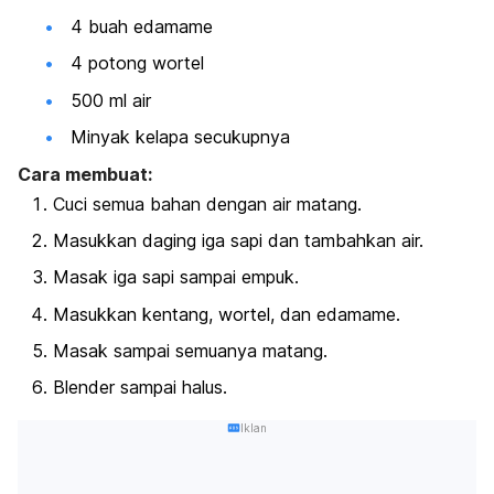
4 buah edamame
4 potong wortel
500 ml air
Minyak kelapa secukupnya
Cara membuat:
Cuci semua bahan dengan air matang.
Masukkan daging iga sapi dan tambahkan air.
Masak iga sapi sampai empuk.
Masukkan kentang, wortel, dan edamame.
Masak sampai semuanya matang.
Blender sampai halus.
Iklan