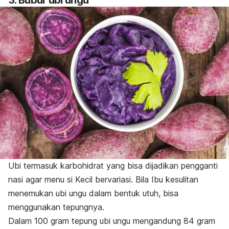
Ubi termasuk karbohidrat yang bisa dijadikan pengganti
nasi agar menu si Kecil bervariasi.
Bila Ibu kesulitan
menemukan ubi ungu dalam bentuk utuh, bisa
menggunakan tepungnya.
Dalam 100 gram tepung ubi ungu mengandung 84 gram