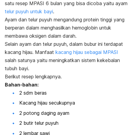
satu resep MPASI 6 bulan yang bisa dicoba yaitu ayam
telur puyuh untuk bayi
.
Ayam dan telur puyuh mengandung protein tinggi yang
berperan dalam menghasilkan hemoglobin untuk
membawa oksigen dalam darah.
Selain ayam dan telur puyuh, dalam bubur ini terdapat
kacang hijau. Manfaat
kacang hijau sebagai MPASI
salah satunya yaitu meningkatkan sistem kekebalan
tubuh bayi.
Berikut resep lengkapnya.
Bahan-bahan:
2 sdm beras
Kacang hijau secukupnya
2 potong daging ayam
2 butir telur puyuh
2 lembar sawi