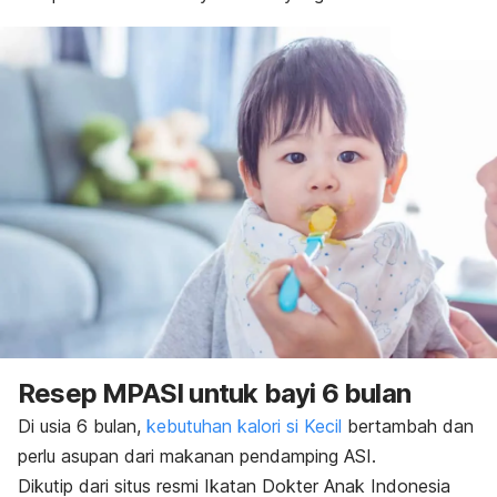
Resep MPASI untuk bayi 6 bulan
Di usia 6 bulan,
kebutuhan kalori si Kecil
bertambah dan
perlu asupan dari makanan pendamping ASI.
Dikutip dari situs resmi Ikatan Dokter Anak Indonesia