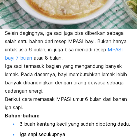
Selain dagingnya, iga sapi juga bisa diberikan sebagai
salah satu bahan dari resep MPASI bayi. Bukan hanya
untuk usia 6 bulan, ini juga bisa menjadi resep
MPASI
bayi 7 bulan
atau 8 bulan.
Iga sapi termasuk bagian yang mengandung banyak
lemak. Pada dasarnya, bayi membutuhkan lemak lebih
banyak dibandingkan dengan orang dewasa sebagai
cadangan energi.
Berikut cara memasak MPASI umur 6 bulan dari bahan
iga sapi.
Bahan-bahan:
3 buah kentang kecil yang sudah dipotong dadu.
Iga sapi secukupnya