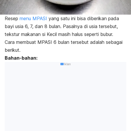
Resep
menu MPASI
yang satu ini bisa diberikan pada
bayi usia 6, 7, dan 8 bulan. Pasalnya di usia tersebut,
tekstur makanan si Kecil masih halus seperti bubur.
Cara membuat MPASI 6 bulan tersebut adalah sebagai
berikut.
Bahan-bahan:
Iklan