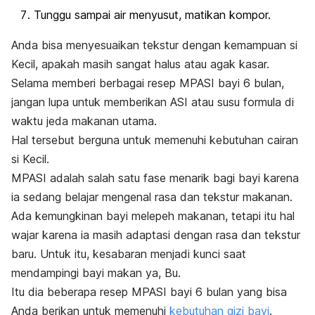
Tunggu sampai air menyusut, matikan kompor.
Anda bisa menyesuaikan tekstur dengan kemampuan si
Kecil, apakah masih sangat halus atau agak kasar.
Selama memberi berbagai resep MPASI bayi 6 bulan,
jangan lupa untuk memberikan ASI atau susu formula di
waktu jeda makanan utama.
Hal tersebut berguna untuk memenuhi kebutuhan cairan
si Kecil.
MPASI adalah salah satu fase menarik bagi bayi karena
ia sedang belajar mengenal rasa dan tekstur makanan.
Ada kemungkinan bayi melepeh makanan, tetapi itu hal
wajar karena ia masih adaptasi dengan rasa dan tekstur
baru. Untuk itu, kesabaran menjadi kunci saat
mendampingi bayi makan ya, Bu.
Itu dia beberapa resep MPASI bayi 6 bulan yang bisa
Anda berikan untuk memenuhi
kebutuhan gizi bayi
.