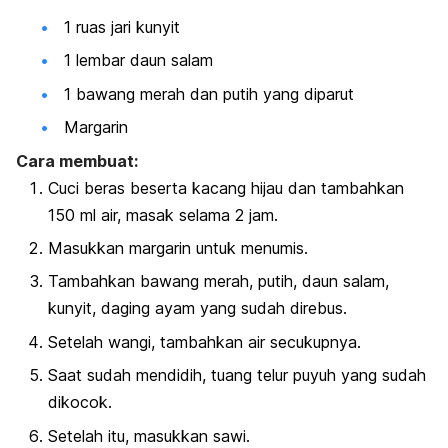
1 ruas jari kunyit
1 lembar daun salam
1 bawang merah dan putih yang diparut
Margarin
Cara membuat:
Cuci beras beserta kacang hijau dan tambahkan
150 ml air, masak selama 2 jam
.
Masukkan margarin untuk menumis.
Tambahkan bawang merah, putih, daun salam,
kunyit, daging ayam yang sudah direbus.
Setelah wangi, tambahkan air secukupnya.
Saat sudah mendidih, tuang telur puyuh yang sudah
dikocok.
Setelah itu, masukkan sawi.