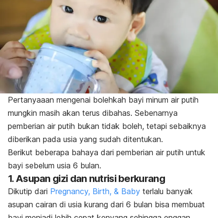
Pertanyaaan mengenai bolehkah bayi minum air putih
mungkin masih akan terus dibahas. Sebenarnya
pemberian air putih bukan tidak boleh, tetapi sebaiknya
diberikan pada usia yang sudah ditentukan.
Berikut beberapa bahaya dari pemberian air putih untuk
bayi sebelum usia 6 bulan.
1. Asupan gizi dan nutrisi berkurang
Dikutip dari
Pregnancy, Birth, & Baby
terlalu banyak
asupan cairan di usia kurang dari 6 bulan bisa membuat
bayi menjadi lebih cepat kenyang sehingga enggan