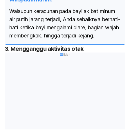
Walaupun keracunan pada bayi akibat minum
air putih jarang terjadi, Anda sebaiknya berhati-
hati ketika bayi mengalami diare, bagian wajah
membengkak, hingga terjadi kejang.
3. Mengganggu aktivitas otak
Iklan