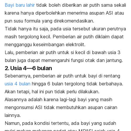
Bayi baru lahir
tidak boleh diberikan air putih sama sekali
karena hanya diperbolehkan menerima asupan ASI atau
pun susu formula yang direkomendasikan.
Tidak hanya itu saja, pada usia tersebut ukuran perutnya
masih tergolong kecil. Pemberian air putih diklaim dapat
mengganggu keseimbangan elektrolit.
Lalu, pemberian air putih untuk si kecil di bawah usia 3
bulan juga dapat memengaruhi fungsi otak dan jantung.
2. Usia 4—6 bulan
Sebenarnya, pemberian air putih untuk bayi di rentang
usia 4 bulan
hingga 6 bulan tergolong tidak berbahaya.
Akan tetapi, hal ini pun tidak perlu dilakukan.
Alasannya adalah karena lagi-lagi bayi yang masih
mengonsumsi ASI tidak membutuhkan asupan cairan
lainnya.
Namun, pada kondisi tertentu, ada bayi yang sudah