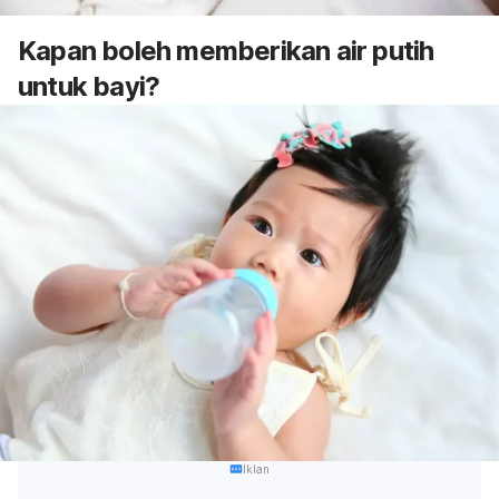
Kapan boleh memberikan air putih
untuk bayi?
Iklan