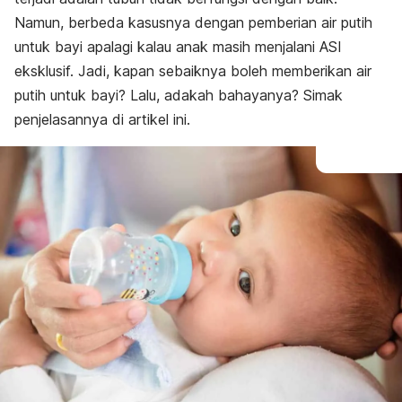
Namun, berbeda kasusnya dengan pemberian air putih
untuk bayi apalagi kalau anak masih menjalani ASI
eksklusif. Jadi, kapan sebaiknya boleh memberikan air
putih untuk bayi? Lalu, adakah bahayanya? Simak
penjelasannya di artikel ini.