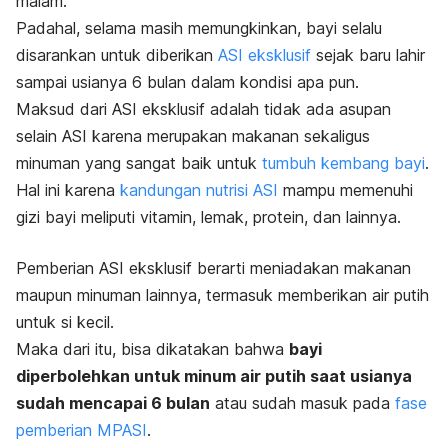
malam.
Padahal, selama masih memungkinkan, bayi selalu
disarankan untuk diberikan
ASI eksklusif
sejak baru lahir
sampai usianya 6 bulan dalam kondisi apa pun.
Maksud dari ASI eksklusif adalah tidak ada asupan
selain ASI karena merupakan makanan sekaligus
minuman yang sangat baik untuk
tumbuh kembang bayi
.
Hal ini karena
kandungan nutrisi ASI
mampu memenuhi
gizi bayi meliputi vitamin, lemak, protein, dan lainnya.
Pemberian ASI eksklusif berarti meniadakan makanan
maupun minuman lainnya, termasuk memberikan air putih
untuk si kecil.
Maka dari itu, bisa dikatakan bahwa
bayi
diperbolehkan untuk minum air putih saat usianya
sudah mencapai 6 bulan
atau sudah masuk pada
fase
pemberian MPASI
.