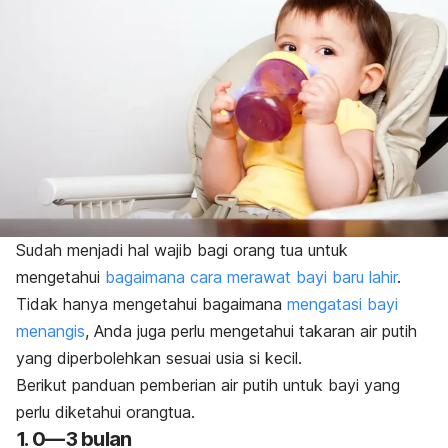
Sudah menjadi hal wajib bagi orang tua untuk
mengetahui
bagaimana cara merawat bayi baru lahir
.
Tidak hanya mengetahui bagaimana
mengatasi bayi
menangis
, Anda juga perlu mengetahui takaran air putih
yang diperbolehkan sesuai usia si kecil.
Berikut panduan pemberian air putih untuk bayi yang
perlu diketahui orangtua.
1. 0
—
3 bulan