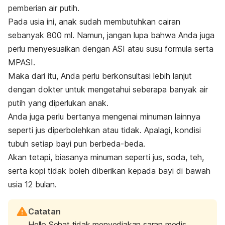
pemberian air putih.
Pada usia ini, anak sudah membutuhkan cairan
sebanyak 800 ml. Namun, jangan lupa bahwa Anda juga
perlu menyesuaikan dengan ASI atau susu formula serta
MPASI.
Maka dari itu, Anda perlu berkonsultasi lebih lanjut
dengan dokter untuk mengetahui seberapa banyak air
putih yang diperlukan anak.
Anda juga perlu bertanya mengenai minuman lainnya
seperti jus diperbolehkan atau tidak. Apalagi, kondisi
tubuh setiap bayi pun berbeda-beda.
Akan tetapi, biasanya minuman seperti jus, soda, teh,
serta kopi tidak boleh diberikan kepada bayi di bawah
usia 12 bulan.
Catatan
Hello Sehat tidak menyediakan saran medis,