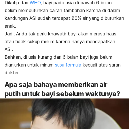
Dikutip dari
WHO
, bayi pada usia di bawah 6 bulan
belum membutuhkan cairan tambahan karena di dalam
kandungan ASI sudah terdapat 80% air yang dibutuhkan
anak.
Jadi, Anda tak perlu khawatir bayi akan merasa haus
atau tidak cukup minum karena hanya mendapatkan
ASI.
Bahkan, di usia kurang dari 6 bulan bayi juga belum
dianjurkan untuk minum
susu formula
kecuali atas saran
dokter.
Apa saja bahaya memberikan air
putih untuk bayi sebelum waktunya?