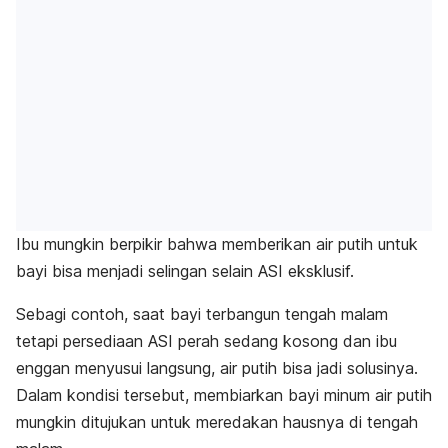
Ibu mungkin berpikir bahwa memberikan air putih untuk
bayi bisa menjadi selingan selain ASI eksklusif.
Sebagi contoh, saat bayi terbangun tengah malam
tetapi persediaan ASI perah sedang kosong dan ibu
enggan menyusui langsung, air putih bisa jadi solusinya.
Dalam kondisi tersebut, membiarkan bayi minum air putih
mungkin ditujukan untuk meredakan hausnya di tengah