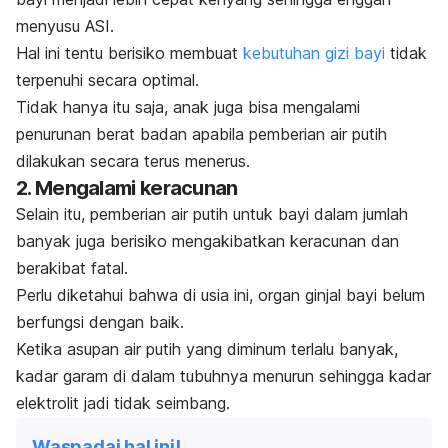
menyusu ASI.
Hal ini tentu berisiko membuat
kebutuhan gizi bayi
tidak
terpenuhi secara optimal.
Tidak hanya itu saja, anak juga bisa mengalami
penurunan berat badan apabila pemberian air putih
dilakukan secara terus menerus.
2. Mengalami keracunan
Selain itu, pemberian air putih untuk bayi dalam jumlah
banyak juga berisiko mengakibatkan keracunan dan
berakibat fatal.
Perlu diketahui bahwa di usia ini, organ ginjal bayi belum
berfungsi dengan baik.
Ketika asupan air putih yang diminum terlalu banyak,
kadar garam di dalam tubuhnya menurun sehingga kadar
elektrolit jadi tidak seimbang.
Waspadai hal ini!