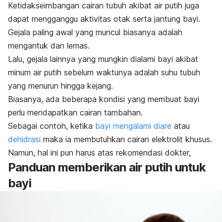
Ketidakseimbangan cairan tubuh akibat air putih juga
dapat mengganggu aktivitas otak serta jantung bayi.
Gejala paling awal yang muncul biasanya adalah
mengantuk dan lemas.
Lalu, gejala lainnya yang mungkin dialami bayi akibat
minum air putih sebelum waktunya adalah suhu tubuh
yang menurun hingga kejang.
Biasanya, ada beberapa kondisi yang membuat bayi
perlu mendapatkan cairan tambahan.
Sebagai contoh, ketika
bayi mengalami diare
atau
dehidrasi
maka ia membutuhkan cairan elektrolit khusus.
Namun, hal ini pun harus atas rekomendasi dokter,
Panduan memberikan air putih untuk
bayi