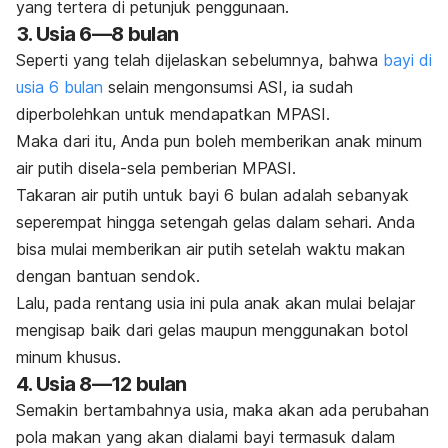
yang tertera di petunjuk penggunaan.
3. Usia 6
—
8 bulan
Seperti yang telah dijelaskan sebelumnya, bahwa
bayi di
usia 6 bulan
selain mengonsumsi ASI, ia sudah
diperbolehkan untuk mendapatkan MPASI.
Maka dari itu, Anda pun boleh memberikan anak minum
air putih disela-sela pemberian MPASI.
Takaran air putih untuk bayi 6 bulan adalah sebanyak
seperempat hingga setengah gelas dalam sehari. Anda
bisa mulai memberikan air putih setelah waktu makan
dengan bantuan sendok.
Lalu, pada rentang usia ini pula anak akan mulai belajar
mengisap baik dari gelas maupun menggunakan botol
minum khusus.
4. Usia 8—12 bulan
Semakin bertambahnya usia, maka akan ada perubahan
pola makan yang akan dialami bayi termasuk dalam