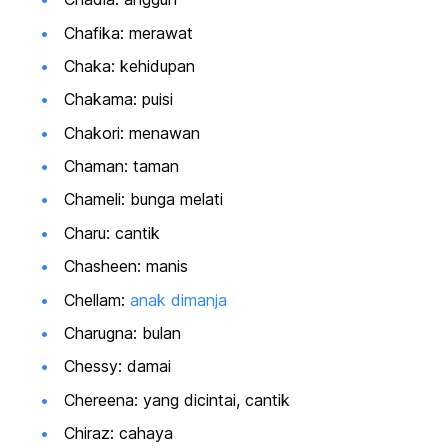
Chafika: merawat
Chaka: kehidupan
Chakama: puisi
Chakori: menawan
Chaman: taman
Chameli: bunga melati
Charu: cantik
Chasheen: manis
Chellam:
anak dimanja
Charugna: bulan
Chessy: damai
Chereena: yang dicintai, cantik
Chiraz: cahaya