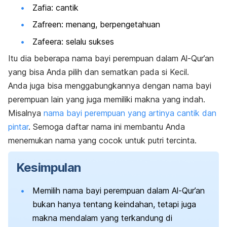
Zafia: cantik
Zafreen: menang, berpengetahuan
Zafeera: selalu sukses
Itu dia beberapa nama bayi perempuan dalam Al-Qur’an
yang bisa Anda pilih dan sematkan pada si Kecil.
Anda juga bisa menggabungkannya dengan nama bayi
perempuan lain yang juga memiliki makna yang indah.
Misalnya
nama bayi perempuan yang artinya cantik dan
pintar
. Semoga daftar nama ini membantu Anda
menemukan nama yang cocok untuk putri tercinta.
Kesimpulan
Memilih nama bayi perempuan dalam Al-Qur’an
bukan hanya tentang keindahan, tetapi juga
makna mendalam yang terkandung di