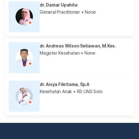
dr. Damar Upahita
General Practitioner
• None
dr. Andreas Wilson Setiawan, M.Kes.
Magister Kesehatan
• None
dr. Aisya Fikritama, Sp.A
Kesehatan Anak
• RS UNS Solo