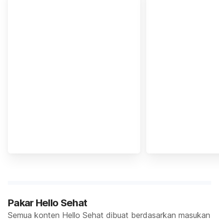
Pakar Hello Sehat
Semua konten Hello Sehat dibuat berdasarkan masukan