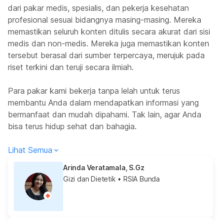
dari pakar medis, spesialis, dan pekerja kesehatan
profesional sesuai bidangnya masing-masing. Mereka
memastikan seluruh konten ditulis secara akurat dari sisi
medis dan non-medis. Mereka juga memastikan konten
tersebut berasal dari sumber terpercaya, merujuk pada
riset terkini dan teruji secara ilmiah.
Para pakar kami bekerja tanpa lelah untuk terus
membantu Anda dalam mendapatkan informasi yang
bermanfaat dan mudah dipahami. Tak lain, agar Anda
bisa terus hidup sehat dan bahagia.
Lihat Semua
Arinda Veratamala, S.Gz
Gizi dan Dietetik
• RSIA Bunda