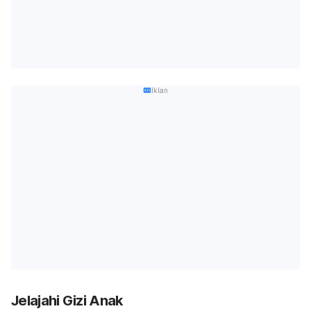
Iklan
Jelajahi Gizi Anak