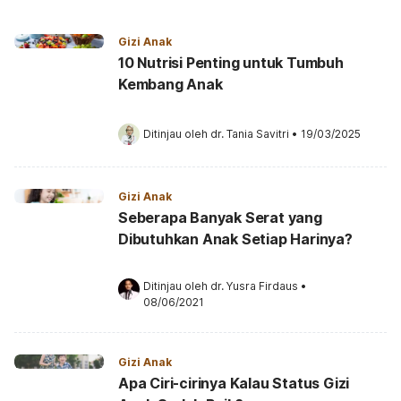
Gizi Anak
10 Nutrisi Penting untuk Tumbuh
Kembang Anak
Ditinjau oleh 
dr. Tania Savitri
•
19/03/2025
Gizi Anak
Seberapa Banyak Serat yang
Dibutuhkan Anak Setiap Harinya?
Ditinjau oleh 
dr. Yusra Firdaus
•
08/06/2021
Gizi Anak
Apa Ciri-cirinya Kalau Status Gizi