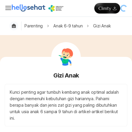
Parenting
Anak 6-9 tahun
Gizi Anak
Gizi Anak
Kunci penting agar tumbuh kembang anak optimal adalah
dengan memenuhi kebutuhan gizi hariannya. Pahami
berapa banyak dan jenis zat gizi yang paling dibutuhkan
untuk usia anak 6 sampai 9 tahun di artikel-artikel berikut
ini.