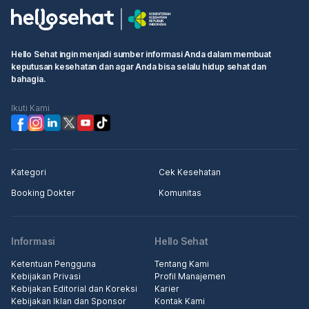
Hello Sehat ingin menjadi sumber informasi Anda dalam membuat
keputusan kesehatan dan agar Anda bisa selalu hidup sehat dan
bahagia.
Ikuti Kami
Kategori
Cek Kesehatan
Booking Dokter
Komunitas
Informasi
Hello Sehat
Ketentuan Pengguna
Tentang Kami
Kebijakan Privasi
Profil Manajemen
Kebijakan Editorial dan Koreksi
Karier
Kebijakan Iklan dan Sponsor
Kontak Kami