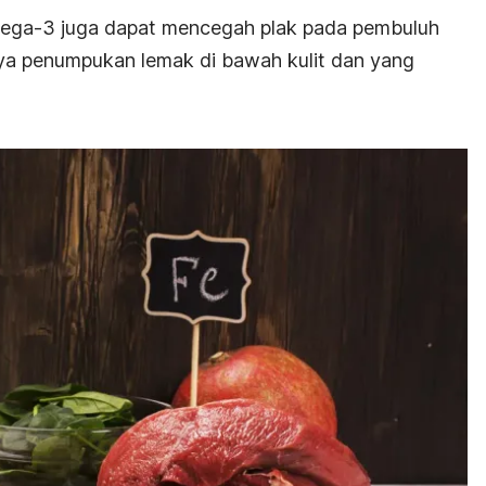
mega-3 juga dapat mencegah plak pada pembuluh
nya penumpukan lemak di bawah kulit dan yang