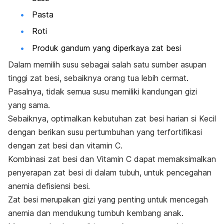
Pasta
Roti
Produk gandum yang diperkaya zat besi
Dalam memilih susu sebagai salah satu sumber asupan
tinggi zat besi, sebaiknya orang tua lebih cermat.
Pasalnya, tidak semua susu memiliki kandungan gizi
yang sama.
Sebaiknya, optimalkan kebutuhan zat besi harian si Kecil
dengan berikan susu pertumbuhan yang terfortifikasi
dengan zat besi dan vitamin C.
Kombinasi zat besi dan Vitamin C dapat memaksimalkan
penyerapan zat besi di dalam tubuh, untuk pencegahan
anemia defisiensi besi.
Zat besi merupakan gizi yang penting untuk mencegah
anemia dan mendukung tumbuh kembang anak.