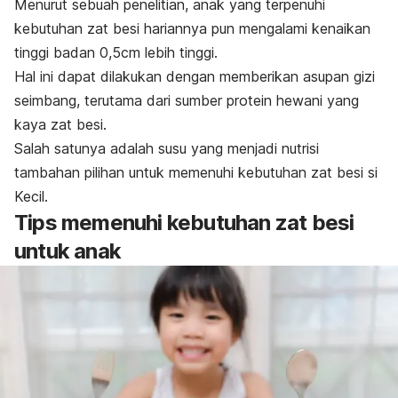
Menurut sebuah penelitian, anak yang terpenuhi
kebutuhan zat besi hariannya pun mengalami kenaikan
tinggi badan 0,5cm lebih tinggi.
Hal ini dapat dilakukan dengan memberikan asupan gizi
seimbang, terutama dari sumber protein hewani yang
kaya zat besi.
Salah satunya adalah susu yang menjadi nutrisi
tambahan pilihan untuk memenuhi kebutuhan zat besi si
Kecil.
Tips memenuhi kebutuhan zat besi
untuk anak