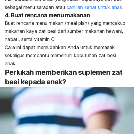
sebagai menu sarapan atau
camilan sehat untuk anak
.
4. Buat rencana menu makanan
Buat rencana menu makan (
meal plan
) yang mencakup
makanan kaya zat besi dari sumber makanan hewani,
nabati, serta vitamin C.
Cara ini dapat memudahkan Anda untuk memasak
sekaligus membantu memenuhi kebutuhan zat besi
anak.
Perlukah memberikan suplemen zat
besi kepada anak?