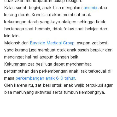
tidak akan mendapatkan cukup oksigen.
Kalau sudah begini, anak bisa mengalami
anemia
atau
kurang darah. Kondisi ini akan membuat anak
kekurangan darah yang kaya oksigen sehingga tidak
bertenaga saat bermain, tidak fokus saat belajar, dan
lain-lain.
Melansir dari
Bayside Medical Group
, asupan zat besi
yang kurang juga membuat otak anak susah berpikir dan
mengingat hal-hal apapun dengan baik.
Kekurangan zat besi juga dapat menghambat
pertumbuhan dan perkembangan anak, tak terkecuali di
masa
perkembangan anak 6-9 tahun
.
Oleh karena itu, zat besi untuk anak wajib tercukupi agar
bisa menunjang aktivitas serta tumbuh kembangnya.