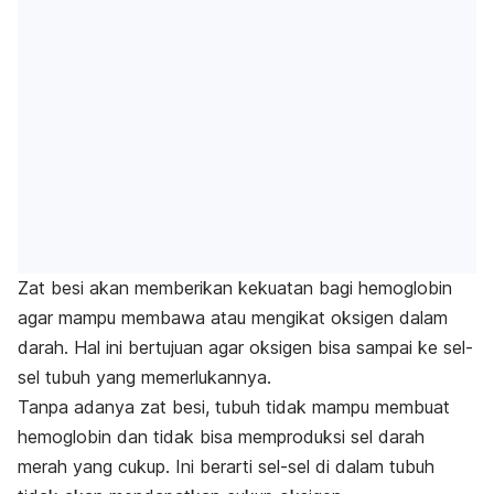
Zat besi akan memberikan kekuatan bagi hemoglobin
agar mampu membawa atau mengikat oksigen dalam
darah. Hal ini bertujuan agar oksigen bisa sampai ke sel-
sel tubuh yang memerlukannya.
Tanpa adanya zat besi, tubuh tidak mampu membuat
hemoglobin dan tidak bisa memproduksi sel darah
merah yang cukup. Ini berarti sel-sel di dalam tubuh