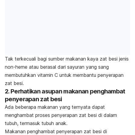
Tak terkecuali bagi sumber makanan kaya zat besi jenis
non-heme atau berasal dari sayuran yang sang
membutuhkan vitamin C untuk membantu penyerapan
zat besi.
2. Perhatikan asupan makanan penghambat
penyerapan zat besi
Ada beberapa makanan yang ternyata dapat
menghambat proses penyerapan zat besi di dalam
tubuh, termasuk tubuh anak.
Makanan penghambat penyerapan zat besi di