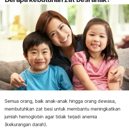
Semua orang, baik anak-anak hingga orang dewasa,
membutuhkan zat besi untuk membantu meningkatkan
jumlah hemoglobin agar tidak terjadi anemia
(kekurangan darah).