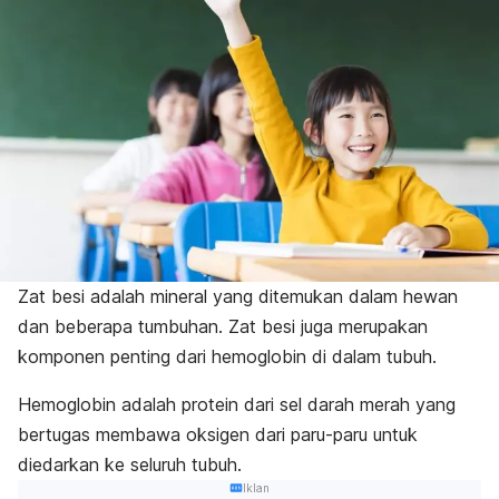
Zat besi adalah mineral yang ditemukan dalam hewan
dan beberapa tumbuhan. Zat besi juga merupakan
komponen penting dari hemoglobin di dalam tubuh.
Hemoglobin adalah protein dari sel darah merah yang
bertugas membawa oksigen dari paru-paru untuk
diedarkan ke seluruh tubuh.
Iklan