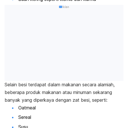
Iklan
Selain besi terdapat dalam makanan secara alamiah,
beberapa produk makanan atau minuman sekarang
banyak yang diperkaya dengan zat besi, seperti:
Oatmeal
Sereal
Susu