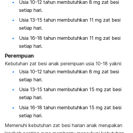
Usia 10-12 tahun membutuhkan 8 mg zat besi
setiap hari.
Usia 13-15 tahun membutuhkan 11 mg zat besi
setiap hari.
Usia 16-18 tahun membutuhkan 11 mg zat besi
setiap hari.
Perempuan
Kebutuhan zat besi anak perempuan usia 10-18 yakni:
Usia 10-12 tahun membutuhkan 8 mg zat besi
setiap hari.
Usia 13-15 tahun membutuhkan 15 mg zat besi
setiap hari.
Usia 16-18 tahun membutuhkan 15 mg zat besi
setiap hari.
Memenuhi kebutuhan zat besi harian anak merupakan