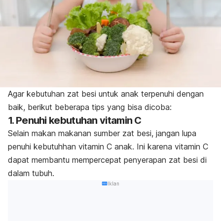
Agar kebutuhan zat besi untuk anak terpenuhi dengan
baik, berikut beberapa tips yang bisa dicoba:
1. Penuhi kebutuhan vitamin C
Selain makan makanan sumber zat besi, jangan lupa
penuhi kebutuhhan vitamin C anak. Ini karena vitamin C
dapat membantu mempercepat penyerapan zat besi di
dalam tubuh.
Iklan