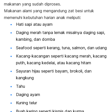
makanan yang sudah diproses.
Makanan alami yang mengandung zat besi untuk
memenuhi kebutuhan harian anak meliputi:
Hati sapi atau ayam
Daging merah tanpa lemak misalnya daging sapi,
kambing, dan domba
Seafood
seperti kerang, tuna, salmon, dan udang
Kacang-kacangan seperti kacang merah, kacang
putih, kacang kedelai, atau kacang hitam
Sayuran hijau seperti bayam, brokoli, dan
kangkung
Tahu
Daging ayam
Kuning telur
Buah kering seperti kismis dan kurma