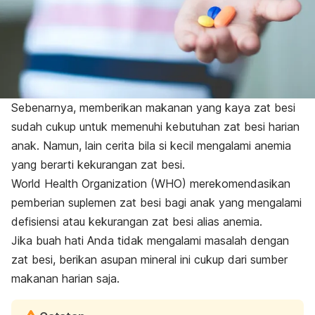
Sebenarnya, memberikan makanan yang kaya zat besi
sudah cukup untuk memenuhi kebutuhan zat besi harian
anak. Namun, lain cerita bila si kecil mengalami anemia
yang berarti kekurangan zat besi.
World Health Organization (WHO) merekomendasikan
pemberian suplemen zat besi bagi anak yang mengalami
defisiensi atau kekurangan zat besi alias anemia.
Jika buah hati Anda tidak mengalami masalah dengan
zat besi, berikan asupan mineral ini cukup dari sumber
makanan harian saja.