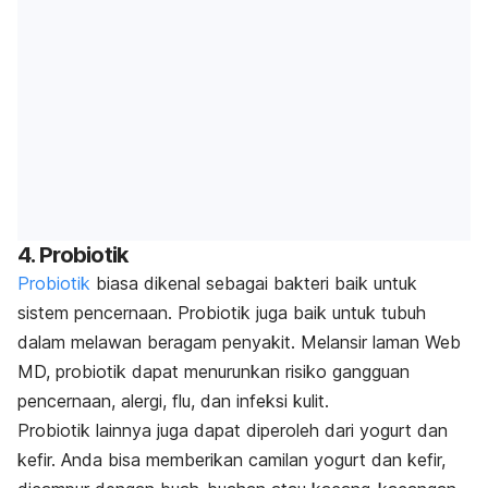
4. Probiotik
Probiotik
biasa dikenal sebagai bakteri baik untuk
sistem pencernaan. Probiotik juga baik untuk tubuh
dalam melawan beragam penyakit. Melansir laman Web
MD, probiotik dapat menurunkan risiko gangguan
pencernaan, alergi, flu, dan infeksi kulit.
Probiotik
lainnya juga dapat diperoleh dari yogurt dan
kefir. Anda bisa memberikan camilan yogurt dan kefir,