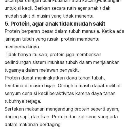
dicampur dengan buah-buahan atau kacang-kacangan
untuk si kecil. Berikan secara rutin agar anak tidak
mudah sakit di musim yang tidak menentu.
5. Protein, agar anak tidak mudah sakit
Protein berperan besar dalam tubuh manusia. Ketika ada
jaringan tubuh yang rusak, protein membantu
memperbaikinya.
Tidak hanya itu saja, protein juga memberikan
perlindungan sistem imunitas tubuh dalam menjalankan
tugasnya dalam melawan penyakit.
Protein dapat meningkatkan daya tahan tubuh,
terutama di musim hujan. Orangtua masih dapat melihat
senyum ceria si kecil beraktivitas karena daya tahan
tubuhnya terjaga.
Sertakan makanan mengandung protein seperti ayam,
daging sapi, dan ikan. Protein dan zat seng yang ada
dalam makanan berdaging