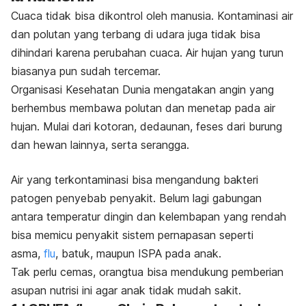
Cuaca tidak bisa dikontrol oleh manusia. Kontaminasi air
dan polutan yang terbang di udara juga tidak bisa
dihindari karena perubahan cuaca. Air hujan yang turun
biasanya pun sudah tercemar.
Organisasi Kesehatan Dunia mengatakan angin yang
berhembus membawa polutan dan menetap pada air
hujan. Mulai dari kotoran, dedaunan, feses dari burung
dan hewan lainnya, serta serangga.
Air yang terkontaminasi bisa mengandung bakteri
patogen penyebab penyakit. Belum lagi gabungan
antara temperatur dingin dan kelembapan yang rendah
bisa memicu penyakit sistem pernapasan seperti
asma,
flu
, batuk, maupun ISPA pada anak.
Tak perlu cemas, orangtua bisa mendukung pemberian
asupan nutrisi ini agar anak tidak mudah sakit.