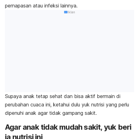
pernapasan atau infeksi lainnya.
Iklan
Supaya anak tetap sehat dan bisa aktif bermain di
perubahan cuaca ini, ketahui dulu yuk nutrisi yang perlu
dipenuhi anak agar tidak gampang sakit.
Agar anak tidak mudah sakit, yuk beri
ia nutrisi ini