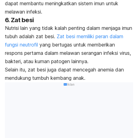
dapat membantu meningkatkan sistem imun untuk
melawan infeksi.
6. Zat besi
Nutrisi lain yang tidak kalah penting dalam menjaga imun
tubuh adalah zat besi.
Zat besi memiliki peran dalam
fungsi neutrofil
yang bertugas untuk memberikan
respons pertama dalam melawan serangan infeksi virus,
bakteri, atau kuman patogen lainnya.
Selain itu, zat besi juga dapat mencegah anemia dan
mendukung tumbuh kembang anak.
Iklan