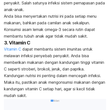
penyakit. Salah satunya infeksi sistem pernapasan pada
anak-anak.
Anda bisa menyertakan nutrisi ini pada setiap menu
makanan, bahkan pada camilan anak sekalipun.
Konsumsi asam lemak omega-3 secara rutin dapat
membantu tubuh anak agar tidak mudah sakit.
3. Vitamin C
Vitamin C
dapat membantu
sistem imunitas
untuk
melawan infeksi penyebab penyakit. Anda bisa
memberikan makanan dengan kandungan tinggi vitamin
C seperti stroberi, brokoli, jeruk, dan paprika.
Kandungan nutrisi ini penting dalam mencegah infeksi.
Maka itu, pastikan anak mengonsumsi makanan dengan
kandungan
vitamin C
setiap hari, agar si kecil tidak
mudah sakit.
Iklan