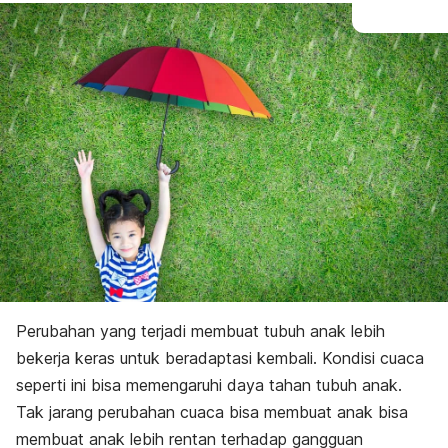
Perubahan yang terjadi membuat tubuh anak lebih
bekerja keras untuk beradaptasi kembali. Kondisi cuaca
seperti ini bisa memengaruhi daya tahan tubuh anak.
Tak jarang perubahan cuaca bisa membuat anak bisa
membuat anak lebih rentan terhadap gangguan