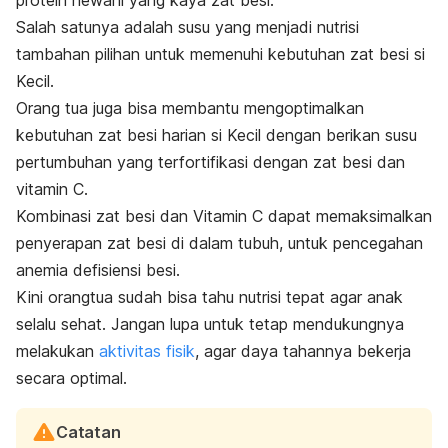
protein hewani yang kaya zat besi.
Salah satunya adalah susu yang menjadi nutrisi
tambahan pilihan untuk memenuhi kebutuhan zat besi si
Kecil.
Orang tua juga bisa membantu mengoptimalkan
kebutuhan zat besi harian si Kecil dengan berikan susu
pertumbuhan yang terfortifikasi dengan zat besi dan
vitamin C.
Kombinasi zat besi dan Vitamin C dapat memaksimalkan
penyerapan zat besi di dalam tubuh, untuk pencegahan
anemia defisiensi besi.
Kini orangtua sudah bisa tahu nutrisi tepat agar anak
selalu sehat. Jangan lupa untuk tetap mendukungnya
melakukan
aktivitas fisik
, agar daya tahannya bekerja
secara optimal.
Catatan