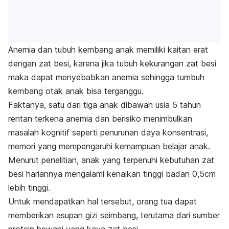
Anemia dan tubuh kembang anak memiliki kaitan erat
dengan zat besi, karena jika tubuh kekurangan zat besi
maka dapat menyebabkan anemia sehingga tumbuh
kembang otak anak bisa terganggu.
Faktanya, satu dari tiga anak dibawah usia 5 tahun
rentan terkena anemia dan berisiko menimbulkan
masalah kognitif seperti penurunan daya konsentrasi,
memori yang mempengaruhi kemampuan belajar anak.
Menurut penelitian, anak yang terpenuhi kebutuhan zat
besi hariannya mengalami kenaikan tinggi badan 0,5cm
lebih tinggi.
Untuk mendapatkan hal tersebut, orang tua dapat
memberikan asupan gizi seimbang, terutama dari sumber