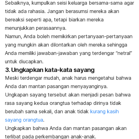
Sebaiknya, kumpulkan seisi keluarga bersama-sama agar
tidak ada rahasia. Jangan berasumsi mereka akan
bereaksi seperti apa, tetapi biarkan mereka
menunjukkan perasaannya.
Namun, Anda boleh memikirkan pertanyaan-pertanyaan
yang mungkin akan dilontarkan oleh mereka sehingga
Anda memiliki jawaban-jawaban yang terdengar “netral”
untuk diucapkan.
3. Ungkapkan kata-kata sayang
Meski terdengar mudah, anak harus mengetahui bahwa
Anda dan mantan pasangan menyayanginya.
Ungkapan sayang tersebut akan menjadi pesan bahwa
rasa sayang kedua orangtua terhadap dirinya tidak
berubah sama sekali, dan anak tidak
kurang kasih
sayang orangtua
.
Ungkapkan bahwa Anda dan mantan pasangan akan
terlibat pada perkembangan anak-anak.