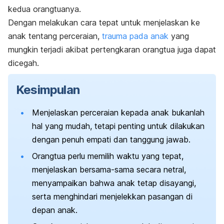
kedua orangtuanya.
Dengan melakukan cara tepat untuk menjelaskan ke
anak tentang perceraian,
trauma pada anak
yang
mungkin terjadi akibat pertengkaran orangtua juga dapat
dicegah.
Kesimpulan
Menjelaskan perceraian kepada anak bukanlah
hal yang mudah, tetapi penting untuk dilakukan
dengan penuh empati dan tanggung jawab.
Orangtua perlu memilih waktu yang tepat,
menjelaskan bersama-sama secara netral,
menyampaikan bahwa anak tetap disayangi,
serta menghindari menjelekkan pasangan di
depan anak.