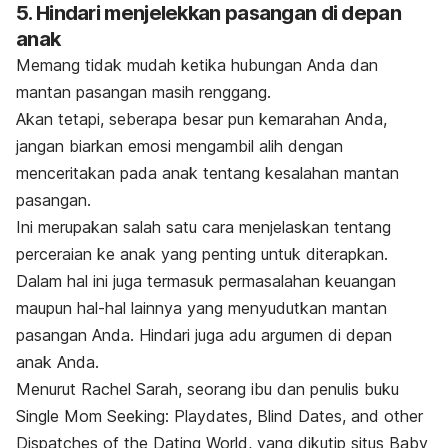
5. Hindari menjelekkan pasangan di depan
anak
Memang tidak mudah ketika hubungan Anda dan
mantan pasangan masih renggang.
Akan tetapi, seberapa besar pun kemarahan Anda,
jangan biarkan emosi mengambil alih dengan
menceritakan pada anak tentang kesalahan mantan
pasangan.
Ini merupakan salah satu cara menjelaskan tentang
perceraian ke anak yang penting untuk diterapkan.
Dalam hal ini juga termasuk permasalahan keuangan
maupun hal-hal lainnya yang menyudutkan mantan
pasangan Anda. Hindari juga adu argumen di depan
anak Anda.
Menurut Rachel Sarah, seorang ibu dan penulis buku
Single Mom Seeking: Playdates, Blind Dates, and other
Dispatches of the Dating World
, yang dikutip situs Baby