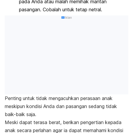
pada Anda atau malah memihak mantan
pasangan. Cobalah untuk tetap netral.
Iklan
Penting untuk tidak mengacuhkan perasaan anak
meskipun kondisi Anda dan pasangan sedang tidak
baik-baik saja.
Meski dapat terasa berat, berikan pengertian kepada
anak secara perlahan agar ia dapat memahami kondisi