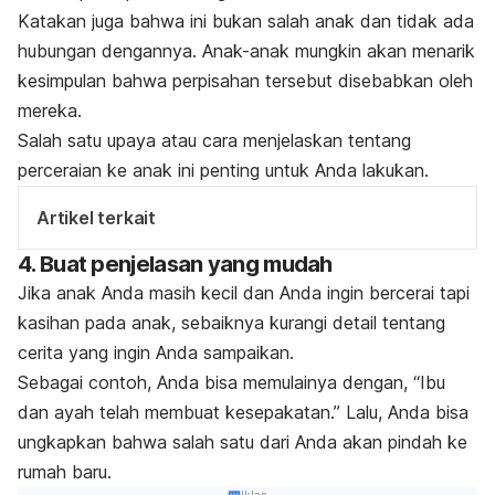
Katakan juga bahwa ini bukan salah anak dan tidak ada
hubungan dengannya. Anak-anak mungkin akan menarik
kesimpulan bahwa perpisahan tersebut disebabkan oleh
mereka.
Salah satu upaya atau cara menjelaskan tentang
perceraian ke anak ini penting untuk Anda lakukan.
Artikel terkait
4. Buat penjelasan yang mudah
Jika anak Anda masih kecil dan Anda ingin bercerai tapi
kasihan pada anak, sebaiknya kurangi detail tentang
cerita yang ingin Anda sampaikan.
Sebagai contoh, Anda bisa memulainya dengan, “Ibu
dan ayah telah membuat kesepakatan.” Lalu, Anda bisa
ungkapkan bahwa salah satu dari Anda akan pindah ke
rumah baru.