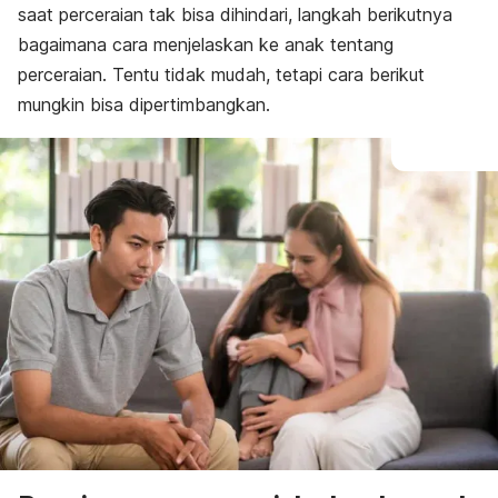
saat perceraian tak bisa dihindari, langkah berikutnya
bagaimana cara menjelaskan
ke anak tentang
perceraian
. Tentu tidak mudah, tetapi cara berikut
mungkin bisa dipertimbangkan.