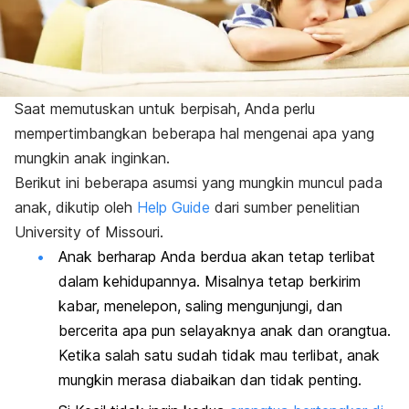
Saat memutuskan untuk berpisah, Anda perlu
mempertimbangkan beberapa hal mengenai apa yang
mungkin anak inginkan.
Berikut ini beberapa asumsi yang mungkin muncul pada
anak, dikutip oleh
Help Guide
dari sumber penelitian
University of Missouri.
Anak berharap Anda berdua akan tetap terlibat
dalam kehidupannya. Misalnya tetap berkirim
kabar, menelepon, saling mengunjungi, dan
bercerita apa pun selayaknya anak dan orangtua.
Ketika salah satu sudah tidak mau terlibat, anak
mungkin merasa diabaikan dan tidak penting.