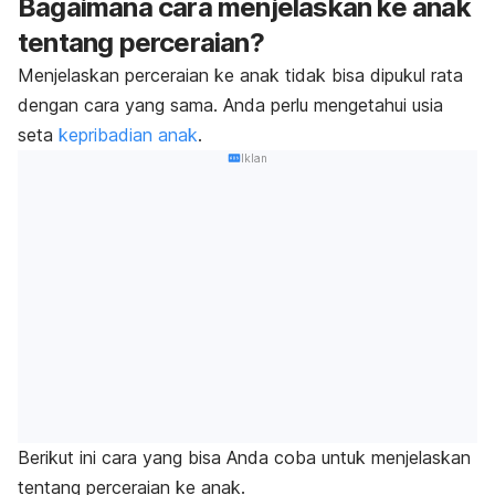
Bagaimana
cara menjelaskan ke anak
tentang perceraian
?
Menjelaskan perceraian ke anak tidak bisa dipukul rata
dengan cara yang sama. Anda perlu mengetahui usia
seta
kepribadian anak
.
Iklan
Berikut ini cara yang bisa Anda coba untuk menjelaskan
tentang perceraian ke anak.