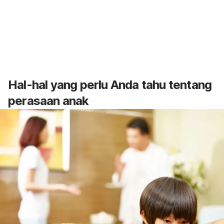
Hal-hal yang perlu Anda tahu tentang
perasaan anak