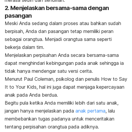
merasa sedih dan sendirian.
2. Menjelaskan bersama-sama dengan
pasangan
Meski Anda sedang dalam proses atau bahkan sudah
berpisah, Anda dan pasangan tetap memiliki peran
sebagai orangtua. Menjadi orangtua sama seperti
bekerja dalam tim.
Menjelaskan perpisahan Anda secara bersama-sama
dapat menghindari kebingungan pada anak sehingga ia
tidak hanya mendengar satu versi cerita.
Menurut Paul Coleman, psikolog dan penulis
How to Say
It to Your Kids
, hal ini juga dapat menjaga kepercayaan
anak pada Anda berdua.
Begitu pula ketika Anda memiliki lebih dari satu anak,
jangan hanya menjelaskan pada
anak pertama
, lalu
membebankan tugas padanya untuk menceritakan
tentang perpisahan orangtua pada adiknya.