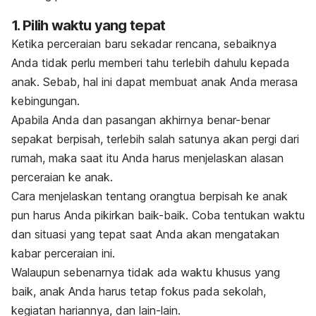
1. Pilih waktu yang tepat
Ketika perceraian baru sekadar rencana, sebaiknya
Anda tidak perlu memberi tahu terlebih dahulu kepada
anak. Sebab, hal ini dapat membuat anak Anda merasa
kebingungan.
Apabila Anda dan pasangan akhirnya benar-benar
sepakat berpisah, terlebih salah satunya akan pergi dari
rumah, maka saat itu Anda harus menjelaskan alasan
perceraian ke anak.
Cara menjelaskan tentang orangtua berpisah ke anak
pun harus Anda pikirkan baik-baik. Coba tentukan waktu
dan situasi yang tepat saat Anda akan mengatakan
kabar perceraian ini.
Walaupun sebenarnya tidak ada waktu khusus yang
baik, anak Anda harus tetap fokus pada sekolah,
kegiatan hariannya, dan lain-lain.