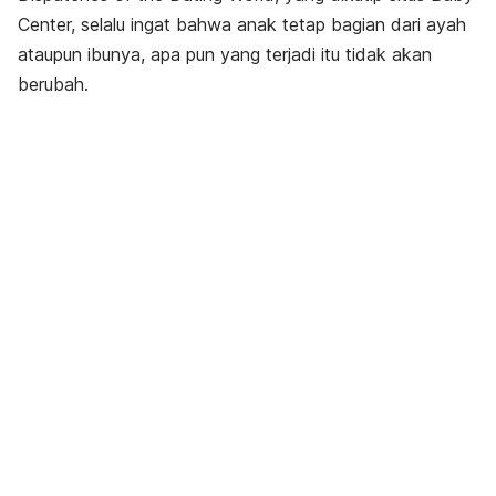
Center, selalu ingat bahwa anak tetap bagian dari ayah
ataupun ibunya, apa pun yang terjadi itu tidak akan
berubah.