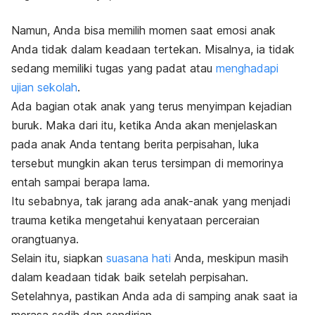
Namun, Anda bisa memilih momen saat emosi anak
Anda tidak dalam keadaan tertekan. Misalnya, ia tidak
sedang memiliki tugas yang padat atau
menghadapi
ujian sekolah
.
Ada bagian otak anak yang terus menyimpan kejadian
buruk. Maka dari itu, ketika Anda akan menjelaskan
pada anak Anda tentang berita perpisahan, luka
tersebut mungkin akan terus tersimpan di memorinya
entah sampai berapa lama.
Itu sebabnya, tak jarang ada anak-anak yang menjadi
trauma ketika mengetahui kenyataan perceraian
orangtuanya.
Selain itu, siapkan
suasana hati
Anda, meskipun masih
dalam keadaan tidak baik setelah perpisahan.
Setelahnya, pastikan Anda ada di samping anak saat ia