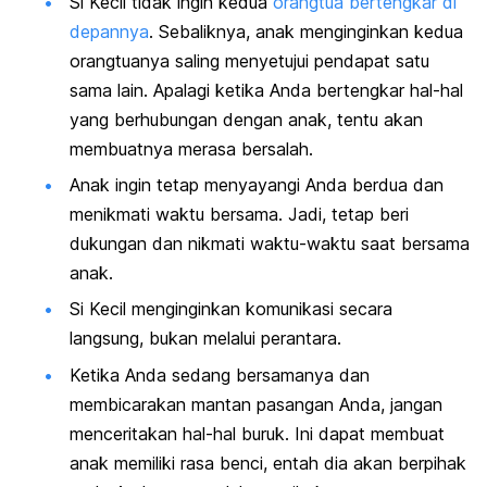
Si Kecil tidak ingin kedua
orangtua bertengkar di
depannya
. Sebaliknya, anak menginginkan kedua
orangtuanya saling menyetujui pendapat satu
sama lain. Apalagi ketika Anda bertengkar hal-hal
yang berhubungan dengan anak, tentu akan
membuatnya merasa bersalah.
Anak ingin tetap menyayangi Anda berdua dan
menikmati waktu bersama. Jadi, tetap beri
dukungan dan nikmati waktu-waktu saat bersama
anak.
Si Kecil menginginkan komunikasi secara
langsung, bukan melalui perantara.
Ketika Anda sedang bersamanya dan
membicarakan mantan pasangan Anda, jangan
menceritakan hal-hal buruk. Ini dapat membuat
anak memiliki rasa benci, entah dia akan berpihak