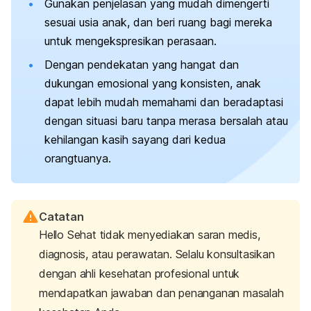
Gunakan penjelasan yang mudah dimengerti
sesuai usia anak, dan beri ruang bagi mereka
untuk mengekspresikan perasaan.
Dengan pendekatan yang hangat dan
dukungan emosional yang konsisten, anak
dapat lebih mudah memahami dan beradaptasi
dengan situasi baru tanpa merasa bersalah atau
kehilangan kasih sayang dari kedua
orangtuanya.
Catatan
Hello Sehat tidak menyediakan saran medis,
diagnosis, atau perawatan. Selalu konsultasikan
dengan ahli kesehatan profesional untuk
mendapatkan jawaban dan penanganan masalah