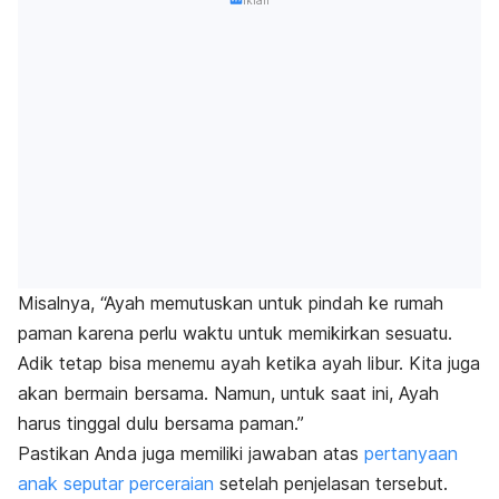
Iklan
Misalnya, “Ayah memutuskan untuk pindah ke rumah
paman karena perlu waktu untuk memikirkan sesuatu.
Adik tetap bisa menemu ayah ketika ayah libur. Kita juga
akan bermain bersama. Namun, untuk saat ini, Ayah
harus tinggal dulu bersama paman.”
Pastikan Anda juga memiliki jawaban atas
pertanyaan
anak seputar perceraian
setelah penjelasan tersebut.