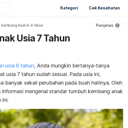
Kategori
Cek Kesehatan
Penjelas
 Kembang Anak 6-9 Tahun
ak Usia 7 Tahun
 usia 6 tahun
, Anda mungkin bertanya-tanya
 usia 7 tahun sudah sesuai. Pada usia ini,
 banyak sekali perubahan pada buah hatinya. Oleh
 informasi mengenai standar tumbuh kembang anak
ini.