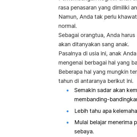
rasa penasaran yang dimiliki an
Namun, Anda tak perlu khawati
normal.
Sebagai orangtua, Anda harus
akan ditanyakan sang anak.
Pasalnya di usia ini, anak An
mengenai berbagai hal yang b
Beberapa hal yang mungkin ter
tahun di antaranya berikut ini.
Semakin sadar akan kem
membanding-bandingkan 
Lebih tahu apa kelemahan
Mulai belajar menerima 
sebaya.