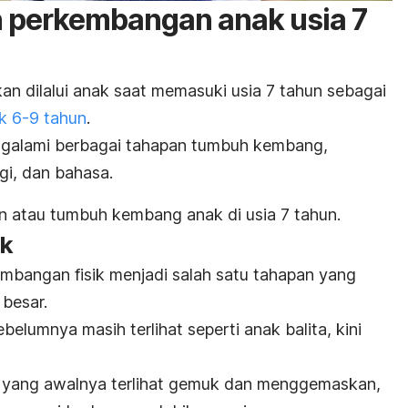
n perkembangan anak usia 7
n dilalui anak saat memasuki usia 7 tahun sebagai
k 6-9 tahun
.
engalami berbagai tahapan tumbuh kembang,
ogi, dan bahasa.
 atau tumbuh kembang anak di usia 7 tahun.
ik
mbangan fisik menjadi salah satu tahapan yang
besar.
lumnya masih terlihat seperti anak balita, kini
 yang awalnya terlihat gemuk dan menggemaskan,