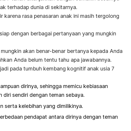
ak terhadap dunia di sekitarnya.
r karena rasa penasaran anak ini masih tergolong
 siap dengan berbagai pertanyaan yang mungkin
da mungkin akan benar-benar bertanya kepada Anda
ahkan Anda belum tentu tahu apa jawabannya.
jadi pada tumbuh kembang kognitif anak usia 7
ampuan dirinya, sehingga memicu kebiasaan
diri sendiri dengan teman sebaya.
 serta kelebihan yang dimilikinya.
perbedaan pendapat antara dirinya dengan teman