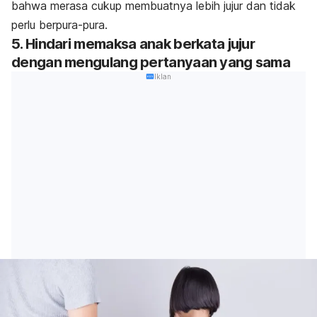
bahwa merasa cukup membuatnya lebih jujur dan tidak
perlu berpura-pura.
5. Hindari memaksa anak berkata jujur
dengan mengulang pertanyaan yang sama
Iklan