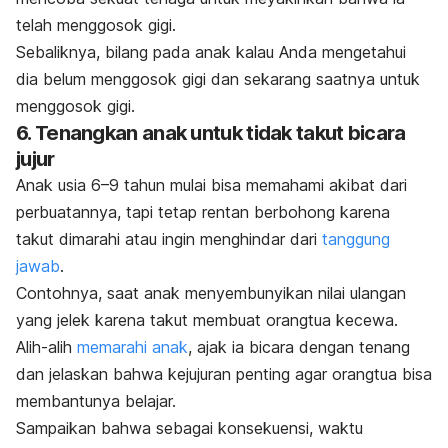
telah menggosok gigi.
Sebaliknya, bilang pada anak kalau Anda mengetahui
dia belum menggosok gigi dan sekarang saatnya untuk
menggosok gigi.
6. Tenangkan anak untuk tidak takut bicara
jujur
Anak usia 6–9 tahun mulai bisa memahami akibat dari
perbuatannya, tapi tetap rentan berbohong karena
takut dimarahi atau ingin menghindar dari
tanggung
jawab
.
Contohnya, saat anak menyembunyikan nilai ulangan
yang jelek karena takut membuat orangtua kecewa.
Alih-alih
memarahi anak
, ajak ia bicara dengan tenang
dan jelaskan bahwa kejujuran penting agar orangtua bisa
membantunya belajar.
Sampaikan bahwa sebagai konsekuensi, waktu