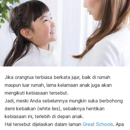
Jika orangtua terbiasa berkata jujur, baik di rumah
maupun luar rumah, lama kelamaan anak juga akan
mengikuti kebiasaan tersebut.
Jadi, meski Anda sebelumnya mungkin suka berbohong
demi kebaikan (
white lies
), sebaiknya hentikan
kebiasaan ini, terlebih di depan anak.
Hal tersebut dijelaskan dalam laman
Great Schools
. Apa