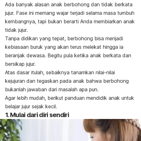
Ada banyak alasan anak berbohong dan tidak berkata
jujur. Fase ini memang wajar terjadi selama masa tumbuh
kembangnya, tapi bukan berarti Anda membiarkan anak
tidak jujur.
Tanpa didikan yang tepat, berbohong bisa menjadi
kebiasaan buruk yang akan terus melekat hingga ia
beranjak dewasa. Begitu pula ketika anak berkata dan
bersikap jujur.
Atas dasar itulah, sebaiknya tanamkan nilai-nilai
kejujuran dan tegaskan pada anak bahwa berbohong
bukanlah jawaban dari masalah apa pun.
Agar lebih mudah, berikut panduan mendidik anak untuk
belajar jujur sejak kecil.
1. Mulai dari diri sendiri