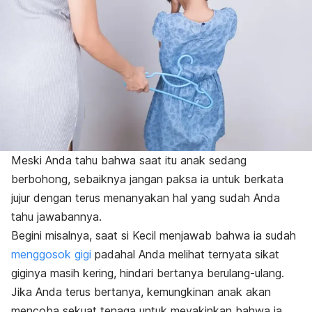
Meski Anda tahu bahwa saat itu anak sedang
berbohong, sebaiknya jangan paksa ia untuk berkata
jujur dengan terus menanyakan hal yang sudah Anda
tahu jawabannya.
Begini misalnya, saat si Kecil menjawab bahwa ia sudah
menggosok gigi
padahal Anda melihat ternyata sikat
giginya masih kering, hindari bertanya berulang-ulang.
Jika Anda terus bertanya, kemungkinan anak akan
mencoba sekuat tenaga untuk meyakinkan bahwa ia