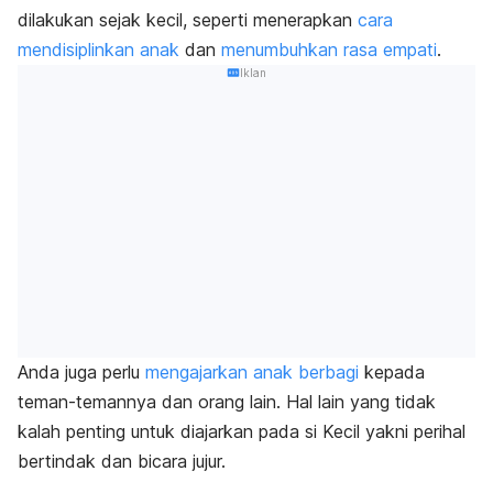
dilakukan sejak kecil, seperti menerapkan
cara
mendisiplinkan anak
dan
menumbuhkan rasa empati
.
Iklan
Anda juga perlu
mengajarkan anak berbagi
kepada
teman-temannya dan orang lain. Hal lain yang tidak
kalah penting untuk diajarkan pada si Kecil yakni perihal
bertindak dan bicara jujur.