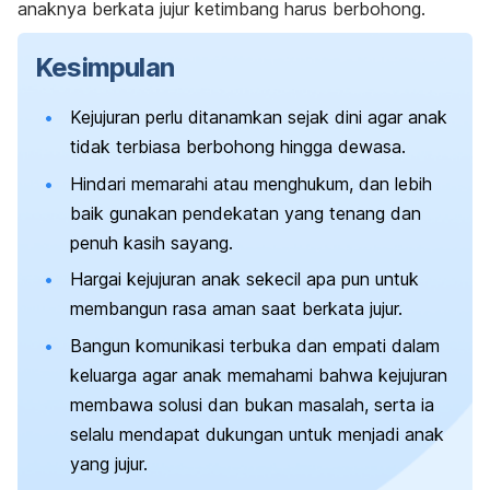
anaknya berkata jujur ketimbang harus berbohong.
Kesimpulan
Kejujuran perlu ditanamkan sejak dini agar anak
tidak terbiasa berbohong hingga dewasa.
Hindari memarahi atau menghukum, dan lebih
baik gunakan pendekatan yang tenang dan
penuh kasih sayang.
Hargai kejujuran anak sekecil apa pun untuk
membangun rasa aman saat berkata jujur.
Bangun komunikasi terbuka dan empati dalam
keluarga agar anak memahami bahwa kejujuran
membawa solusi dan bukan masalah, serta ia
selalu mendapat dukungan untuk menjadi anak
yang jujur.