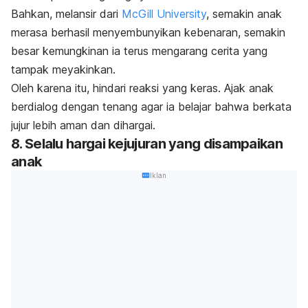
Bahkan, melansir dari
McGill University
, s
emakin anak
merasa berhasil menyembunyikan kebenaran, semakin
besar kemungkinan ia terus mengarang cerita yang
tampak meyakinkan.
Oleh karena itu, hindari reaksi yang keras. Ajak anak
berdialog dengan tenang agar ia belajar bahwa berkata
jujur lebih aman dan dihargai.
8. Selalu hargai kejujuran yang disampaikan
anak
Iklan