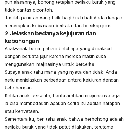
pun alasannya, bohong tetaplah perilaku buruk yang
tidak pantas dicontoh.
Jadilah panutan yang baik bagi buah hati Anda dengan
menerapkan kebiasaan berkata dan bersikap jujur.
2. Jelaskan bedanya kejujuran dan
kebohongan
Anak-anak belum paham betul apa yang dimaksud
dengan berkata jujur karena mereka masih suka
menggunakan imajinasinya untuk bercerita.
Supaya anak tahu mana yang nyata dan tidak, Anda
perlu menjelaskan perbedaan antara kejujuran dengan
kebohongan.
Ketika anak bercerita, bantu arahkan imajinasinya agar
ia bisa membedakan apakah cerita itu adalah harapan
atau kenyataan.
Sementara itu, beri tahu anak bahwa berbohong adalah
perilaku buruk yang tidak patut dilakukan, terutama