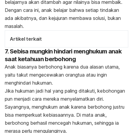
belajarnya akan ditambah agar nilainya bisa membaik.
Dengan cara ini, anak belajar bahwa setiap tindakan
ada akibatnya, dan kejujuran membawa solusi, bukan
masalah.
Artikel terkait
7. Sebisa mungkin hindari menghukum anak
saat ketahuan berbohong
Anak biasanya berbohong karena dua alasan utama,
yaitu takut mengecewakan orangtua atau ingin
menghindari hukuman.
Jika hukuman jadi hal yang paling ditakuti, kebohongan
pun menjadi cara mereka menyelamatkan diri.
Sayangnya, menghukum anak karena berbohong justru
bisa memperkuat kebiasaannya. Di mata anak,
berbohong berhasil mencegah hukuman, sehingga ia
merasa perlu mengulanginya.