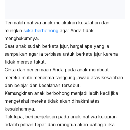
Terimalah bahwa anak melakukan kesalahan dan
mungkin
suka berbohong
agar Anda tidak
menghukumnya.
Saat anak sudah berkata jujur, hargai apa yang ia
sampaikan agar ia terbiasa untuk berkata jujur karena
tidak merasa takut.
Cinta dan penerimaan Anda pada anak membuat
mereka mulai menerima tanggung jawab atas kesalahan
dan belajar dari kesalahan tersebut.
Kemungkinan anak berbohong menjadi lebih kecil jika
mengetahui mereka tidak akan dihakimi atas
kesalahannya.
Tak lupa, beri penjelasan pada anak bahwa kejujuran
adalah pilihan tepat dan orangtua akan bahagia jika