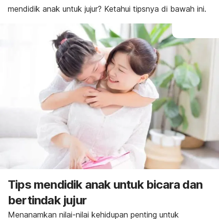
mendidik anak untuk jujur? Ketahui tipsnya di bawah ini.
Tips mendidik anak untuk bicara dan
bertindak jujur
Menanamkan nilai-nilai kehidupan penting untuk