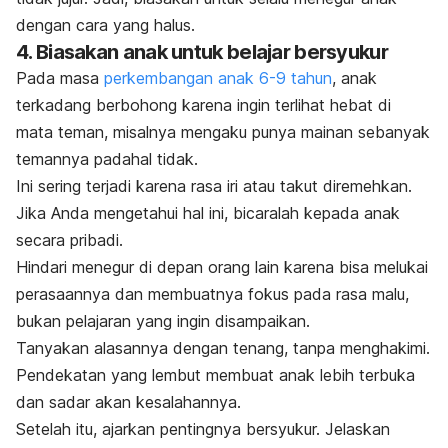
dengan cara yang halus.
4. Biasakan anak untuk belajar bersyukur
Pada masa
perkembangan anak 6-9 tahun
, anak
terkadang berbohong karena ingin terlihat hebat di
mata teman, misalnya mengaku punya mainan sebanyak
temannya padahal tidak.
Ini sering terjadi karena rasa iri atau takut diremehkan.
Jika Anda mengetahui hal ini, bicaralah kepada anak
secara pribadi.
Hindari menegur di depan orang lain karena bisa melukai
perasaannya dan membuatnya fokus pada rasa malu,
bukan pelajaran yang ingin disampaikan.
Tanyakan alasannya dengan tenang, tanpa menghakimi.
Pendekatan yang lembut membuat anak lebih terbuka
dan sadar akan kesalahannya.
Setelah itu, ajarkan pentingnya bersyukur. Jelaskan