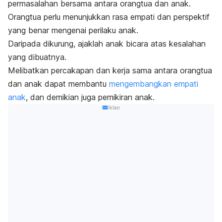
permasalahan bersama antara orangtua dan anak.
Orangtua perlu menunjukkan rasa empati dan perspektif
yang benar mengenai perilaku anak.
Daripada dikurung, ajaklah anak bicara atas kesalahan
yang dibuatnya.
Melibatkan percakapan dan kerja sama antara orangtua
dan anak dapat membantu
mengembangkan empati
anak
, dan demikian juga pemikiran anak.
Iklan