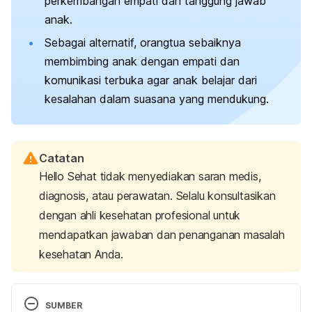
perkembangan empati dan tanggung jawab
anak.
Sebagai alternatif, orangtua sebaiknya
membimbing anak dengan empati dan
komunikasi terbuka agar anak belajar dari
kesalahan dalam suasana yang mendukung.
Catatan
Hello Sehat tidak menyediakan saran medis,
diagnosis, atau perawatan. Selalu konsultasikan
dengan ahli kesehatan profesional untuk
mendapatkan jawaban dan penanganan masalah
kesehatan Anda.
SUMBER