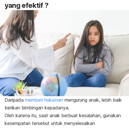
yang efektif ?
Daripada
memberi hukuman
mengurung anak, lebih baik
berikan bimbingan kepadanya.
Oleh karena itu, saat anak berbuat kesalahan, gunakan
kesempatan tersebut untuk menyelesaikan