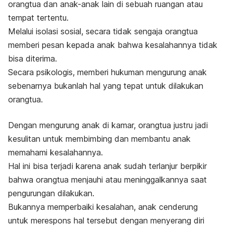
orangtua dan anak-anak lain di sebuah ruangan atau
tempat tertentu.
Melalui isolasi sosial, secara tidak sengaja orangtua
memberi pesan kepada anak bahwa kesalahannya tidak
bisa diterima.
Secara psikologis, memberi hukuman mengurung anak
sebenarnya bukanlah hal yang tepat untuk dilakukan
orangtua.
Dengan mengurung anak di kamar, orangtua justru jadi
kesulitan untuk membimbing dan membantu anak
memahami kesalahannya.
Hal ini bisa terjadi karena anak sudah terlanjur berpikir
bahwa orangtua menjauhi atau meninggalkannya saat
pengurungan dilakukan.
Bukannya memperbaiki kesalahan, anak cenderung
untuk merespons hal tersebut dengan menyerang diri