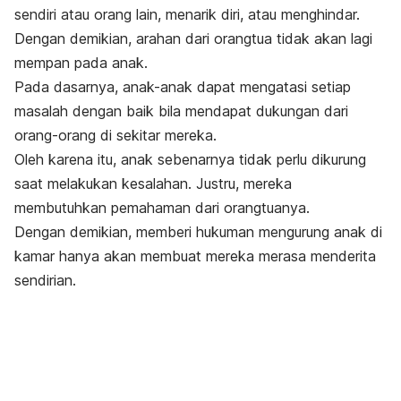
sendiri atau orang lain, menarik diri, atau menghindar.
Dengan demikian, arahan dari orangtua tidak akan lagi
mempan pada anak.
Pada dasarnya, anak-anak dapat mengatasi setiap
masalah dengan baik bila mendapat dukungan dari
orang-orang di sekitar mereka.
Oleh karena itu, anak sebenarnya tidak perlu dikurung
saat melakukan kesalahan. Justru, mereka
membutuhkan pemahaman dari orangtuanya.
Dengan demikian, memberi hukuman mengurung anak di
kamar hanya akan membuat mereka merasa menderita
sendirian.