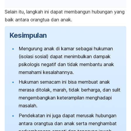
Selain itu, langkah ini dapat membangun hubungan yang
baik antara orangtua dan anak.
Kesimpulan
Mengurung anak di kamar sebagai hukuman
(isolasi sosial) dapat menimbulkan dampak
psikologis negatif dan tidak membantu anak
memahami kesalahannya.
Hukuman semacam ini bisa membuat anak
merasa ditolak, marah, tidak berharga, dan sulit
mengembangkan keterampilan menghadapi
masalah.
Pendekatan ini juga dapat merusak hubungan
antara orangtua dan anak serta menghambat