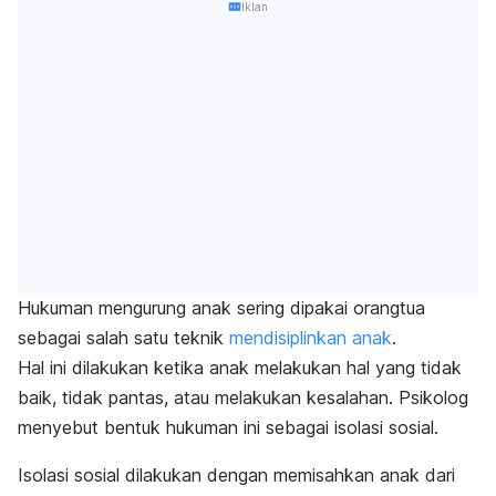
Iklan
Hukuman mengurung anak sering dipakai orangtua
sebagai salah satu teknik
mendisiplinkan anak
.
Hal ini dilakukan ketika anak melakukan hal yang tidak
baik, tidak pantas, atau melakukan kesalahan. Psikolog
menyebut bentuk hukuman ini sebagai isolasi sosial.
Isolasi sosial dilakukan dengan memisahkan anak dari