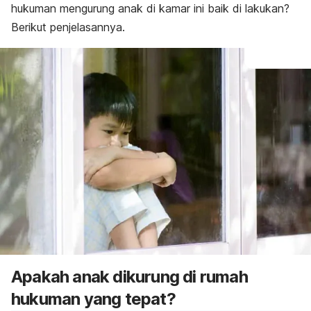
hukuman mengurung anak di kamar ini baik di lakukan?
Berikut penjelasannya.
Apakah anak dikurung di rumah
hukuman yang tepat?