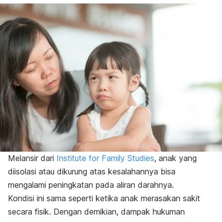
Melansir dari
Institute for Family Studies
, anak yang
diisolasi atau dikurung atas kesalahannya bisa
mengalami peningkatan pada aliran darahnya.
Kondisi ini sama seperti ketika anak merasakan sakit
secara fisik. Dengan demikian, dampak hukuman