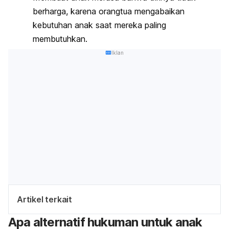
berharga, karena orangtua mengabaikan
kebutuhan anak saat mereka paling
membutuhkan.
Iklan
Artikel terkait
Apa alternatif hukuman untuk anak