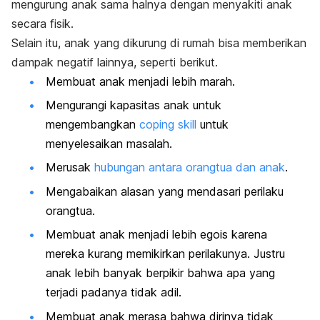
mengurung anak sama halnya dengan menyakiti anak
secara fisik.
Selain itu, anak yang dikurung di rumah bisa memberikan
dampak negatif lainnya, seperti berikut.
Membuat anak menjadi lebih marah.
Mengurangi kapasitas anak untuk
mengembangkan
coping skill
untuk
menyelesaikan masalah
.
Merusak
hubungan antara orangtua dan anak
.
Mengabaikan alasan yang mendasari perilaku
orangtua.
Membuat anak menjadi lebih egois karena
mereka kurang memikirkan perilakunya. Justru
anak lebih banyak berpikir bahwa apa yang
terjadi padanya tidak adil.
Membuat anak merasa bahwa dirinya tidak