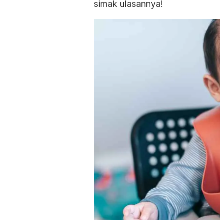
simak ulasannya!