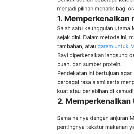
menjadi pilihan menarik bagi or
1. Memperkenalkan r
Salah satu keunggulan utama 
sejak dini. Dalam metode ini, 
tambahan, atau
garam untuk 
Bayi diperkenalkan langsung de
buah, dan sumber protein.
Pendekatan ini bertujuan agar
berbagai rasa alami serta meng
kuat atau berlebihan di kemudia
2. Memperkenalkan 
Sama halnya dengan anjuran M
pentingnya tekstur makanan y