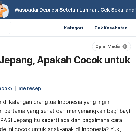
Waspadai Depresi Setelah Lahiran, Cek Sekarang!
Kategori
Cek Kesehatan
Opini Medis
Jepang, Apakah Cocok untuk
ocok?
Ide resep
di kalangan orangtua Indonesia yang ingin
 pertama yang sehat dan menyenangkan bagi bayi
ASI Jepang itu seperti apa dan bagaimana cara
 ini cocok untuk anak-anak di Indonesia? Yuk,