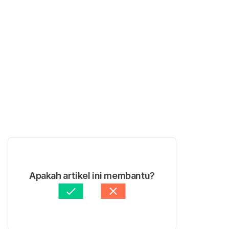
Apakah artikel ini membantu?