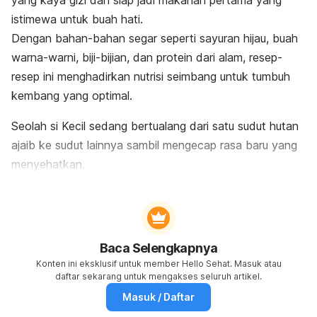
istimewa untuk buah hati.
Dengan bahan-bahan segar seperti sayuran hijau, buah
warna-warni, biji-bijian, dan protein dari alam, resep-
resep ini menghadirkan nutrisi seimbang untuk tumbuh
kembang yang optimal.
Seolah si Kecil sedang bertualang dari satu sudut hutan
ajaib ke sudut lainnya sambil mengecap rasa baru yang
menyehatkan.
Baca Selengkapnya
Konten ini eksklusif untuk member Hello Sehat. Masuk atau
daftar sekarang untuk mengakses seluruh artikel.
Masuk / Daftar