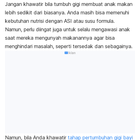
Jangan khawatir bila tumbuh gigi membuat anak makan
lebih sedikit dari biasanya. Anda masih bisa memenuhi
kebutuhan nutrisi dengan ASI atau susu formula.
Namun, perlu diingat juga untuk selalu mengawasi anak
saat mereka mengunyah makanannya agar bisa
menghindari masalah, seperti tersedak dan sebagainya.
Iklan
Namun, bila Anda khawatir
tahap pertumbuhan gigi bayi