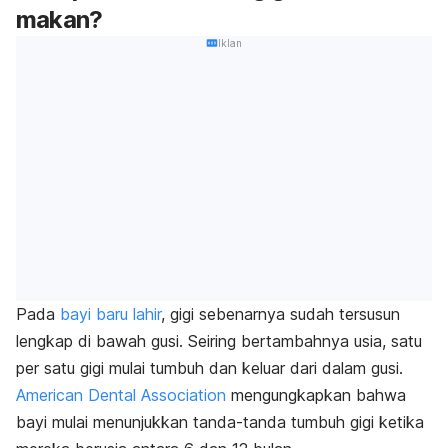
makan?
Iklan
Pada
bayi baru lahir
, gigi sebenarnya sudah tersusun
lengkap di bawah gusi. Seiring bertambahnya usia, satu
per satu gigi mulai tumbuh dan keluar dari dalam gusi.
American Dental Association
mengungkapkan bahwa
bayi mulai menunjukkan tanda-tanda tumbuh gigi ketika