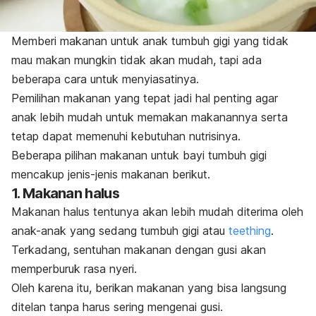
Memberi makanan untuk anak tumbuh gigi yang tidak
mau makan mungkin tidak akan mudah, tapi ada
beberapa cara untuk menyiasatinya.
Pemilihan makanan yang tepat jadi hal penting agar
anak lebih mudah untuk memakan makanannya serta
tetap dapat memenuhi kebutuhan nutrisinya.
Beberapa pilihan
makanan untuk bayi tumbuh gigi
mencakup jenis-jenis makanan berikut.
1. Makanan halus
Makanan halus tentunya akan lebih mudah diterima oleh
anak-anak yang sedang tumbuh gigi atau
teething
.
Terkadang, sentuhan makanan dengan gusi akan
memperburuk rasa nyeri.
Oleh karena itu, berikan makanan yang bisa langsung
ditelan tanpa harus sering mengenai gusi.