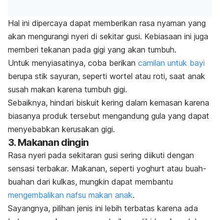
Hal ini dipercaya dapat memberikan rasa nyaman yang
akan mengurangi nyeri di sekitar gusi. Kebiasaan ini juga
memberi tekanan pada gigi yang akan tumbuh.
Untuk menyiasatinya, coba berikan
camilan untuk bayi
berupa stik sayuran, seperti wortel atau roti, saat anak
susah makan karena tumbuh gigi.
Sebaiknya, hindari biskuit kering dalam kemasan karena
biasanya produk tersebut mengandung gula yang dapat
menyebabkan kerusakan gigi.
3. Makanan dingin
Rasa nyeri pada sekitaran gusi sering diikuti dengan
sensasi terbakar. Makanan, seperti yoghurt atau buah-
buahan dari kulkas, mungkin dapat membantu
mengembalikan nafsu makan anak
.
Sayangnya, pilihan jenis ini lebih terbatas karena ada