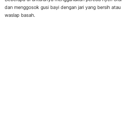
dan menggosok gusi bayi dengan jari yang bersih atau
waslap basah.