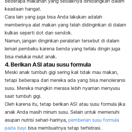
beberapa makanan yang sebaiknya dihidangkan dalam
keadaan hangat.
Cara lain yang juga bisa Anda lakukan adalah
memberinya alat makan yang telah didinginkan di dalam
kulkas seperti dot dan sendok.
Namun, jangan dinginkan peralatan tersebut di dalam
lemari pembeku karena benda yang terlalu dingin juga
bisa melukai mulut anak.
4. Berikan ASI atau susu formula
Meski anak tumbuh gigi sering kali tidak mau makan,
tetapi beberapa dari mereka ada yang bisa menoleransi
susu. Mereka mungkin merasa lebih nyaman menyusu
saat tumbuh gigi.
Oleh karena itu, tetap berikan ASI atau susu formula jika
anak Anda masih minum susu. Selain untuk memenuhi
asupan nutrisi sehari-harinya,
pemberian susu formula
pada bayi
bisa membuatnya tetap terhidrasi.