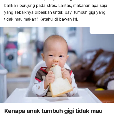
bahkan berujung pada stres. Lantas, makanan apa saja
yang sebaiknya diberikan untuk
bayi tumbuh gigi yang
tidak mau makan
? Ketahui di bawah ini.
Kenapa anak tumbuh gigi tidak mau