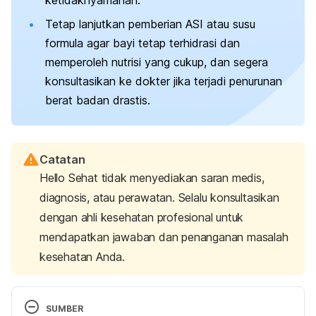
ketidaknyamanan.
Tetap lanjutkan pemberian ASI atau susu
formula agar bayi tetap terhidrasi dan
memperoleh nutrisi yang cukup, dan segera
konsultasikan ke dokter jika terjadi penurunan
berat badan drastis.
Catatan
Hello Sehat tidak menyediakan saran medis,
diagnosis, atau perawatan. Selalu konsultasikan
dengan ahli kesehatan profesional untuk
mendapatkan jawaban dan penanganan masalah
kesehatan Anda.
SUMBER