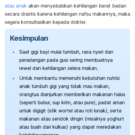
atau anak
akan menyebabkan kehilangan berat badan
secara drastis karena kehilangan nafsu makannya, maka
segera konsultasikan kepada dokter.
Kesimpulan
Saat gigi bayi mulai tumbuh, rasa nyeri dan
peradangan pada gusi sering membuatnya
rewel dan kehilangan selera makan.
Untuk membantu memenuhi kebutuhan nutrisi
anak tumbuh gigi yang tidak mau makan,
orangtua dianjurkan memberikan makanan halus
(seperti bubur, sup krim, atau pure), padat aman
untuk digigit (stik wortel atau roti lunak), serta
makanan atau sendok dingin (misalnya yoghurt
atau buah dari kulkas) yang dapat meredakan