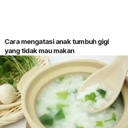
Cara mengatasi anak tumbuh gigi
yang tidak mau makan