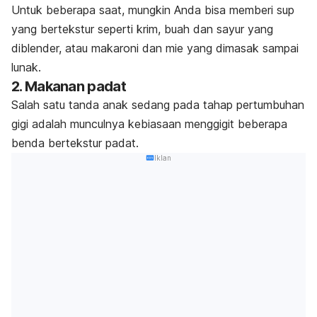
Untuk beberapa saat, mungkin Anda bisa memberi sup
yang bertekstur seperti krim, buah dan sayur yang
diblender, atau makaroni dan mie yang dimasak sampai
lunak.
2. Makanan padat
Salah satu tanda anak sedang pada tahap pertumbuhan
gigi adalah munculnya kebiasaan menggigit beberapa
benda bertekstur padat.
Iklan