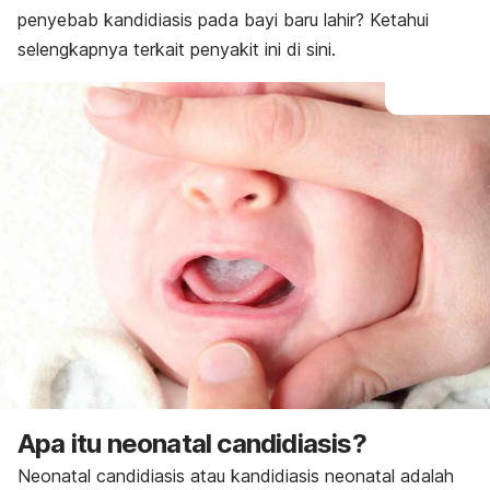
penyebab kandidiasis pada bayi baru lahir?
Ketahui
selengkapnya terkait penyakit ini di sini.
Apa itu
neonatal candidiasis
?
Neonatal candidiasis
atau
kandidiasis neonatal
adalah