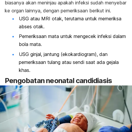
biasanya akan meninjau apakah infeksi sudah menyebar
ke organ lainnya, dengan pemeriksaan berikut ini.
USG atau MRI otak, terutama untuk memeriksa
abses otak.
Pemeriksaan mata untuk mengecek infeksi dalam
bola mata.
USG ginjal, jantung (ekokardiogram), dan
pemeriksaan tulang atau sendi saat ada gejala
khas.
Pengobatan
neonatal candidiasis