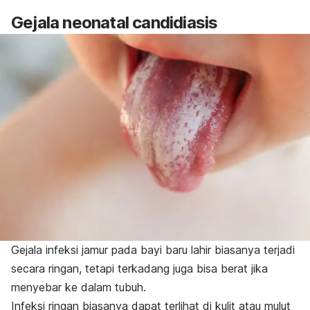
Gejala
neonatal candidiasis
Gejala infeksi jamur pada bayi baru lahir biasanya terjadi
secara ringan, tetapi terkadang juga bisa berat jika
menyebar ke dalam tubuh.
Infeksi ringan biasanya dapat terlihat di kulit atau mulut