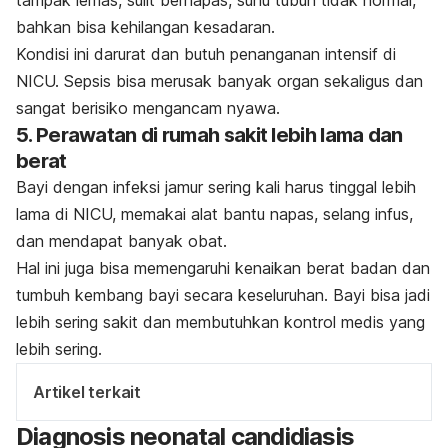
bahkan bisa kehilangan kesadaran.
Kondisi ini darurat dan butuh penanganan intensif di
NICU. Sepsis bisa merusak banyak organ sekaligus dan
sangat berisiko mengancam nyawa.
5.
Perawatan di rumah sakit lebih lama dan
berat
Bayi dengan infeksi jamur sering kali harus tinggal lebih
lama di NICU, memakai alat bantu napas, selang infus,
dan mendapat banyak obat.
Hal ini juga bisa memengaruhi kenaikan berat badan dan
tumbuh kembang bayi secara keseluruhan. Bayi bisa jadi
lebih sering sakit dan membutuhkan kontrol medis yang
lebih sering.
Artikel terkait
Diagnosis
neonatal candidiasis