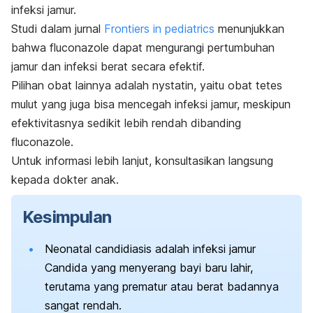
infeksi jamur.
Studi dalam jurnal
Frontiers in pediatrics
menunjukkan
bahwa fluconazole dapat mengurangi pertumbuhan
jamur dan infeksi berat secara efektif.
Pilihan obat lainnya adalah nystatin, yaitu obat tetes
mulut yang juga bisa mencegah infeksi jamur, meskipun
efektivitasnya sedikit lebih rendah dibanding
fluconazole.
Untuk informasi lebih lanjut, konsultasikan langsung
kepada dokter anak.
Kesimpulan
Neonatal candidiasis adalah infeksi jamur
Candida yang menyerang bayi baru lahir,
terutama yang prematur atau berat badannya
sangat rendah.