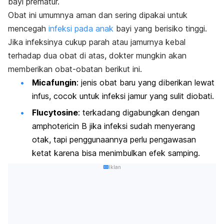
bayi prematur.
Obat ini umumnya aman dan sering dipakai untuk
mencegah
infeksi pada anak
bayi yang berisiko tinggi.
Jika infeksinya cukup parah atau jamurnya kebal
terhadap dua obat di atas, dokter mungkin akan
memberikan obat-obatan berikut ini.
Micafungin
: jenis obat baru yang diberikan lewat
infus, cocok untuk infeksi jamur yang sulit diobati.
Flucytosine
: terkadang digabungkan dengan
amphotericin B jika infeksi sudah menyerang
otak, tapi penggunaannya perlu pengawasan
ketat karena bisa menimbulkan efek samping.
Iklan