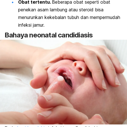
Obat tertentu.
Beberapa obat seperti obat
penekan asam lambung atau steroid bisa
menurunkan kekebalan tubuh dan mempermudah
infeksi jamur.
Bahaya
neonatal candidiasis