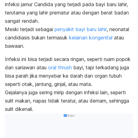
infeksi jamur Candida yang terjadi pada bayi baru lahir,
terutama yang lahir prematur atau dengan berat badan
sangat rendah.
Meski terjadi sebagai
penyakit bayi baru lahir
,
neonatal
candidiasis
bukan termasuk
kelainan kongenital
atau
bawaan.
Infeksi ini bisa terjadi secara ringan, seperti ruam popok
dan sariawan atau
oral thrush
bayi,
tapi terkadang juga
bisa parah jika menyebar ke darah dan organ tubuh
seperti otak, jantung, ginjal, atau mata.
Gejalanya juga sering mirip dengan infeksi lain, seperti
sulit makan, napas tidak teratur, atau demam, sehingga
sulit dikenali.
Iklan