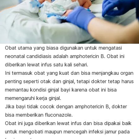
Obat utama yang biasa digunakan untuk mengatasi
neonatal candidiasis
adalah amphotericin B. Obat ini
diberikan lewat infus satu kali sehari.
Ini termasuk obat yang kuat dan bisa menjangkau organ
penting seperti otak dan ginjal, tetapi dokter tetap harus
memantau kondisi ginjal bayi karena obat ini bisa
memengaruhi kerja ginjal.
Jika bayi tidak cocok dengan amphotericin B, dokter
bisa memberikan fluconazole.
Obat ini juga diberikan lewat infus dan bisa dipakai baik
untuk mengobati maupun mencegah infeksi jamur pada