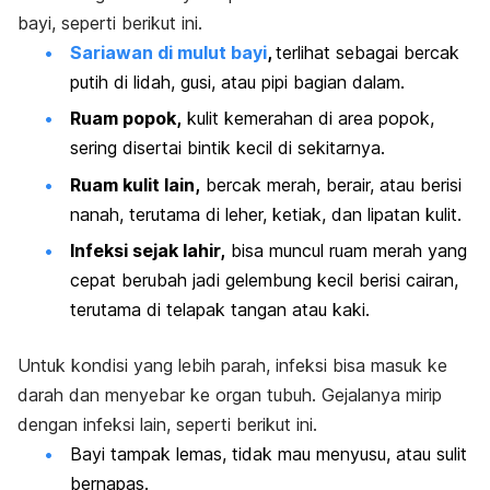
bayi, seperti berikut ini.
Sariawan di mulut bayi
,
terlihat sebagai bercak
putih di lidah, gusi, atau pipi bagian dalam.
Ruam popok,
kulit kemerahan di area popok,
sering disertai bintik kecil di sekitarnya.
Ruam kulit lain,
bercak merah, berair, atau berisi
nanah, terutama di leher, ketiak, dan lipatan kulit.
Infeksi sejak lahir,
bisa muncul ruam merah yang
cepat berubah jadi gelembung kecil berisi cairan,
terutama di telapak tangan atau kaki.
Untuk kondisi yang lebih parah, infeksi bisa masuk ke
darah dan menyebar ke organ tubuh. Gejalanya mirip
dengan infeksi lain, seperti berikut ini.
Bayi tampak lemas, tidak mau menyusu, atau sulit
bernapas.