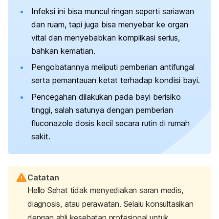
Infeksi ini bisa muncul ringan seperti sariawan
dan ruam, tapi juga bisa menyebar ke organ
vital dan menyebabkan komplikasi serius,
bahkan kematian.
Pengobatannya meliputi pemberian antifungal
serta pemantauan ketat terhadap kondisi bayi.
Pencegahan dilakukan pada bayi berisiko
tinggi, salah satunya dengan pemberian
fluconazole dosis kecil secara rutin di rumah
sakit.
Catatan
Hello Sehat tidak menyediakan saran medis,
diagnosis, atau perawatan. Selalu konsultasikan
dengan ahli kesehatan profesional untuk