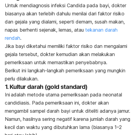
Untuk mendiagnosis infeksi Candida pada bayi, dokter
biasanya akan terlebih dahulu menilai dari faktor risiko
dan gejala yang dialami,
seperti demam, susah makan,
napas berhenti sejenak, lemas, atau
tekanan darah
rendah
.
Jika bayi diketahui memiliki faktor risiko dan mengalami
gejala tersebut, dokter kemudian akan melakukan
pemeriksaan untuk memastikan penyebabnya.
Berikut ini langkah-langkah pemeriksaan yang mungkin
perlu dilakukan.
1. Kultur darah (
gold standard
)
Ini adalah metode utama pemeriksaan pada
neonatal
candidiasis
. Pada pemeriksaan ini, dokter akan
mengambil sampel darah bayi untuk diteliti adanya jamur.
Namun, hasilnya sering negatif karena jumlah darah yang
kecil dan waktu yang dibutuhkan lama (biasanya 1–2