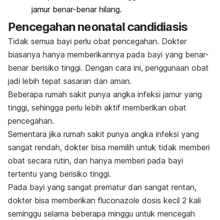
jamur benar-benar hilang.
Pencegahan
neonatal candidiasis
Tidak semua bayi perlu obat pencegahan. Dokter
biasanya hanya memberikannya pada bayi yang benar-
benar berisiko tinggi. Dengan cara ini, penggunaan obat
jadi lebih tepat sasaran dan aman.
Beberapa rumah sakit punya angka infeksi jamur yang
tinggi, sehingga perlu lebih aktif memberikan obat
pencegahan.
Sementara jika rumah sakit punya angka infeksi yang
sangat rendah, dokter bisa memilih untuk tidak memberi
obat secara rutin, dan hanya memberi pada bayi
tertentu yang berisiko tinggi.
Pada bayi yang sangat prematur dan sangat rentan,
dokter bisa memberikan fluconazole dosis kecil 2 kali
seminggu selama beberapa minggu untuk mencegah