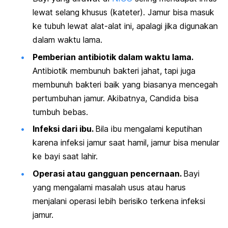
lewat selang khusus (kateter). Jamur bisa masuk
ke tubuh lewat alat-alat ini, apalagi jika digunakan
dalam waktu lama.
Pemberian antibiotik dalam waktu lama.
Antibiotik membunuh bakteri jahat, tapi juga
membunuh bakteri baik yang biasanya mencegah
pertumbuhan jamur. Akibatnya, Candida bisa
tumbuh bebas.
Infeksi dari ibu.
Bila ibu mengalami keputihan
karena infeksi jamur saat hamil, jamur bisa menular
ke bayi saat lahir.
Operasi atau gangguan pencernaan.
Bayi
yang mengalami masalah usus atau harus
menjalani operasi lebih berisiko terkena infeksi
jamur.