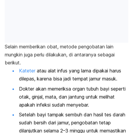
Selain memberikan obat, metode pengobatan lain
mungkin juga perlu dilakukan, di antaranya sebagai
berikut.
Kateter
atau alat infus yang lama dipakai harus
dilepas, karena bisa jadi tempat jamur masuk.
Dokter akan memeriksa organ tubuh bayi seperti
otak, ginjal, mata, dan jantung untuk melihat
apakah infeksi sudah menyebar.
Setelah bayi tampak sembuh dan hasil tes darah
sudah bersih dari jamur, pengobatan tetap
dilanjutkan selama 2–3 minggu untuk memastikan