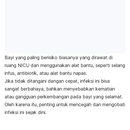
Bayi yang paling berisiko biasanya yang dirawat di
ruang NICU dan menggunakan alat bantu, seperti selang
infus, antibiotik, atau alat bantu napas.
Jika tidak ditangani dengan cepat, infeksi ini bisa
sangat berbahaya, bahkan menyebabkan kematian
atau gangguan perkembangan pada bayi yang selamat.
Oleh karena itu, penting untuk mencegah dan mengobati
infeksi ini sejak dini.