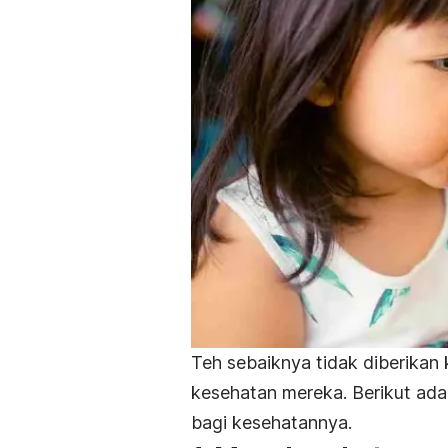
Teh sebaiknya tidak diberikan
kesehatan mereka. Berikut ada
bagi kesehatannya.