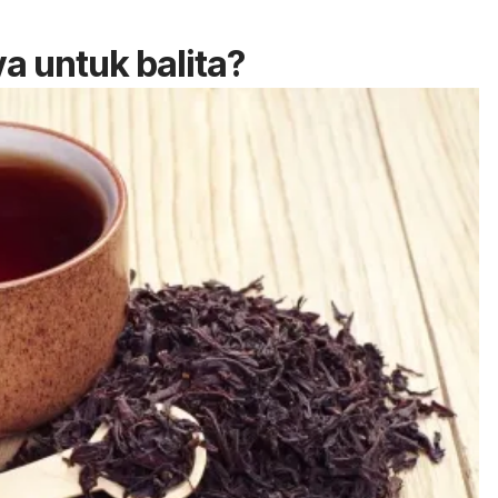
a untuk balita?