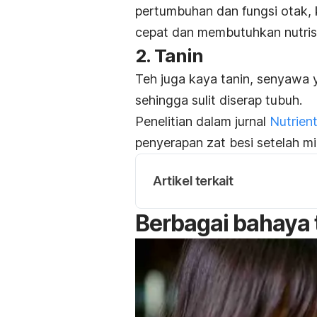
pertumbuhan dan fungsi otak,
cepat dan membutuhkan nutrisi
2. Tanin
Teh juga kaya tanin, senyawa
sehingga sulit diserap tubuh.
Penelitian dalam jurnal
Nutrien
penyerapan zat besi setelah 
Artikel terkait
Berbagai bahaya