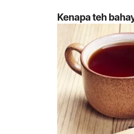
Kenapa teh bahay