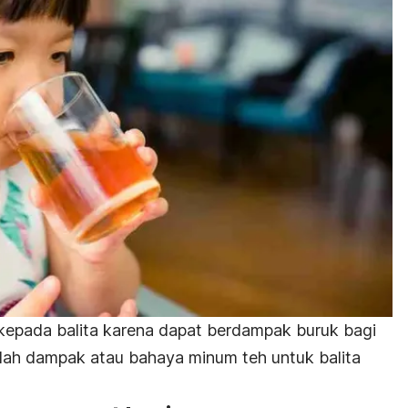
 kepada balita karena dapat berdampak buruk bagi
lah dampak atau bahaya minum teh untuk balita