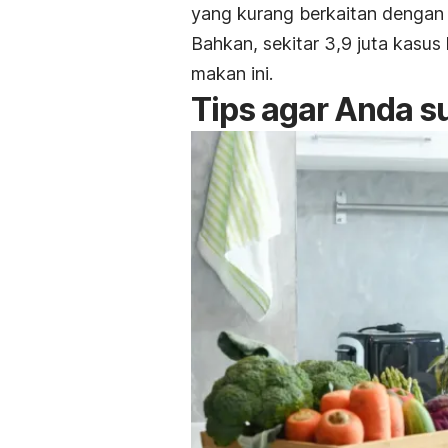
yang kurang berkaitan dengan p
Bahkan, sekitar 3,9 juta kasus
makan ini.
Tips agar Anda s