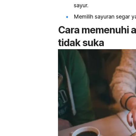
sayur.
Memilih sayuran segar y
Cara memenuhi a
tidak suka