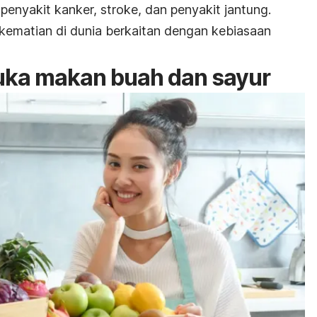
enyakit kanker, stroke, dan penyakit jantung.
 kematian di dunia berkaitan dengan kebiasaan
uka makan buah dan sayur