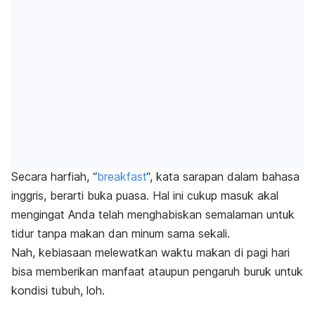
Secara harfiah, “
breakfast
“, kata sarapan dalam bahasa
inggris, berarti buka puasa. Hal ini cukup masuk akal
mengingat Anda telah menghabiskan semalaman untuk
tidur tanpa makan dan minum sama sekali.
Nah, kebiasaan melewatkan waktu makan di pagi hari
bisa memberikan manfaat ataupun pengaruh buruk untuk
kondisi tubuh,
loh
.