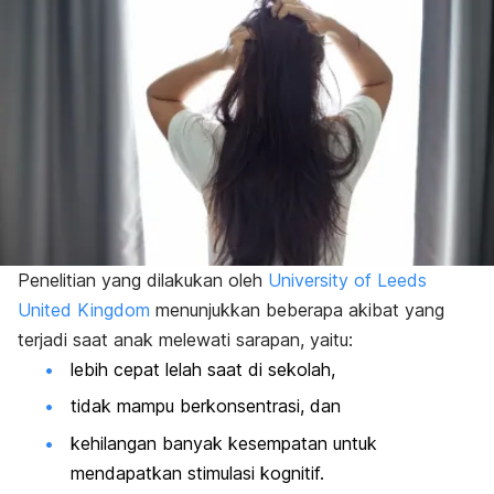
Penelitian yang dilakukan oleh
University of Leeds
United Kingdom
menunjukkan beberapa akibat yang
terjadi saat anak melewati sarapan, yaitu:
lebih cepat lelah saat di sekolah,
tidak mampu berkonsentrasi, dan
kehilangan banyak kesempatan untuk
mendapatkan stimulasi kognitif.