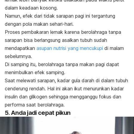
dalam keadaan kosong.
Namun, efek dari tidak sarapan pagi ini tergantung
dengan pola makan sehari-hari.
Proses pembakaran lemak karena berolahraga tanpa
sarapan bisa berlangsung asalkan tubuh sudah
mendapatkan
asupan nutrisi yang mencukupi
di malam
sebelumnya.
Di samping itu, berolahraga tanpa makan pagi dapat
menimbulkan efek samping.
Saat melewati sarapan, kadar gula darah di dalam tubuh
cenderung rendah. Hal ini akan ikut menurunkan kadar
insulin dan glikogen sehingga mengganggu fokus dan
performa saat berolahraga.
5. Anda jadi cepat pikun