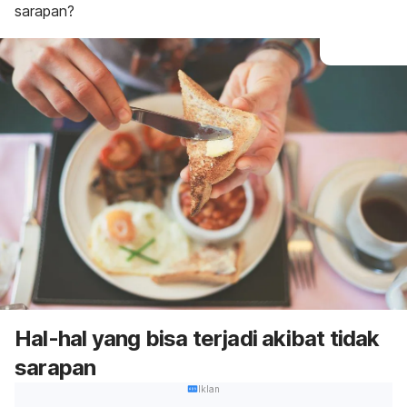
sarapan?
Hal-hal yang bisa terjadi akibat tidak
sarapan
Iklan