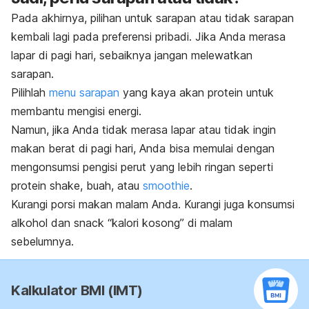
Pada akhirnya, pilihan untuk sarapan atau tidak sarapan
kembali lagi pada preferensi pribadi. Jika Anda merasa
lapar di pagi hari, sebaiknya jangan melewatkan
sarapan.
Pilihlah
menu sarapan
yang kaya akan protein untuk
membantu mengisi energi.
Namun, jika Anda tidak merasa lapar atau tidak ingin
makan berat di pagi hari, Anda bisa memulai dengan
mengonsumsi pengisi perut yang lebih ringan seperti
protein shake,
buah, atau
smoothie
.
Kurangi porsi makan malam Anda. Kurangi juga konsumsi
alkohol dan
snack
“kalori kosong” di malam
sebelumnya.
Kalkulator BMI (IMT)