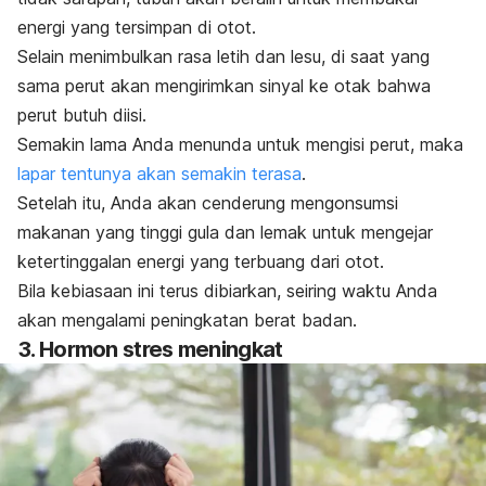
energi yang tersimpan di otot.
Selain menimbulkan rasa letih dan lesu, di saat yang
sama perut akan mengirimkan sinyal ke otak bahwa
perut butuh diisi.
Semakin lama Anda menunda untuk mengisi perut, maka
lapar tentunya akan semakin terasa
.
Setelah itu, Anda akan cenderung mengonsumsi
makanan yang tinggi gula dan lemak untuk mengejar
ketertinggalan energi yang terbuang dari otot.
Bila kebiasaan ini terus dibiarkan, seiring waktu Anda
akan mengalami peningkatan berat badan.
3. Hormon stres meningkat