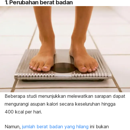
1. Perubahan berat badan
Beberapa studi menunjukkan melewatkan sarapan dapat
mengurangi asupan kalori secara keseluruhan hingga
400 kcal per hari.
Namun,
jumlah berat badan yang hilang
ini bukan