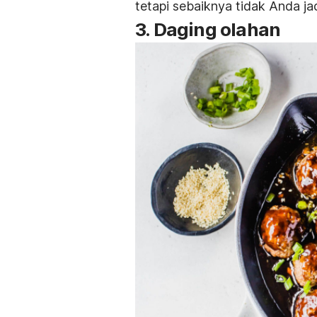
tetapi sebaiknya tidak Anda j
3. Daging olahan