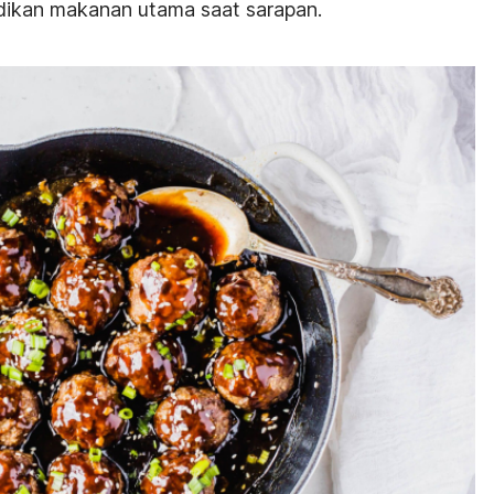
adikan makanan utama saat sarapan.