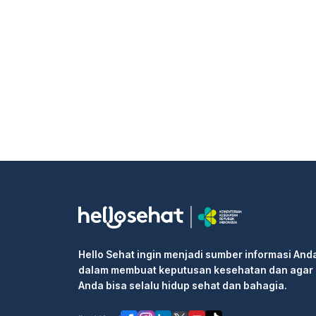
Hello Sehat ingin menjadi sumber informasi And
dalam membuat keputusan kesehatan dan agar
Anda bisa selalu hidup sehat dan bahagia.