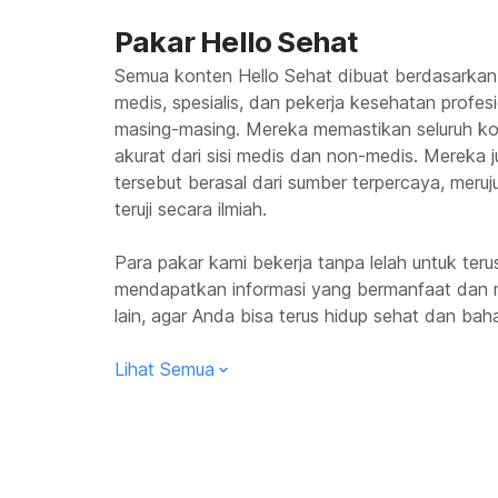
Pakar Hello Sehat
Semua konten Hello Sehat dibuat berdasarkan
medis, spesialis, dan pekerja kesehatan profes
masing-masing. Mereka memastikan seluruh kon
akurat dari sisi medis dan non-medis. Mereka
tersebut berasal dari sumber terpercaya, meruju
teruji secara ilmiah.
Para pakar kami bekerja tanpa lelah untuk te
mendapatkan informasi yang bermanfaat dan 
lain, agar Anda bisa terus hidup sehat dan baha
Lihat Semua