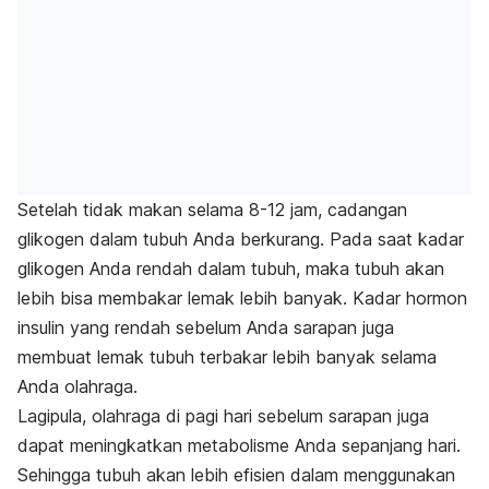
Setelah tidak makan selama 8-12 jam, cadangan
glikogen dalam tubuh Anda berkurang. Pada saat kadar
glikogen Anda rendah dalam tubuh, maka tubuh akan
lebih bisa membakar lemak lebih banyak. Kadar hormon
insulin yang rendah sebelum Anda sarapan juga
membuat lemak tubuh terbakar lebih banyak selama
Anda olahraga.
Lagipula, olahraga di pagi hari sebelum sarapan juga
dapat meningkatkan metabolisme Anda sepanjang hari.
Sehingga tubuh akan lebih efisien dalam menggunakan