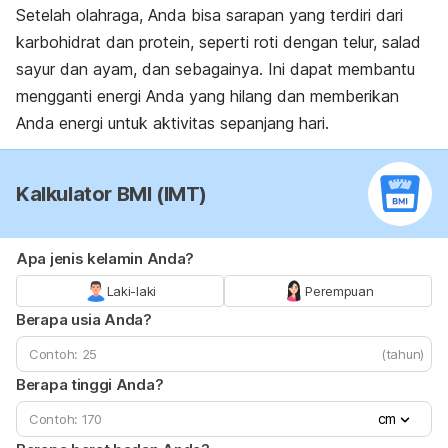
Setelah olahraga, Anda bisa sarapan yang terdiri dari
karbohidrat dan protein, seperti roti dengan telur, salad
sayur dan ayam, dan sebagainya. Ini dapat membantu
mengganti energi Anda yang hilang dan memberikan
Anda energi untuk aktivitas sepanjang hari.
Kalkulator BMI (IMT)
Apa jenis kelamin Anda?
Laki-laki
Perempuan
Berapa usia Anda?
(tahun)
Berapa tinggi Anda?
cm