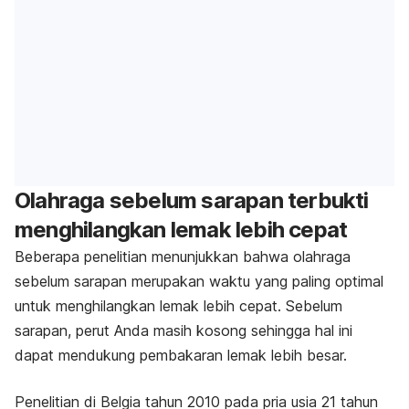
Olahraga sebelum sarapan terbukti
menghilangkan lemak lebih cepat
Beberapa penelitian menunjukkan bahwa olahraga
sebelum sarapan merupakan waktu yang paling optimal
untuk menghilangkan lemak lebih cepat. Sebelum
sarapan, perut Anda masih kosong sehingga hal ini
dapat mendukung pembakaran lemak lebih besar.
Penelitian di Belgia tahun 2010 pada pria usia 21 tahun