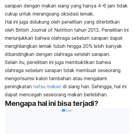
sarapan dengan makan siang yang hanya 4-6 jam tidak
cukup untuk merangsang oksidasi lemak.
Hal ini juga didukung oleh penelitian yang diterbitkan
oleh British Journal of Nutrition tahun 2013. Penelitian ini
menunjukkan bahwa olahraga sebelum sarapan dapat
menghilangkan lemak tubuh hingga 20% lebih banyak
dibandingkan dengan olahraga setelah sarapan.
Selain itu, penelitian ini juga membuktikan bahwa
olahraga sebelum sarapan tidak membuat seseorang
mengonsumsi kalori tambahan atau mengalami
peningkatan
nafsu makan
di siang hari. Sehingga, hal ini
dapat mencegah seseorang makan berlebihan.
Mengapa hal ini bisa terjadi?
Iklan