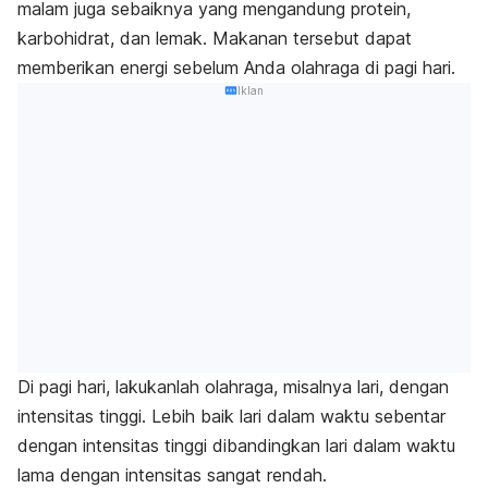
malam juga sebaiknya yang mengandung protein,
karbohidrat, dan lemak. Makanan tersebut dapat
memberikan energi sebelum Anda olahraga di pagi hari.
Iklan
Di pagi hari, lakukanlah olahraga, misalnya lari, dengan
intensitas tinggi. Lebih baik lari dalam waktu sebentar
dengan intensitas tinggi dibandingkan lari dalam waktu
lama dengan intensitas sangat rendah.