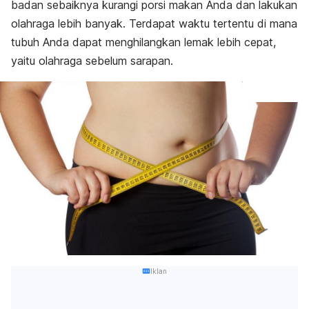
badan sebaiknya kurangi porsi makan Anda dan lakukan
olahraga lebih banyak. Terdapat waktu tertentu di mana
tubuh Anda dapat menghilangkan lemak lebih cepat,
yaitu olahraga sebelum sarapan.
Iklan