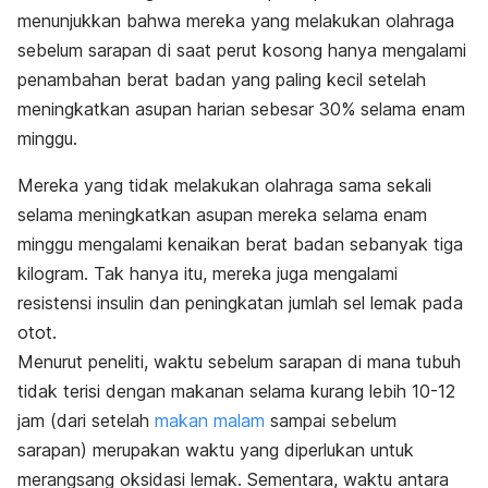
menunjukkan bahwa mereka yang melakukan olahraga
sebelum sarapan di saat perut kosong hanya mengalami
penambahan berat badan yang paling kecil setelah
meningkatkan asupan harian sebesar 30% selama enam
minggu.
Mereka yang tidak melakukan olahraga sama sekali
selama meningkatkan asupan mereka selama enam
minggu mengalami kenaikan berat badan sebanyak tiga
kilogram. Tak hanya itu, mereka juga mengalami
resistensi insulin dan peningkatan jumlah sel lemak pada
otot.
Menurut peneliti, waktu sebelum sarapan di mana tubuh
tidak terisi dengan makanan selama kurang lebih 10-12
jam (dari setelah
makan malam
sampai sebelum
sarapan) merupakan waktu yang diperlukan untuk
merangsang oksidasi lemak. Sementara, waktu antara