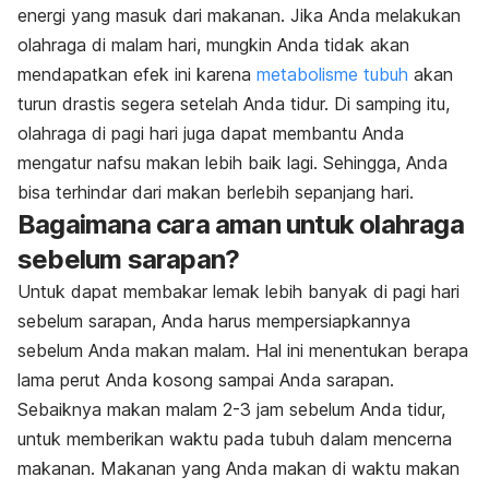
energi yang masuk dari makanan. Jika Anda melakukan
olahraga di malam hari, mungkin Anda tidak akan
mendapatkan efek ini karena
metabolisme tubuh
akan
turun drastis segera setelah Anda tidur. Di samping itu,
olahraga di pagi hari juga dapat membantu Anda
mengatur nafsu makan lebih baik lagi. Sehingga, Anda
bisa terhindar dari makan berlebih sepanjang hari.
Bagaimana cara aman untuk olahraga
sebelum sarapan?
Untuk dapat membakar lemak lebih banyak di pagi hari
sebelum sarapan, Anda harus mempersiapkannya
sebelum Anda makan malam. Hal ini menentukan berapa
lama perut Anda kosong sampai Anda sarapan.
Sebaiknya makan malam 2-3 jam sebelum Anda tidur,
untuk memberikan waktu pada tubuh dalam mencerna
makanan. Makanan yang Anda makan di waktu makan