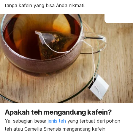
tanpa kafein yang bisa Anda nikmati.
Apakah teh mengandung kafein?
Ya, sebagian besar
jenis teh
yang terbuat dari pohon
teh atau
Camellia Sinensis
mengandung kafein.