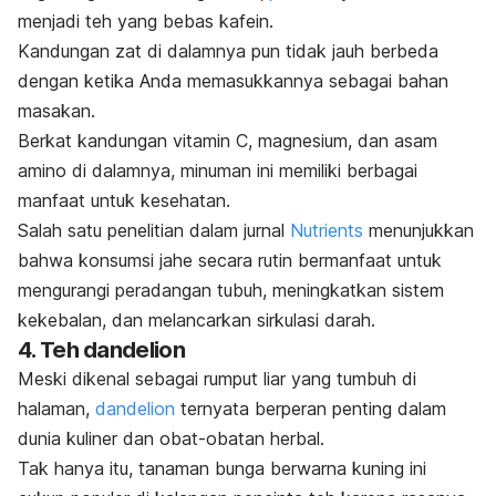
menjadi teh yang bebas kafein.
Kandungan zat di dalamnya pun tidak jauh berbeda
dengan ketika Anda memasukkannya sebagai bahan
masakan.
Berkat kandungan vitamin C, magnesium, dan asam
amino di dalamnya, minuman ini memiliki berbagai
manfaat untuk kesehatan.
Salah satu penelitian dalam jurnal
Nutrients
menunjukkan
bahwa konsumsi jahe secara rutin bermanfaat untuk
mengurangi peradangan tubuh, meningkatkan sistem
kekebalan, dan melancarkan
sirkulasi darah
.
4. Teh dandelion
Meski dikenal sebagai rumput liar yang tumbuh di
halaman,
dandelion
ternyata berperan penting dalam
dunia kuliner dan obat-obatan herbal.
Tak hanya itu, tanaman bunga berwarna kuning ini