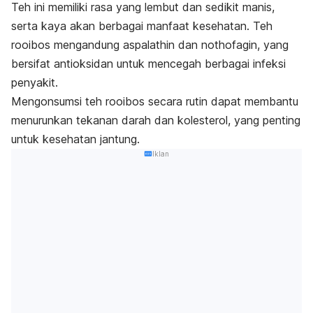
Teh ini memiliki rasa yang lembut dan sedikit manis,
serta kaya akan berbagai manfaat kesehatan. Teh
rooibos
mengandung
aspalathin
dan
nothofagin
, yang
bersifat antioksidan untuk mencegah berbagai infeksi
penyakit.
Mengonsumsi teh
rooibos
secara rutin dapat membantu
menurunkan tekanan darah dan kolesterol, yang penting
untuk kesehatan jantung.
Iklan