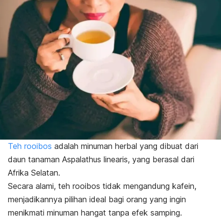
Teh
rooibos
adalah minuman herbal yang dibuat dari
daun tanaman
Aspalathus linearis
, yang berasal dari
Afrika Selatan.
Secara alami, teh
rooibos
tidak mengandung kafein,
menjadikannya pilihan ideal bagi orang yang ingin
menikmati minuman hangat tanpa efek samping.