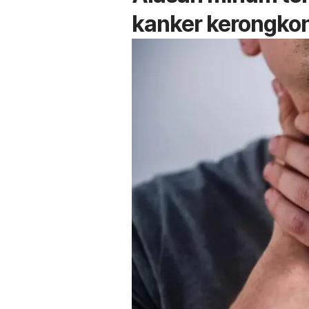
kanker kerongko