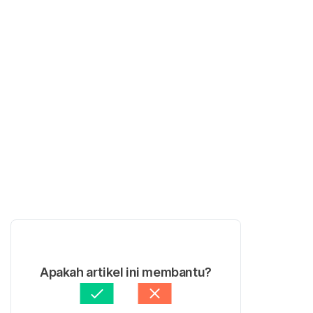
Apakah artikel ini membantu?