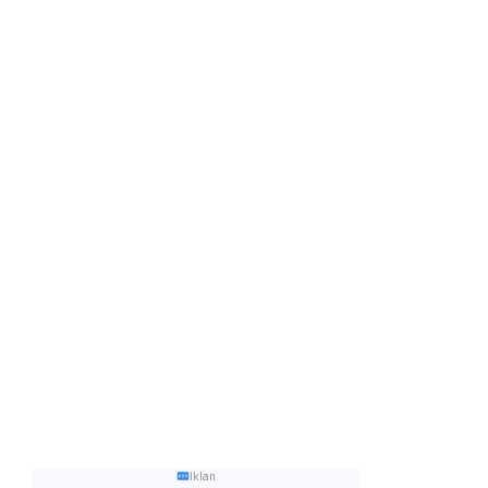
Iklan