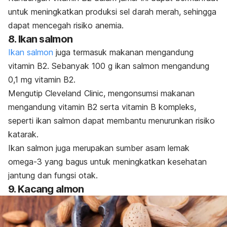
untuk meningkatkan produksi sel darah merah, sehingga
dapat mencegah risiko anemia.
8. Ikan salmon
Ikan salmon
juga termasuk makanan mengandung
vitamin B2. Sebanyak 100 g ikan salmon mengandung
0,1 mg vitamin B2.
Mengutip Cleveland Clinic, mengonsumsi makanan
mengandung vitamin B2 serta vitamin B kompleks,
seperti ikan salmon dapat membantu menurunkan risiko
katarak.
Ikan salmon juga merupakan sumber asam lemak
omega-3 yang bagus untuk meningkatkan kesehatan
jantung dan fungsi otak.
9. Kacang almon