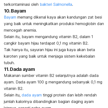
terkontaminasi oleh
bakteri
Salmonella
.
10. Bayam
Bayam
memang dikenal kaya akan kandungan zat besi
yang baik untuk meningkatkan produksi hemoglobin dan
mencegah anemia.
Selain itu, bayam mengandung vitamin B2, dalam 1
cangkir bayam hijau terdapat 0,1 mg vitamin B2.
Tak hanya itu, sayuran hijau ini juga kaya akan beta
karoten yang baik untuk menjaga sistem kekebalan
tubuh.
11. Dada ayam
Makanan sumber vitamin B2 selanjutnya adalah dada
ayam. Dada ayam 100 g mengandung sebanyak 0,1 mg
vitamin B2.
Selain itu,
dada ayam
tinggi protein dan lebih rendah
jumlah kalorinya dibandingkan bagian daging ayam