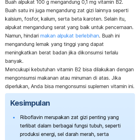
Buah alpukat 100 g mengandung 0,1 mg vitamin B2.
Buah satu ini juga mengandung zat gizi lainnya seperti
kalsium, fosfor, kalium, serta beta karoten. Selain itu,
alpukat mengandung serat yang baik untuk pencernaan.
Namun, hindari
makan alpukat berlebihan
. Buah ini
mengandung lemak yang tinggi yang dapat
meningkatkan berat badan jika dikonsumsi terlalu
banyak.
Mencukupi kebutuhan vitamin B2 bisa dilakukan dengan
mengonsumsi makanan atau minuman di atas.
Jika
diperlukan, Anda bisa mengonsumsi suplemen vitamin ini.
Kesimpulan
Riboflavin merupakan zat gizi penting yang
terlibat dalam berbagai fungsi tubuh, seperti
produksi energi, sel darah merah, serta