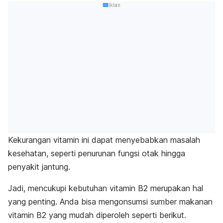
Iklan
Kekurangan vitamin ini dapat menyebabkan masalah
kesehatan, seperti penurunan fungsi otak hingga
penyakit jantung.
Jadi, mencukupi kebutuhan vitamin B2 merupakan hal
yang penting.
Anda bisa mengonsumsi sumber makanan
vitamin B2 yang mudah diperoleh seperti berikut.