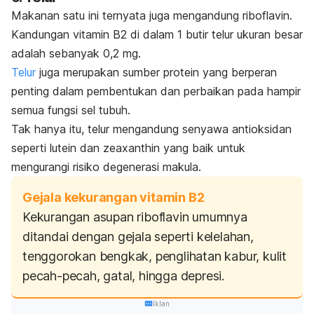
Makanan satu ini ternyata juga mengandung riboflavin.
Kandungan vitamin B2 di dalam 1 butir telur ukuran besar
adalah sebanyak 0,2 mg.
Telur
juga merupakan sumber protein yang berperan
penting dalam pembentukan dan perbaikan pada hampir
semua fungsi sel tubuh.
Tak hanya itu, telur mengandung senyawa antioksidan
seperti lutein dan
zeaxanthin
yang baik untuk
mengurangi risiko degenerasi makula.
Gejala kekurangan vitamin B2
Kekurangan asupan riboflavin umumnya
ditandai dengan gejala seperti kelelahan,
tenggorokan bengkak, penglihatan kabur, kulit
pecah-pecah, gatal, hingga depresi.
Iklan