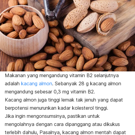
Makanan yang mengandung vitamin B2 selanjutnya
adalah
kacang almon
. Sebanyak 28 g kacang almon
mengandung sebesar 0,3 mg vitamin B2.
Kacang almon juga tinggi lemak tak jenuh yang dapat
berpotensi menurunkan kadar kolesterol tinggi.
Jika ingin mengonsumsinya, pastikan untuk
mengolahnya dengan cara dipanggang atau dikukus
terlebih dahulu,
Pasalnya, kacang almon mentah dapat