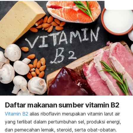
Daftar makanan sumber vitamin B2
Vitamin B2
alias riboflavin merupakan vitamin larut air
yang terlibat dalam pertumbuhan sel, produksi energi,
dan pemecahan lemak, steroid, serta obat-obatan.