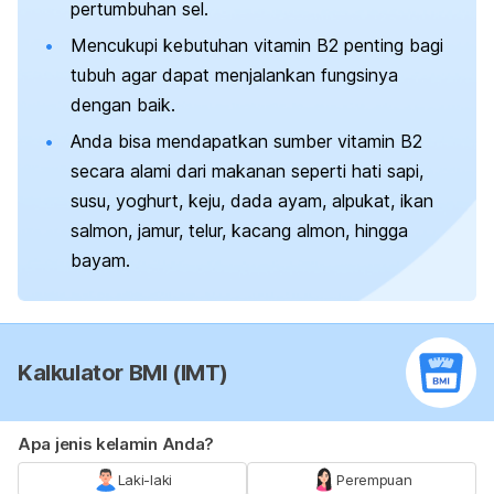
pertumbuhan sel.
Mencukupi kebutuhan vitamin B2 penting bagi
tubuh agar dapat menjalankan fungsinya
dengan baik.
Anda bisa mendapatkan sumber vitamin B2
secara alami dari makanan seperti hati sapi,
susu, yoghurt, keju, dada ayam, alpukat, ikan
salmon, jamur, telur, kacang almon, hingga
bayam.
Kalkulator BMI (IMT)
Apa jenis kelamin Anda?
Laki-laki
Perempuan