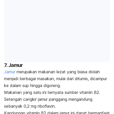
7. Jamur
Jamur
merupakan makanan lezat yang biasa diolah
menjadi berbagai masakan, mulai dari ditumis, dicampur
ke dalam sup hingga digoreng.
Makanan yang satu ini ternyata sumber vitamin B2.
Setengah cangkir jamur panggang mengandung
sebanyak 0,2 mg riboflavin.
Kandungan vitamin B2 dalam jamur ini dapat bermanfaat