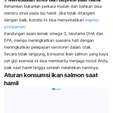
Kehamilan bukanlah perkara mudah dan bahkan bisa
memicu stres pada ibu hamil. Jika tidak ditangani
dengan baik, kondisi ini bisa menyebabkan
depresi
postpartum
.
Kandungan asam lemak omega-3, terutama DHA dan
EPA, mampu meningkatkan suasana hati dengan
meningkatkan pelepasan serotonin dalam otak.
Secara tidak langsung, konsumsi ikan salmon yang kaya
zat gizi esensial ini bisa membantu menjaga
mood
Anda,
baik saat hamil hingga setelah melahirkan nantinya.
Aturan konsumsi ikan salmon saat
hamil
Iklan