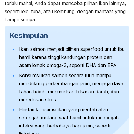
terlalu mahal, Anda dapat mencoba pilihan ikan lainnya,
seperti lele, tuna, atau kembung, dengan manfaat yang
hampir serupa.
Kesimpulan
Ikan salmon menjadi pilihan
superfood
untuk ibu
hamil karena tinggi kandungan protein dan
asam lemak omega-3, seperti DHA dan EPA.
Konsumsi ikan salmon secara rutin mampu
mendukung perkembangan janin, menjaga daya
tahan tubuh, menurunkan tekanan darah, dan
meredakan stres.
Hindari konsumsi ikan yang mentah atau
setengah matang saat hamil untuk mencegah
infeksi yang berbahaya bagi janin, seperti
listeriosis.