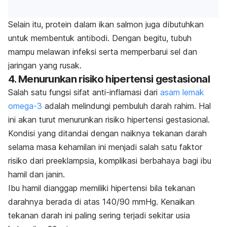
Selain itu, protein dalam ikan salmon juga dibutuhkan
untuk membentuk antibodi. Dengan begitu, tubuh
mampu melawan infeksi serta memperbarui sel dan
jaringan yang rusak.
4. Menurunkan risiko hipertensi gestasional
Salah satu fungsi sifat anti-inflamasi dari
asam lemak
omega-3
adalah melindungi pembuluh darah rahim. Hal
ini akan turut menurunkan risiko hipertensi gestasional.
Kondisi yang ditandai dengan naiknya tekanan darah
selama masa kehamilan ini menjadi salah satu faktor
risiko dari preeklampsia, komplikasi berbahaya bagi ibu
hamil dan janin.
Ibu hamil dianggap memiliki hipertensi bila tekanan
darahnya berada di atas 140/90 mmHg. Kenaikan
tekanan darah ini paling sering terjadi sekitar usia