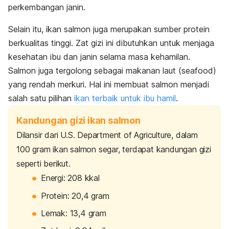
perkembangan janin.
Selain itu, ikan salmon juga merupakan sumber protein
berkualitas tinggi. Zat gizi ini dibutuhkan untuk menjaga
kesehatan ibu dan janin selama masa kehamilan.
Salmon juga tergolong sebagai makanan laut (
seafood
)
yang rendah merkuri. Hal ini membuat salmon menjadi
salah satu pilihan
ikan terbaik untuk ibu hamil
.
Kandungan gizi ikan salmon
Dilansir dari U.S. Department of Agriculture, dalam
100 gram ikan salmon segar, terdapat kandungan gizi
seperti berikut.
Energi: 208 kkal
Protein: 20,4 gram
Lemak: 13,4 gram