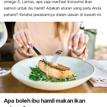
omega-3. Lantas, apa saja manfaat konsumsi ikan
salmon untuk ibu hamil? Adakah aturan yang perlu Anda
pahami? Ketahui jawabannya dalam ulasan di bawah ini.
Apa boleh ibu hamil makan ikan