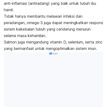
anti-inflamasi (antiradang) yang baik untuk tubuh ibu
hamil.
Tidak hanya membantu melawan infeksi dan
peradangan, omega-3 juga dapat meningkatkan respons
sistem kekebalan tubuh yang cenderung menurun
selama masa kehamilan.
Salmon juga mengandung vitamin D, selenium, serta
zinc
yang bermanfaat
untuk mengoptimalkan sistem imun.
Iklan