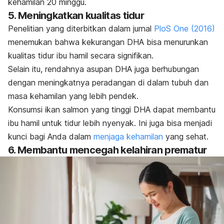
kehamilan 20 minggu.
5. Meningkatkan kualitas tidur
Penelitian yang diterbitkan dalam jurnal
PloS One
(2016)
menemukan bahwa kekurangan DHA bisa menurunkan
kualitas tidur ibu hamil secara signifikan.
Selain itu, rendahnya asupan DHA juga berhubungan
dengan meningkatnya peradangan di dalam tubuh dan
masa kehamilan yang lebih pendek.
Konsumsi ikan salmon yang tinggi DHA dapat membantu
ibu hamil untuk tidur lebih nyenyak. Ini juga bisa menjadi
kunci bagi Anda dalam
menjaga kehamilan
yang sehat.
6. Membantu mencegah kelahiran prematur