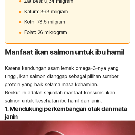
Zat besi: 0,34 miligram
Kalium: 363 miligram
Kolin: 78,5 miligram
Folat: 26 mikrogram
Manfaat ikan salmon untuk ibu hamil
Karena kandungan asam lemak omega-3-nya yang
tinggi, ikan salmon dianggap sebagai pilihan sumber
protein yang baik selama masa kehamilan.
Berikut ini adalah sejumlah manfaat konsumsi ikan
salmon untuk kesehatan ibu hamil dan janin.
1. Mendukung perkembangan otak dan mata
janin