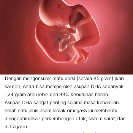
Dengan mengonsumsi satu porsi (setara 85 gram) ikan
salmon, Anda bisa memperoleh asupan DHA sebanyak
1,24 gram atau lebih dari 88% kebutuhan harian.
Asupan DHA sangat penting selama masa kehamilan.
Salah satu jenis asam lemak omega-3 ini membantu
mengoptimalkan perkembangan otak, sistem saraf, dan
mata janin.