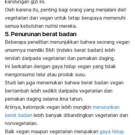
kandungan gizi ini.
Oleh karena itu, penting bagi orang yang menjalani diet
vegetarian dan vegan untuk tetap berupaya memenuhi
semua kebutuhan nutrisi mereka.
5. Penurunan berat badan
Beberapa penelitian menunjukkan bahwa seorang vegan
umumnya memiliki BMI (indeks berat badan) lebih
rendah daripada vegetarian dan pemakan daging.
Ini berkaitan dengan gaya hidup vegan yang tidak
mengonsumsi telur atau produk susu.
Studi lain juga menemukan bahwa berat badan vegan
bertambah lebih sedikit daripada vegetarian dan
pemakan daging selama lima tahun.
Artinya, kelompok vegan lebih mungkin
menurunkan
berat badan
lebih banyak dibandingkan vegetarian dan
nonvegetarian.
Baik vegan maupun vegetarian merupakan
gaya hidup