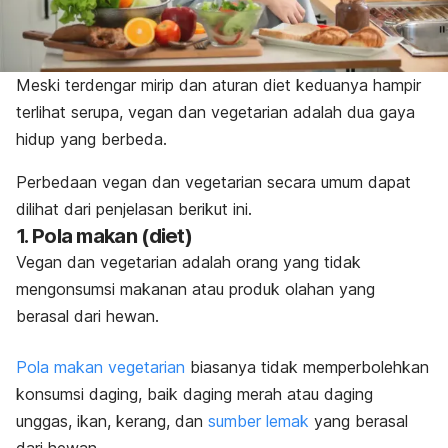
Meski terdengar mirip dan aturan diet keduanya hampir
terlihat serupa, vegan dan vegetarian adalah dua gaya
hidup yang berbeda.
Perbedaan vegan dan vegetarian secara umum dapat
dilihat dari penjelasan berikut ini.
1. Pola makan (diet)
Vegan dan vegetarian adalah orang yang tidak
mengonsumsi makanan atau produk olahan yang
berasal dari hewan.
Pola makan vegetarian
biasanya tidak memperbolehkan
konsumsi
daging, baik daging merah atau daging
unggas, ikan, kerang,
dan
sumber lemak
yang berasal