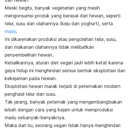
dari hewan.
Meski begitu, banyak vegetarian yang masih
mengonsumsi produk yang berasal dari hewan,
seperti
telur, susu dan olahannya (keju dan yoghurt), serta
madu
.
Ini dikarenakan produksi atau pengolahan telur, susu,
dan makanan olahannya tidak melibatkan
penyembelihan hewan.
Kebalikannya, aturan diet vegan jauh lebih ketat karena
gaya hidup ini
menghindari semua bentuk eksploitasi dan
kekejaman pada hewan.
Eksploitasi hewan marak terjadi di peternakan modern
penghasil telur dan susu.
Tak jarang, banyak peternak yang mengembangbiakan
lebah dengan cara yang kejam untuk memproduksi
madu sebanyak-banyaknya.
Maka dari itu, seorang vegan tidak hanya menghindari