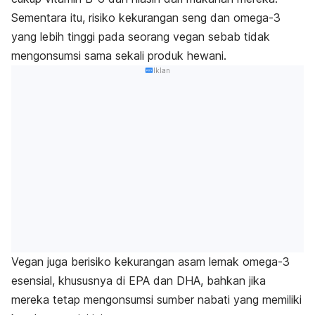
Sementara itu, risiko kekurangan seng dan omega-3
yang lebih tinggi pada seorang vegan sebab tidak
mengonsumsi sama sekali produk hewani.
Iklan
Vegan juga berisiko kekurangan asam lemak omega-3
esensial, khususnya di EPA dan DHA, bahkan jika
mereka tetap mengonsumsi sumber nabati yang memiliki