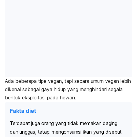
Ada beberapa tipe vegan, tapi secara umum vegan lebih
dikenal sebagai gaya hidup yang menghindari segala
bentuk eksploitasi pada hewan.
Fakta diet
Terdapat juga orang yang tidak memakan daging
dan unggas, tetapi mengonsumsi ikan yang disebut