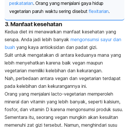
peskatarian
. Orang yang menjalani gaya hidup
vegetarian paruh waktu sering disebut
flexitarian
.
3. Manfaat kesehatan
Kedua diet ini menawarkan manfaat kesehatan yang
serupa.
Anda jadi lebih banyak
mengonsumsi sayur dan
buah
yang kaya antioksidan dan padat gizi.
Sulit untuk mengatakan di antara keduanya mana yang
lebih menyehatkan karena baik vegan maupun
vegetarian memiliki kelebihan dan kekurangan.
Nah, perbedaan antara vegan dan vegetarian terdapat
pada kelebihan dan kekurangannya ini.
Orang yang menjalani
lacto-vegetarian
memperoleh
mineral dan vitamin yang lebih banyak, seperti kalsium,
fosfor, dan vitamin D karena mengonsumsi produk susu.
Sementara itu, seorang vegan mungkin akan kesulitan
memenuhi zat gizi tersebut.
Namun, menghindari susu