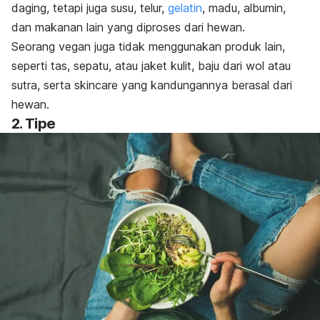
daging, tetapi juga susu, telur,
gelatin
, madu, albumin,
dan makanan lain yang diproses dari hewan.
Seorang vegan juga tidak menggunakan produk lain,
seperti tas, sepatu, atau jaket kulit, baju dari wol atau
sutra, serta
skincare
yang kandungannya berasal dari
hewan.
2. Tipe