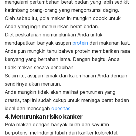
mengalami pertambahan berat badan yang lebih sedikit
ketimbang orang-orang yang mengonsumsi daging.
Oleh sebab itu, pola makan ini mungkin cocok untuk
Anda yang ingin menurunkan berat badan.
Diet peskatarian memungkinkan Anda untuk
mendapatkan banyak asupan
protein
dari makanan laut.
Anda pun mungkin tahu bahwa protein memberikan rasa
kenyang yang bertahan lama. Dengan begitu, Anda
tidak makan secara berlebihan.
Selain itu, asupan lemak dan kalori harian Anda dengan
sendirinya akan menurun.
Anda mungkin tidak akan melihat penurunan yang
drastis, tapi ini sudah cukup untuk menjaga berat badan
ideal dan mencegah
obesitas
.
4. Menurunkan risiko kanker
Pola makan dengan banyak buah dan sayuran
berpotensi melindungi tubuh dari kanker kolorektal.