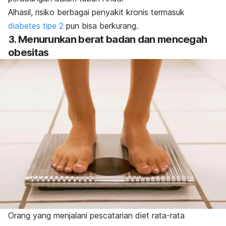
Alhasil, risiko berbagai penyakit kronis termasuk
diabetes tipe 2
pun bisa berkurang.
3. Menurunkan berat badan dan mencegah
obesitas
Orang yang menjalani
pescatarian diet
rata-rata