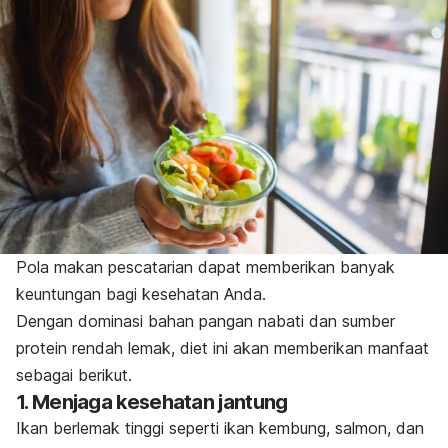
Pola makan
pescatarian
dapat memberikan banyak
keuntungan bagi kesehatan Anda.
Dengan dominasi bahan pangan nabati dan sumber
protein rendah lemak, diet ini akan memberikan manfaat
sebagai berikut.
1. Menjaga kesehatan jantung
Ikan berlemak tinggi seperti ikan kembung, salmon, dan