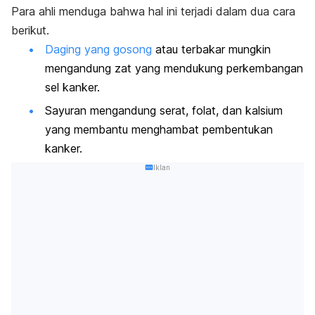
Para ahli menduga bahwa hal ini terjadi dalam dua cara
berikut.
Daging yang gosong
atau terbakar mungkin
mengandung zat yang mendukung perkembangan
sel kanker.
Sayuran mengandung serat, folat, dan kalsium
yang membantu menghambat pembentukan
kanker.
Iklan