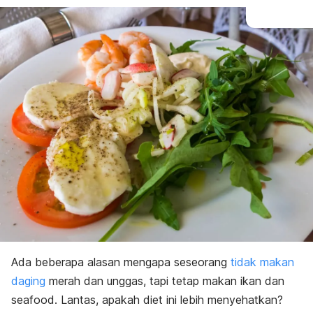
Ada beberapa alasan mengapa seseorang
tidak makan
daging
merah dan unggas, tapi tetap makan ikan dan
seafood
. Lantas, apakah diet ini lebih menyehatkan?