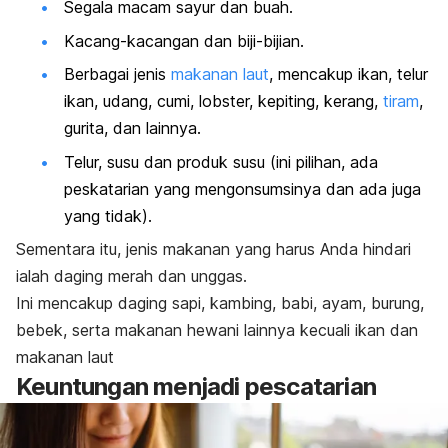
Segala macam sayur dan buah.
Kacang-kacangan dan biji-bijian.
Berbagai jenis
makanan laut
, mencakup ikan, telur
ikan, udang, cumi, lobster, kepiting, kerang,
tiram
,
gurita, dan lainnya.
Telur, susu dan produk susu (ini pilihan, ada
peskatarian yang mengonsumsinya dan ada juga
yang tidak).
Sementara itu, jenis makanan yang harus Anda hindari
ialah daging merah dan unggas.
Ini mencakup daging sapi, kambing, babi, ayam, burung,
bebek, serta makanan hewani lainnya kecuali ikan dan
makanan laut
Keuntungan menjadi
pescatarian