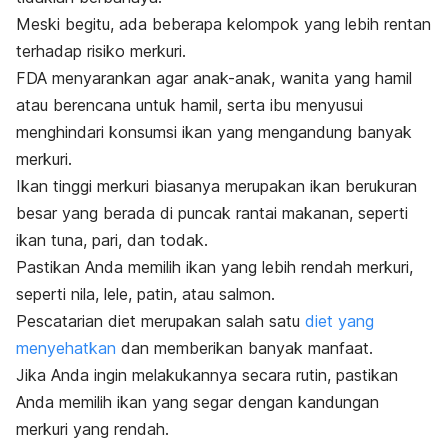
Meski begitu, ada beberapa kelompok yang lebih rentan
terhadap risiko merkuri.
FDA menyarankan agar anak-anak, wanita yang hamil
atau berencana untuk hamil, serta ibu menyusui
menghindari konsumsi ikan yang mengandung banyak
merkuri.
Ikan tinggi merkuri biasanya merupakan ikan berukuran
besar yang berada di puncak rantai makanan, seperti
ikan tuna, pari, dan todak.
Pastikan Anda memilih ikan yang lebih rendah merkuri,
seperti nila, lele, patin, atau salmon.
Pescatarian diet
merupakan salah satu
diet yang
menyehatkan
dan memberikan banyak manfaat.
Jika Anda ingin melakukannya secara rutin, pastikan
Anda memilih ikan yang segar dengan kandungan
merkuri yang rendah.