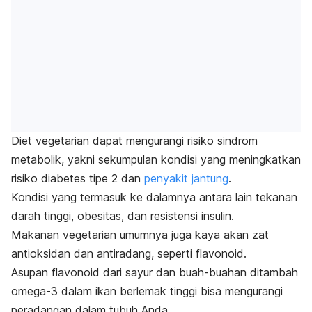
Diet vegetarian dapat mengurangi risiko sindrom
metabolik, yakni sekumpulan kondisi yang meningkatkan
risiko diabetes tipe 2 dan
penyakit jantung
.
Kondisi yang termasuk ke dalamnya antara lain tekanan
darah tinggi, obesitas, dan resistensi insulin.
Makanan vegetarian umumnya juga kaya akan zat
antioksidan dan antiradang, seperti flavonoid.
Asupan flavonoid dari sayur dan buah-buahan ditambah
omega-3 dalam ikan berlemak tinggi bisa mengurangi
peradangan dalam tubuh Anda.