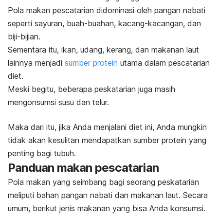
Pola makan
pescatarian
didominasi oleh pangan nabati
seperti sayuran, buah-buahan, kacang-kacangan, dan
biji-bijian.
Sementara itu, ikan, udang, kerang, dan makanan laut
lainnya menjadi
sumber protein
utama dalam
pescatarian
diet
.
Meski begitu, beberapa peskatarian juga masih
mengonsumsi susu dan telur.
Maka dari itu, jika Anda menjalani diet ini, Anda mungkin
tidak akan kesulitan mendapatkan sumber protein yang
penting bagi tubuh.
Panduan makan
pescatarian
Pola makan yang seimbang bagi seorang peskatarian
meliputi bahan pangan nabati dan makanan laut. Secara
umum, berikut jenis makanan yang bisa Anda konsumsi.