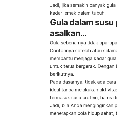
Jadi, jika semakin banyak gul
kadar lemak dalam tubuh.
Gula dalam susu 
asalkan…
Gula sebenarnya tidak apa-apa
Contohnya setelah atau selama
membantu menjaga kadar gula 
untuk terus bergerak. Dengan b
berikutnya.
Pada dasarnya, tidak ada cara
ideal tanpa melakukan aktivit
termasuk susu protein, harus di
Jadi, bila Anda menginginkan p
menerapkan pola hidup sehat, 