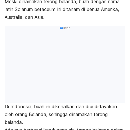
Meski dinamakan terong belanda, buah dengan nama
latin
Solanum betaceum
ini ditanam di benua Amerika,
Australia, dan Asia.
Iklan
Di Indonesia, buah ini dikenalkan dan dibudidayakan
oleh orang Belanda, sehingga dinamakan terong
belanda.