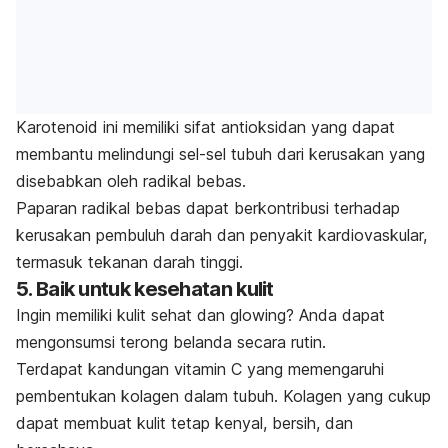
Karotenoid ini memiliki sifat antioksidan yang dapat
membantu melindungi sel-sel tubuh dari kerusakan yang
disebabkan oleh radikal bebas.
Paparan radikal bebas dapat berkontribusi terhadap
kerusakan pembuluh darah dan penyakit kardiovaskular,
termasuk tekanan darah tinggi.
5. Baik untuk kesehatan kulit
Ingin memiliki kulit sehat dan
glowing
? Anda dapat
mengonsumsi terong belanda secara rutin.
Terdapat kandungan vitamin C yang memengaruhi
pembentukan kolagen dalam tubuh.
Kolagen yang cukup
dapat membuat kulit tetap kenyal, bersih, dan