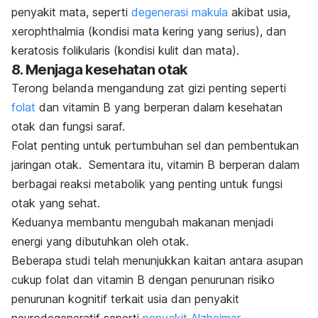
penyakit mata, seperti
degenerasi makula
akibat usia,
xerophthalmia
(kondisi mata kering yang serius), dan
keratosis folikularis (kondisi kulit dan mata).
8. Menjaga kesehatan otak
Terong belanda mengandung zat gizi penting seperti
folat
dan vitamin B yang berperan dalam kesehatan
otak dan fungsi saraf.
Folat penting untuk pertumbuhan sel dan pembentukan
jaringan otak.
Sementara itu, vitamin B berperan dalam
berbagai reaksi metabolik yang penting untuk fungsi
otak yang sehat.
Keduanya membantu mengubah makanan menjadi
energi yang dibutuhkan oleh otak.
Beberapa studi telah menunjukkan kaitan antara asupan
cukup folat dan vitamin B dengan penurunan risiko
penurunan kognitif terkait usia dan penyakit