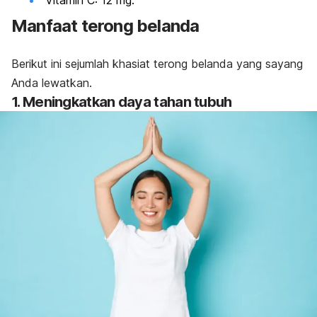
Vitamin C
: 12 mg.
Manfaat terong belanda
Berikut ini sejumlah khasiat terong belanda yang sayang
Anda lewatkan.
1. Meningkatkan daya tahan tubuh