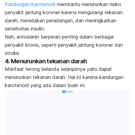
Kandungan karotenoid
membantu menurunkan risiko
penyakit jantung koroner karena mengurangi tekanan
darah, meredakan peradangan, dan meningkatkan
sensitivitas insulin
.
Nah, antosianin berperan penting dalam berbagai
penyakit kronis, seperti penyakit jantung koroner dan
stroke.
4. Menurunkan tekanan darah
Manfaat terong belanda selanjutnya yaitu dapat
menurunkan tekanan darah. Hal ini karena kandungan
karotenoid yang ada dalam buah ini.
Iklan