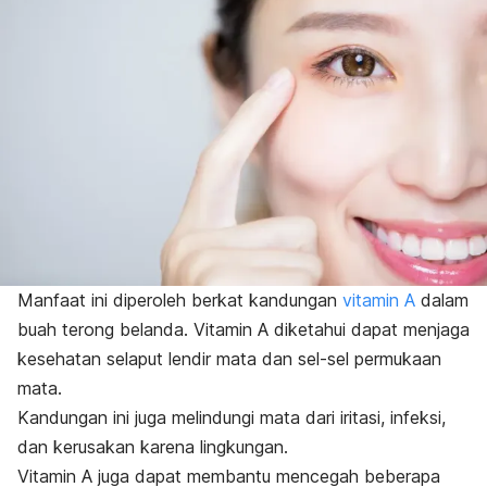
Manfaat ini diperoleh berkat kandungan
vitamin A
dalam
buah terong belanda. Vitamin A diketahui dapat menjaga
kesehatan selaput lendir mata dan sel-sel permukaan
mata.
Kandungan ini juga melindungi mata dari iritasi, infeksi,
dan kerusakan karena lingkungan.
Vitamin A juga dapat membantu mencegah beberapa