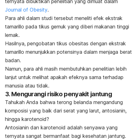
ternyata dibuktikan penelitian yang dimuat dalam
Journal of Obesity
.
Para ahli dalam studi tersebut meneliti efek ekstrak
tamarillo
pada tikus gemuk yang diberi makanan tinggi
lemak.
Hasilnya, pengobatan tikus obesitas dengan ekstrak
tamarillo
menunjukkan potensinya dalam
menjaga berat
badan
.
Namun, para ahli masih membutuhkan penelitian lebih
lanjut untuk melihat apakah efeknya sama terhadap
manusia atau tidak.
3. Mengurangi risiko penyakit jantung
Tahukah Anda bahwa terong belanda mengandung
komposisi yang baik dari serat yang larut, antosianin,
hingga karotenoid?
Antosianin dan karotenoid adalah senyawa yang
ternyata sangat bermanfaat bagi kesehatan jantung.