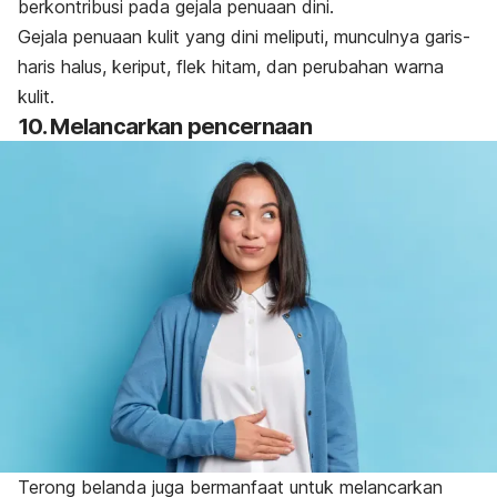
berkontribusi pada gejala penuaan dini.
Gejala penuaan kulit yang dini meliputi, munculnya garis-
haris halus, keriput, flek hitam, dan perubahan warna
kulit.
10. Melancarkan pencernaan
Terong belanda juga bermanfaat untuk melancarkan