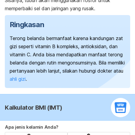
Sisanya, tubuh akan menggunakan fosfor untuk
memperbaiki sel dan jaringan yang rusak.
Ringkasan
Terong belanda bermanfaat karena kandungan zat
gizi seperti vitamin B kompleks, antioksidan, dan
vitamin C.
Anda bisa mendapatkan manfaat terong
belanda dengan rutin mengonsumsinya.
Bila memiliki
pertanyaan lebih lanjut, silakan hubungi
dokter atau
ahli gizi
.
Kalkulator BMI (IMT)
Apa jenis kelamin Anda?