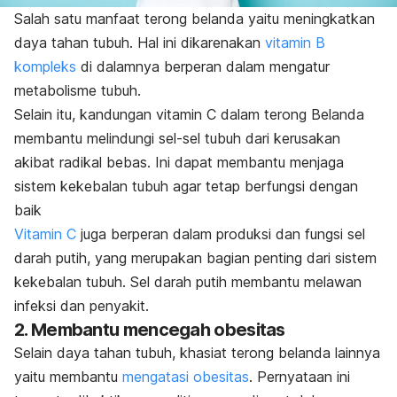
Salah satu manfaat terong belanda yaitu meningkatkan
daya tahan tubuh. Hal ini dikarenakan
vitamin B
kompleks
di dalamnya berperan dalam mengatur
metabolisme tubuh.
Selain itu, kandungan vitamin C dalam terong Belanda
membantu melindungi sel-sel tubuh dari kerusakan
akibat radikal bebas. Ini dapat membantu menjaga
sistem kekebalan tubuh agar tetap berfungsi dengan
baik
Vitamin C
juga berperan dalam produksi dan fungsi sel
darah putih, yang merupakan bagian penting dari sistem
kekebalan tubuh. Sel darah putih membantu melawan
infeksi dan penyakit.
2. Membantu mencegah obesitas
Selain daya tahan tubuh, khasiat terong belanda lainnya
yaitu membantu
mengatasi obesitas
. Pernyataan ini