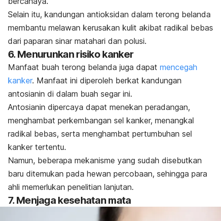
bercahaya.
Selain itu, kandungan antioksidan dalam terong belanda
membantu melawan kerusakan kulit akibat radikal bebas
dari paparan sinar matahari dan polusi.
6. Menurunkan risiko kanker
Manfaat buah terong belanda juga dapat
mencegah
kanker
. Manfaat ini diperoleh berkat kandungan
antosianin di dalam buah segar ini.
Antosianin dipercaya dapat menekan peradangan,
menghambat perkembangan sel kanker, menangkal
radikal bebas, serta menghambat pertumbuhan sel
kanker tertentu.
Namun, beberapa mekanisme yang sudah disebutkan
baru ditemukan pada hewan percobaan, sehingga para
ahli memerlukan penelitian lanjutan.
7. Menjaga kesehatan mata