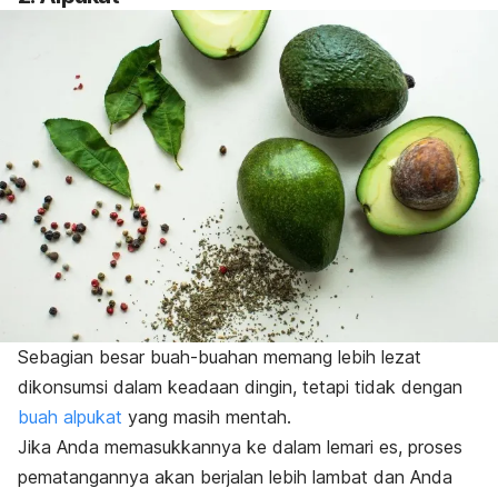
Sebagian besar buah-buahan memang lebih lezat
dikonsumsi dalam keadaan dingin, tetapi tidak dengan
buah alpukat
yang masih mentah.
Jika Anda memasukkannya ke dalam lemari es, proses
pematangannya akan berjalan lebih lambat dan Anda