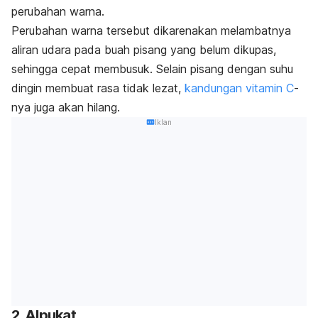
perubahan warna.
Perubahan warna tersebut dikarenakan melambatnya
aliran udara pada buah pisang yang belum dikupas,
sehingga cepat membusuk. Selain pisang dengan suhu
dingin membuat rasa tidak lezat,
kandungan vitamin C
-
nya juga akan hilang.
Iklan
2. Alpukat