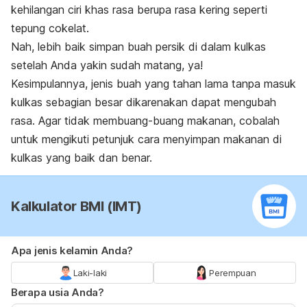
kehilangan ciri khas rasa berupa rasa kering seperti
tepung cokelat.
Nah, lebih baik simpan buah persik di dalam kulkas
setelah Anda yakin sudah matang, ya!
Kesimpulannya, jenis buah yang tahan lama tanpa masuk
kulkas sebagian besar dikarenakan dapat mengubah
rasa. Agar tidak membuang-buang makanan, cobalah
untuk mengikuti petunjuk cara menyimpan makanan di
kulkas yang baik dan benar.
Kalkulator BMI (IMT)
Apa jenis kelamin Anda?
Laki-laki
Perempuan
Berapa usia Anda?