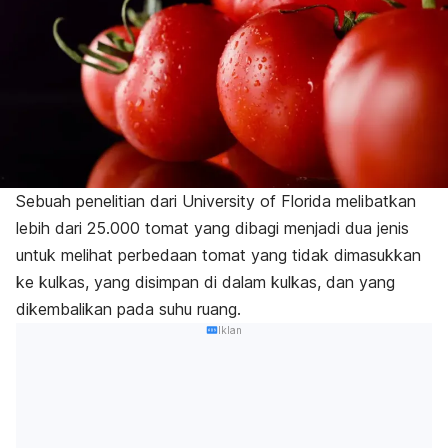
Sebuah
penelitian
dari University of Florida melibatkan
lebih dari 25.000 tomat yang dibagi menjadi dua jenis
untuk melihat perbedaan tomat yang tidak dimasukkan
ke kulkas, yang disimpan di dalam kulkas, dan yang
dikembalikan pada suhu ruang.
Iklan