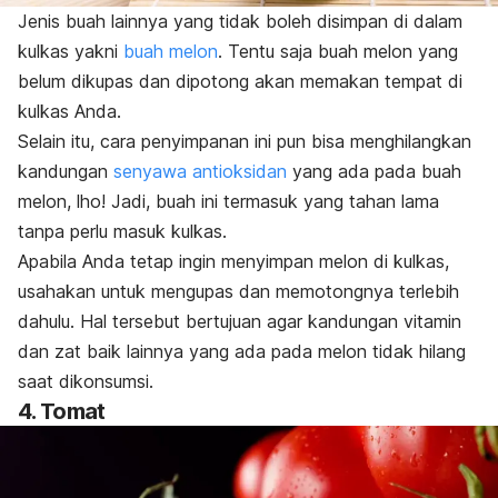
Jenis buah lainnya yang tidak boleh disimpan di dalam
kulkas yakni
buah melon
. Tentu saja buah melon yang
belum dikupas dan dipotong akan memakan tempat di
kulkas Anda.
Selain itu, cara penyimpanan ini pun bisa menghilangkan
kandungan
senyawa antioksidan
yang ada pada buah
melon, lho! Jadi, buah ini termasuk yang tahan lama
tanpa perlu masuk kulkas.
Apabila Anda tetap ingin menyimpan melon di kulkas,
usahakan untuk mengupas dan memotongnya terlebih
dahulu. Hal tersebut bertujuan agar kandungan vitamin
dan zat baik lainnya yang ada pada melon tidak hilang
saat dikonsumsi.
4. Tomat