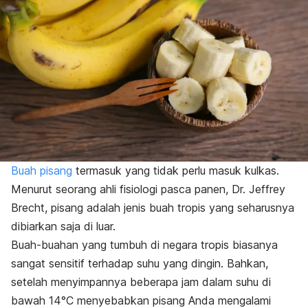
Buah pisang
termasuk yang tidak perlu masuk kulkas.
Menurut seorang ahli fisiologi pasca panen, Dr. Jeffrey
Brecht, pisang adalah jenis buah tropis yang seharusnya
dibiarkan saja di luar.
Buah-buahan yang tumbuh di negara tropis biasanya
sangat sensitif terhadap suhu yang dingin. Bahkan,
setelah menyimpannya beberapa jam dalam suhu di
bawah 14°C menyebabkan pisang Anda mengalami