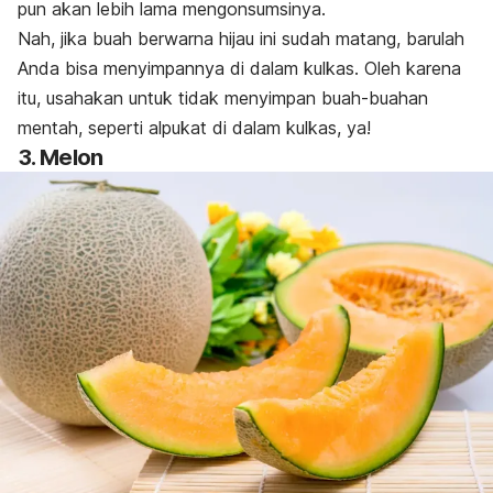
pun akan lebih lama mengonsumsinya.
Nah, jika buah berwarna hijau ini sudah matang, barulah
Anda bisa menyimpannya di dalam kulkas. Oleh karena
itu, usahakan untuk tidak menyimpan buah-buahan
mentah, seperti alpukat di dalam kulkas, ya!
3. Melon