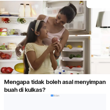
Mengapa tidak boleh asal menyimpan
buah di kulkas?
Iklan