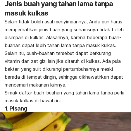
Jenis buah yang tahan lama tanpa
masuk kulkas
Selain tidak boleh asal menyimpannya, Anda pun harus
memperhatikan jenis buah yang seharusnya tidak boleh
disimpan di kulkas. Alasannya, karena beberapa buah-
buahan dapat lebih tahan lama tanpa masuk kulkas.
Selain itu, buah-buahan tersebut dapat berkurang
vitamin dan zat gizi lain jika ditaruh di kulkas. Ada pula
bakteri yang sulit dikurangi pertumbuhannya meski
berada di tempat dingin, sehingga dikhawatirkan dapat
mencemari makanan lainnya.
Simak daftar buah-buahan yang tahan lama tanpa perlu
masuk kulkas di bawah ini.
1. Pisang