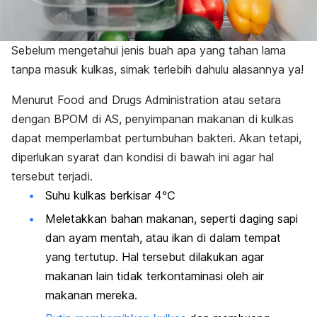
Sebelum mengetahui jenis buah apa yang tahan lama
tanpa masuk kulkas, simak terlebih dahulu alasannya ya!
Menurut
Food and Drugs Administration
atau setara
dengan BPOM di AS, penyimpanan makanan di kulkas
dapat memperlambat pertumbuhan bakteri. Akan tetapi,
diperlukan syarat dan kondisi di bawah ini agar hal
tersebut terjadi.
Suhu kulkas berkisar 4℃
Meletakkan bahan makanan, seperti daging sapi
dan ayam mentah, atau ikan di dalam tempat
yang tertutup. Hal tersebut dilakukan agar
makanan lain tidak terkontaminasi oleh air
makanan mereka.