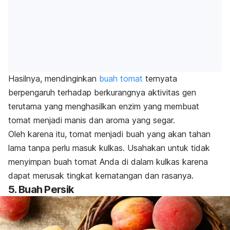
Hasilnya, mendinginkan
buah tomat
ternyata
berpengaruh terhadap berkurangnya aktivitas gen
terutama yang menghasilkan enzim yang membuat
tomat menjadi manis dan aroma yang segar.
Oleh karena itu, tomat menjadi buah yang akan tahan
lama tanpa perlu masuk kulkas. Usahakan untuk tidak
menyimpan buah tomat Anda di dalam kulkas karena
dapat merusak tingkat kematangan dan rasanya.
5. Buah Persik