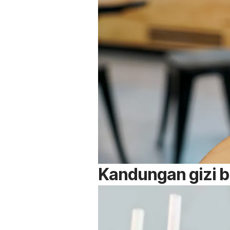
Kandungan gizi
b