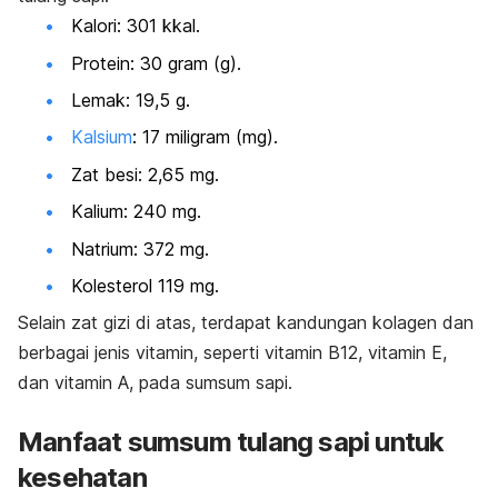
Kalori: 301 kkal.
Protein: 30 gram (g).
Lemak: 19,5 g.
Kalsium
: 17 miligram (mg).
Zat besi: 2,65 mg.
Kalium: 240 mg.
Natrium: 372 mg.
Kolesterol 119 mg.
Selain zat gizi di atas, terdapat kandungan kolagen dan
berbagai jenis vitamin, seperti vitamin B12, vitamin E,
dan vitamin A, pada sumsum sapi.
Manfaat sumsum tulang sapi untuk
kesehatan