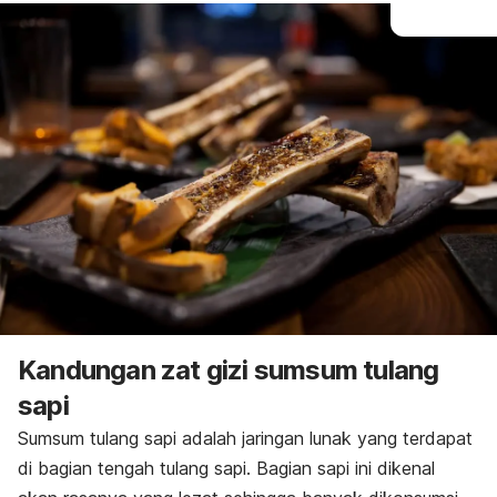
Kandungan zat gizi sumsum tulang
sapi
Sumsum tulang sapi adalah jaringan lunak yang terdapat
di bagian tengah tulang sapi. Bagian sapi ini dikenal