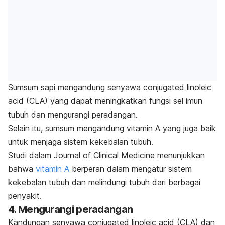
Sumsum sapi mengandung senyawa
conjugated linoleic
acid
(CLA) yang dapat meningkatkan fungsi sel imun
tubuh dan mengurangi peradangan.
Selain itu, sumsum mengandung vitamin A yang juga baik
untuk menjaga sistem kekebalan tubuh.
Studi dalam
Journal of Clinical Medicine
menunjukkan
bahwa
vitamin A
berperan dalam mengatur sistem
kekebalan tubuh dan melindungi tubuh dari berbagai
penyakit.
4. Mengurangi peradangan
Kandungan senyawa
conjugated linoleic acid
(CLA) dan