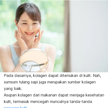
Pada dasarnya, kolagen dapat ditemukan di kulit. Nah,
sumsum tulang sapi juga merupakan sumber kolagen
yang baik.
Asupan kolagen dari makanan dapat menjaga kesehatan
kulit, termasuk mencegah munculnya tanda-tanda
penuaan kulit
.