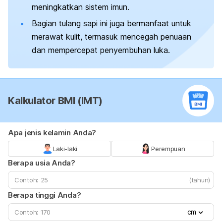
meningkatkan sistem imun.
Bagian tulang sapi ini juga bermanfaat untuk
merawat kulit, termasuk mencegah penuaan
dan mempercepat penyembuhan luka.
Kalkulator BMI (IMT)
Apa jenis kelamin Anda?
Laki-laki
Perempuan
Berapa usia Anda?
(tahun)
Berapa tinggi Anda?
cm