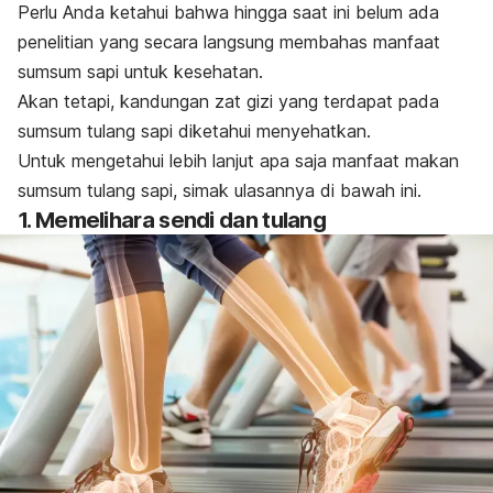
Perlu Anda ketahui bahwa hingga saat ini belum ada
penelitian yang secara langsung membahas manfaat
sumsum sapi untuk kesehatan.
Akan tetapi, kandungan zat gizi yang terdapat pada
sumsum tulang sapi diketahui menyehatkan.
Untuk mengetahui lebih lanjut apa saja manfaat makan
sumsum tulang sapi, simak ulasannya di bawah ini.
1. Memelihara sendi dan tulang