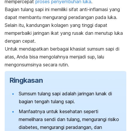
mempercepat
proses penyembuhan luka
.
Bagian tulang sapi ini memiliki sifat anti-inflamasi yang
dapat membantu mengurangi peradangan pada luka.
Selain itu, kandungan kolagen yang tinggi dapat
memperbaiki jaringan ikat yang rusak dan menutup luka
dengan cepat.
Untuk mendapatkan berbagai khasiat sumsum sapi di
atas, Anda bisa mengolahnya menjadi sup, lalu
mengonsumsinya secara rutin.
Ringkasan
Sumsum tulang sapi adalah jaringan lunak di
bagian tengah tulang sapi.
Manfaatnya untuk kesehatan seperti
memelihara sendi dan tulang, mengurangi risiko
diabetes, mengurangi peradangan, dan