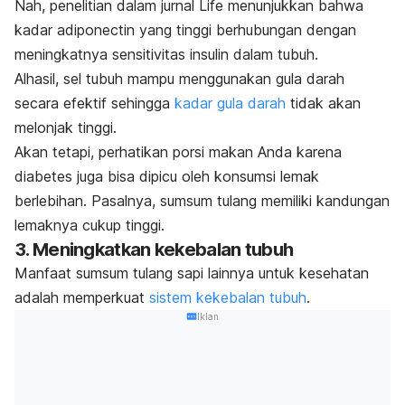
Nah, penelitian dalam jurnal
Life
menunjukkan bahwa
kadar
adiponectin
yang tinggi berhubungan dengan
meningkatnya sensitivitas insulin dalam tubuh.
Alhasil, sel tubuh mampu menggunakan gula darah
secara efektif sehingga
kadar gula darah
tidak akan
melonjak tinggi.
Akan tetapi, perhatikan porsi makan Anda karena
diabetes juga bisa dipicu oleh konsumsi lemak
berlebihan. Pasalnya, sumsum tulang memiliki kandungan
lemaknya cukup tinggi.
3. Meningkatkan kekebalan tubuh
Manfaat sumsum tulang sapi lainnya untuk kesehatan
adalah memperkuat
sistem kekebalan tubuh
.
Iklan