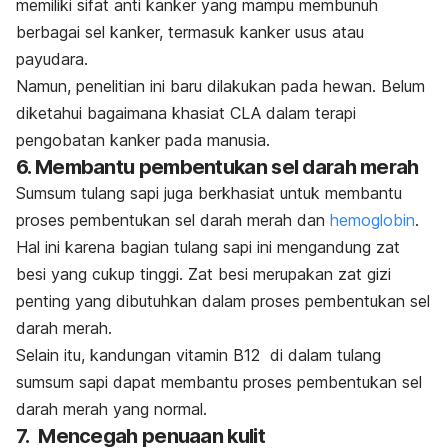
memiliki sifat anti kanker yang mampu membunuh
berbagai sel kanker, termasuk kanker usus atau
payudara.
Namun, penelitian ini baru dilakukan pada hewan. Belum
diketahui bagaimana khasiat CLA dalam terapi
pengobatan kanker pada manusia.
6. Membantu pembentukan sel darah merah
Sumsum tulang sapi juga berkhasiat untuk membantu
proses pembentukan sel darah merah dan
hemoglobin
.
Hal ini karena bagian tulang sapi ini mengandung zat
besi yang cukup tinggi. Zat besi merupakan zat gizi
penting yang dibutuhkan dalam proses pembentukan sel
darah merah.
Selain itu, kandungan vitamin B12 di dalam tulang
sumsum sapi dapat membantu proses pembentukan sel
darah merah yang normal.
7. Mencegah penuaan kulit