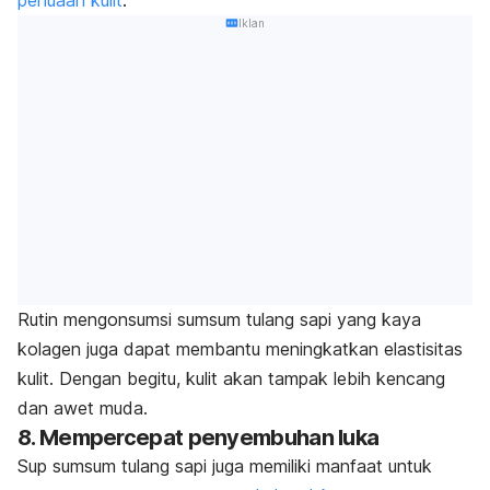
Iklan
Rutin mengonsumsi sumsum tulang sapi yang kaya
kolagen juga dapat membantu meningkatkan elastisitas
kulit. Dengan begitu, kulit akan tampak lebih kencang
dan awet muda.
8. Mempercepat penyembuhan luka
Sup sumsum tulang sapi juga memiliki manfaat untuk