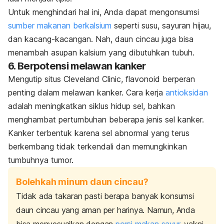
Untuk menghindari hal ini, Anda dapat mengonsumsi
sumber makanan berkalsium
seperti susu, sayuran hijau,
dan kacang-kacangan. Nah, daun cincau juga bisa
menambah asupan kalsium yang dibutuhkan tubuh.
6. Berpotensi melawan kanker
Mengutip situs
Cleveland Clinic
, flavonoid berperan
penting dalam melawan kanker.
Cara kerja
antioksidan
adalah meningkatkan siklus hidup sel, bahkan
menghambat pertumbuhan beberapa jenis sel kanker.
Kanker terbentuk karena sel abnormal yang terus
berkembang tidak terkendali dan memungkinkan
tumbuhnya tumor.
Bolehkah minum daun cincau?
Tidak ada takaran pasti berapa banyak konsumsi
daun cincau yang aman per harinya. Namun, Anda