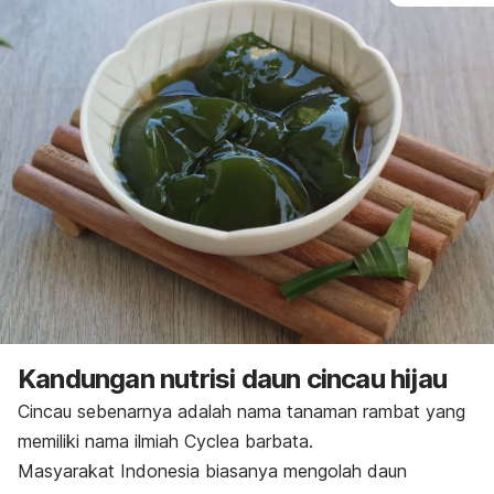
Kandungan nutrisi daun cincau hijau
Cincau sebenarnya adalah nama tanaman rambat yang
memiliki nama ilmiah
Cyclea barbata.
Masyarakat Indonesia biasanya mengolah daun