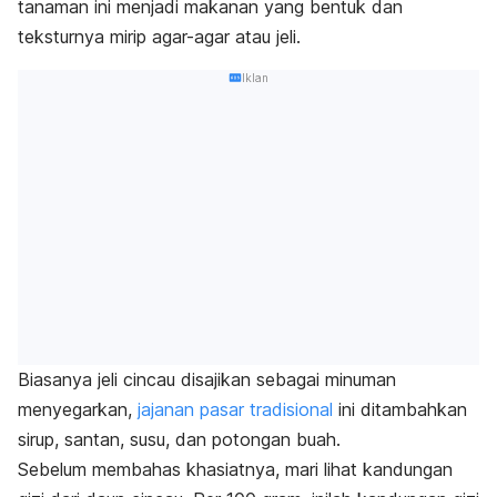
tanaman ini menjadi makanan yang bentuk dan
teksturnya mirip agar-agar atau jeli.
Iklan
Biasanya jeli cincau disajikan sebagai minuman
menyegarkan,
jajanan pasar tradisional
ini ditambahkan
sirup,
santan
, susu, dan potongan buah.
Sebelum membahas khasiatnya, mari lihat kandungan