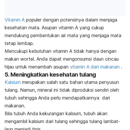
Vitamin A
populer dengan potensinya dalam menjaga
kesehatan mata. Asupan vitamin A yang cukup
mendukung pembentukan air mata yang menjaga mata
tetap lembap.
Mencukupi kebutuhan vitamin A tidak hanya dengan
makan wortel. Anda dapat mengonsumsi daun cincau
hijau untuk menambah asupan
vitamin A dari makanan
.
5. Meningkatkan kesehatan tulang
Kalsium
merupakan salah satu bahan utama penyusun
tulang. Namun, mineral ini
tidak diproduksi sendiri oleh
tubuh sehingga Anda perlu mendapatkannya dari
makanan.
Bila tubuh Anda kekurangan kalsium, tubuh akan
mengambil kalsium dari tulang sehingga tulang lambat-
laun menjadi tipis.