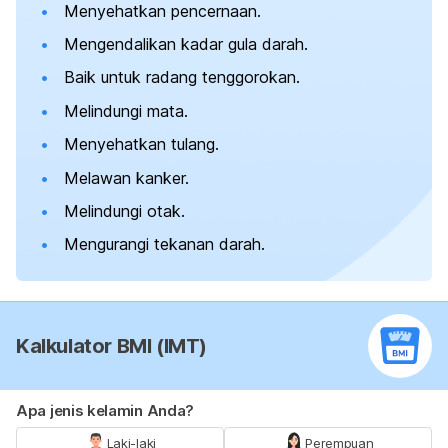
Menyehatkan pencernaan.
Mengendalikan kadar gula darah.
Baik untuk radang tenggorokan.
Melindungi mata.
Menyehatkan tulang.
Melawan kanker.
Melindungi otak.
Mengurangi tekanan darah.
Kalkulator BMI (IMT)
Apa jenis kelamin Anda?
Laki-laki
Perempuan