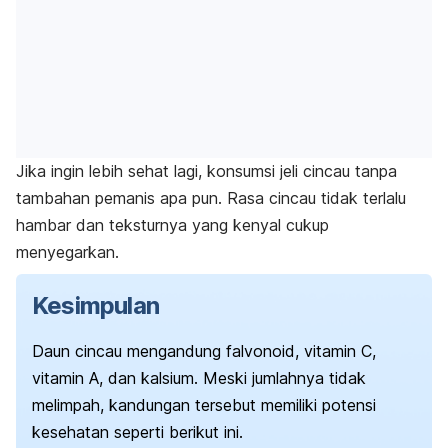
Jika ingin lebih sehat lagi, konsumsi jeli cincau tanpa
tambahan pemanis apa pun. Rasa cincau tidak terlalu
hambar dan teksturnya yang kenyal cukup
menyegarkan.
Kesimpulan
Daun cincau mengandung falvonoid, vitamin C,
vitamin A, dan kalsium. Meski jumlahnya tidak
melimpah, kandungan tersebut memiliki potensi
kesehatan seperti berikut ini.