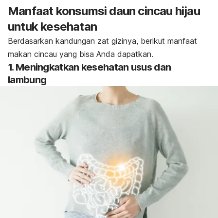
Manfaat konsumsi daun cincau hijau
untuk kesehatan
Berdasarkan kandungan zat gizinya, berikut manfaat
makan cincau yang bisa Anda dapatkan.
1. Meningkatkan kesehatan usus dan
lambung