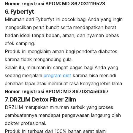
Nomor registrasi BPOM: MD 867031119523
6. Fyberfyt
Minuman dari Fyberfyt ini cocok bagi Anda yang ingin
mengecilkan perut buncit serta mendapatkan berat
badan ideal tanpa beban, aman, dan nyaman bebas
efek samping.
Produk ini mengklaim aman bagi penderita diabetes
karena tidak mengandung gula.
Selain itu, minuman ini sangat bagus bagi Anda yang
sedang menjalani
program diet
karena bisa menjadi
penahan lapar atau membuat rasa kenyang lebih lama
Nomor registrasi BPOM : MD 867031456367
7. DRZLIM Detox Fiber Zlim
DRZLIM merupakan minuman serbuk yang proses
pembuatannya mendapat pengawasan langsung oleh
dokter profesional.
Produk ini terbuat dari 100% bahan serat alami