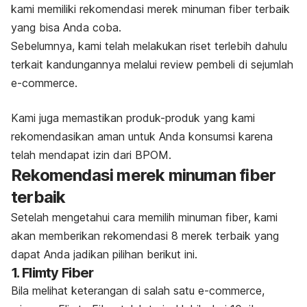
kami memiliki rekomendasi merek minuman
fiber
terbaik
yang bisa Anda coba.
Sebelumnya, kami telah melakukan riset terlebih dahulu
terkait kandungannya melalui
review
pembeli di sejumlah
e-commerce
.
Kami juga memastikan produk-produk yang kami
rekomendasikan aman untuk Anda konsumsi karena
telah mendapat izin dari BPOM.
Rekomendasi merek minuman
fiber
terbaik
Setelah mengetahui cara memilih minuman
fiber
, kami
akan memberikan rekomendasi 8 merek terbaik yang
dapat Anda jadikan pilihan berikut ini.
1. Flimty Fiber
Bila melihat keterangan di salah satu
e-commerce,