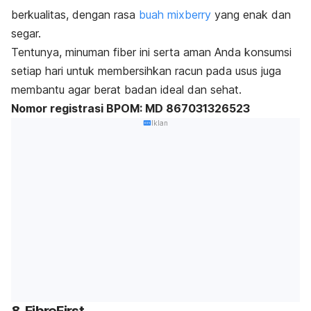
berkualitas, dengan rasa
buah
mixberry
yang enak dan
segar.
Tentunya, minuman
fiber
ini serta aman Anda konsumsi
setiap hari untuk membersihkan racun pada usus juga
membantu agar berat badan ideal dan sehat.
Nomor registrasi BPOM: MD 867031326523
Iklan