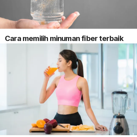
Cara memilih minuman
fiber
terbaik