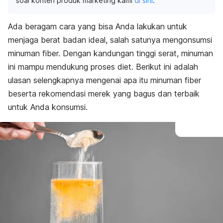
soal konten produk marketing kami
di sini
.
Ada beragam cara yang bisa Anda lakukan untuk
menjaga berat badan ideal, salah satunya mengonsumsi
minuman fiber. Dengan kandungan tinggi serat, minuman
ini mampu mendukung proses diet. Berikut ini adalah
ulasan selengkapnya mengenai apa itu minuman fiber
beserta rekomendasi merek yang bagus dan terbaik
untuk Anda konsumsi.