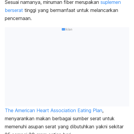
Sesuai namanya, minuman
fiber
merupakan
suplemen
berserat
tinggi yang bermanfaat untuk melancarkan
pencernaan.
Iklan
The American Heart Association Eating Plan
,
menyarankan makan berbagai sumber serat untuk
memenuhi asupan serat yang dibutuhkan yakni sekitar