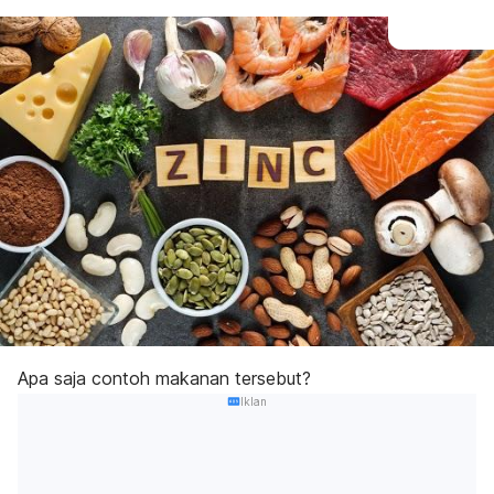
Apa saja contoh makanan tersebut?
Iklan