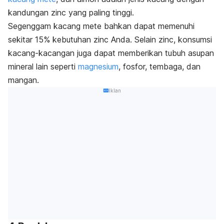
kandungan zinc yang paling tinggi.
Segenggam kacang mete bahkan dapat memenuhi
sekitar 15% kebutuhan zinc Anda. Selain zinc, konsumsi
kacang-kacangan juga dapat memberikan tubuh asupan
mineral lain seperti
magnesium
, fosfor, tembaga, dan
mangan.
Iklan