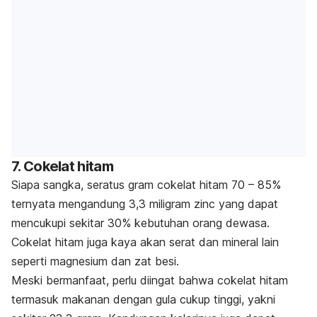
7. Cokelat hitam
Siapa sangka, seratus gram cokelat hitam 70 – 85%
ternyata mengandung 3,3 miligram zinc yang dapat
mencukupi sekitar 30% kebutuhan orang dewasa.
Cokelat hitam juga kaya akan serat dan mineral lain
seperti magnesium dan zat besi.
Meski bermanfaat, perlu diingat bahwa cokelat hitam
termasuk makanan dengan gula cukup tinggi, yakni