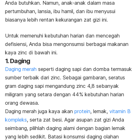
Anda butuhkan. Namun, anak-anak dalam masa
pertumbuhan, lansia, ibu hamil, dan ibu menyusui
biasanya lebih rentan kekurangan zat gizi ini.
Untuk memenuhi kebutuhan harian dan mencegah
defisiensi, Anda bisa mengonsumsi berbagai makanan
kaya zinc di bawah ini.
1. Daging
Daging merah
seperti daging sapi dan domba termasuk
sumber terbaik dari zinc. Sebagai gambaran, seratus
gram daging sapi mengandung zinc 4,8 sebanyak
miligram yang setara dengan 44% kebutuhan harian
orang dewasa.
Daging merah juga kaya akan
protein
, lemak,
vitamin B
kompleks
, serta zat besi. Agar asupan zat gizi Anda
seimbang, pilihlah daging alami dengan bagian lemak
yang lebih sedikit. Batasi konsumsi daging olahan