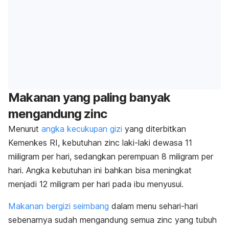
Makanan yang paling banyak
mengandung zinc
Menurut
angka kecukupan gizi
yang diterbitkan
Kemenkes RI, kebutuhan zinc laki-laki dewasa 11
miiligram per hari, sedangkan perempuan 8 miligram per
hari. Angka kebutuhan ini bahkan bisa meningkat
menjadi 12 miligram per hari pada ibu menyusui.
Makanan bergizi seimbang
dalam menu sehari-hari
sebenarnya sudah mengandung semua zinc yang tubuh